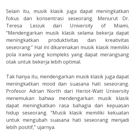
Selain itu, musik klasik juga dapat meningkatkan
fokus dan konsentrasi seseorang. Menurut Dr.
Teresa Lesiuk dari University of Miami,
“Mendengarkan musik klasik selama bekerja dapat
meningkatkan produktivitas dan kreativitas
seseorang.” Hal ini dikarenakan musik klasik memiliki
pola irama yang kompleks yang dapat merangsang
otak untuk bekerja lebih optimal.
Tak hanya itu, mendengarkan musik klasik juga dapat
meningkatkan mood dan suasana hati seseorang.
Profesor Adrian North dari Heriot-Watt University
menemukan bahwa mendengarkan musik klasik
dapat meningkatkan rasa bahagia dan kepuasan
hidup seseorang. “Musik klasik memiliki kekuatan
untuk mengubah suasana hati seseorang menjadi
lebih positif,” ujarnya.