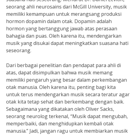
seorang ahli neurosains dari McGill University, musik
memiliki kemampuan untuk merangsang produksi
hormon dopamin dalam otak. Dopamin adalah
hormon yang bertanggung jawab atas perasaan
bahagia dan puas. Oleh karena itu, mendengarkan
musik yang disukai dapat meningkatkan suasana hati
seseorang.
Dari berbagai penelitian dan pendapat para ahli di
atas, dapat disimpulkan bahwa musik memang
memiliki pengaruh yang besar dalam perkembangan
otak manusia. Oleh karena itu, penting bagi kita
untuk terus mendengarkan musik secara teratur agar
otak kita tetap sehat dan berkembang dengan baik.
Sebagaimana yang dikatakan oleh Oliver Sacks,
seorang neurolog terkenal, “Musik dapat mengubah,
memperbaiki, dan menghidupkan kembali otak
manusia.” Jadi, jangan ragu untuk membiarkan musik