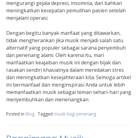
mengurangi gejala depresi, insomnia, dan bahkan
meningkatkan kecepatan pemulihan pasien setelah
menjalani operasi.
Dengan begitu banyak manfaat yang ditawarkan,
tidak mengherankan jika musik menjadi salah satu
alternatif yang populer sebagai sarana penyembuh
dan penenang alami. Oleh karena itu, mari
manfaatkan keajaiban musik ini dengan bijak dan
rasakan sendiri khasiatnya dalam meredakan stres
dan meningkatkan kesejahteraan kita. Semoga artikel
ini bermanfaat dan menginspirasi Anda untuk lebih
memanfaatkan musik sebagai teman sehari-hari yang
menyembuhkan dan menenangkan.
Posted in
Blog
Tagged
musik bagi penenang