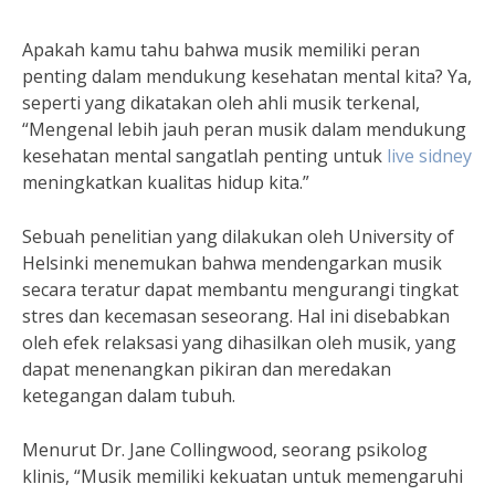
Apakah kamu tahu bahwa musik memiliki peran
penting dalam mendukung kesehatan mental kita? Ya,
seperti yang dikatakan oleh ahli musik terkenal,
“Mengenal lebih jauh peran musik dalam mendukung
kesehatan mental sangatlah penting untuk
live sidney
meningkatkan kualitas hidup kita.”
Sebuah penelitian yang dilakukan oleh University of
Helsinki menemukan bahwa mendengarkan musik
secara teratur dapat membantu mengurangi tingkat
stres dan kecemasan seseorang. Hal ini disebabkan
oleh efek relaksasi yang dihasilkan oleh musik, yang
dapat menenangkan pikiran dan meredakan
ketegangan dalam tubuh.
Menurut Dr. Jane Collingwood, seorang psikolog
klinis, “Musik memiliki kekuatan untuk memengaruhi