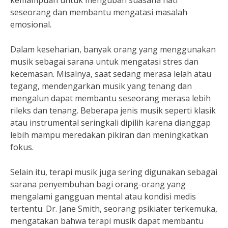
kemampuan untuk mengubah suasana hati
seseorang dan membantu mengatasi masalah
emosional.
Dalam keseharian, banyak orang yang menggunakan
musik sebagai sarana untuk mengatasi stres dan
kecemasan. Misalnya, saat sedang merasa lelah atau
tegang, mendengarkan musik yang tenang dan
mengalun dapat membantu seseorang merasa lebih
rileks dan tenang. Beberapa jenis musik seperti klasik
atau instrumental seringkali dipilih karena dianggap
lebih mampu meredakan pikiran dan meningkatkan
fokus.
Selain itu, terapi musik juga sering digunakan sebagai
sarana penyembuhan bagi orang-orang yang
mengalami gangguan mental atau kondisi medis
tertentu. Dr. Jane Smith, seorang psikiater terkemuka,
mengatakan bahwa terapi musik dapat membantu