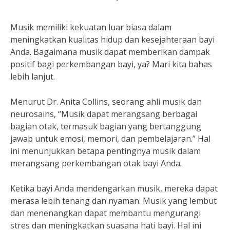
Musik memiliki kekuatan luar biasa dalam
meningkatkan kualitas hidup dan kesejahteraan bayi
Anda. Bagaimana musik dapat memberikan dampak
positif bagi perkembangan bayi, ya? Mari kita bahas
lebih lanjut.
Menurut Dr. Anita Collins, seorang ahli musik dan
neurosains, “Musik dapat merangsang berbagai
bagian otak, termasuk bagian yang bertanggung
jawab untuk emosi, memori, dan pembelajaran.” Hal
ini menunjukkan betapa pentingnya musik dalam
merangsang perkembangan otak bayi Anda.
Ketika bayi Anda mendengarkan musik, mereka dapat
merasa lebih tenang dan nyaman. Musik yang lembut
dan menenangkan dapat membantu mengurangi
stres dan meningkatkan suasana hati bayi. Hal ini