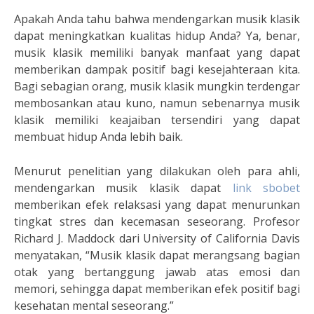
Apakah Anda tahu bahwa mendengarkan musik klasik
dapat meningkatkan kualitas hidup Anda? Ya, benar,
musik klasik memiliki banyak manfaat yang dapat
memberikan dampak positif bagi kesejahteraan kita.
Bagi sebagian orang, musik klasik mungkin terdengar
membosankan atau kuno, namun sebenarnya musik
klasik memiliki keajaiban tersendiri yang dapat
membuat hidup Anda lebih baik.
Menurut penelitian yang dilakukan oleh para ahli,
mendengarkan musik klasik dapat
link sbobet
memberikan efek relaksasi yang dapat menurunkan
tingkat stres dan kecemasan seseorang. Profesor
Richard J. Maddock dari University of California Davis
menyatakan, “Musik klasik dapat merangsang bagian
otak yang bertanggung jawab atas emosi dan
memori, sehingga dapat memberikan efek positif bagi
kesehatan mental seseorang.”