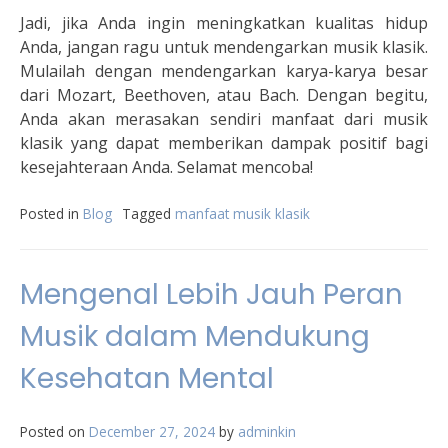
Jadi, jika Anda ingin meningkatkan kualitas hidup
Anda, jangan ragu untuk mendengarkan musik klasik.
Mulailah dengan mendengarkan karya-karya besar
dari Mozart, Beethoven, atau Bach. Dengan begitu,
Anda akan merasakan sendiri manfaat dari musik
klasik yang dapat memberikan dampak positif bagi
kesejahteraan Anda. Selamat mencoba!
Posted in
Blog
Tagged
manfaat musik klasik
Mengenal Lebih Jauh Peran
Musik dalam Mendukung
Kesehatan Mental
Posted on
December 27, 2024
by
adminkin