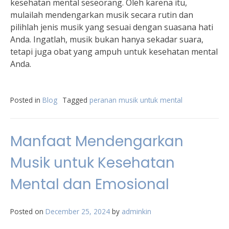
kesehatan mental seseorang. Oleh karena itu,
mulailah mendengarkan musik secara rutin dan
pilihlah jenis musik yang sesuai dengan suasana hati
Anda. Ingatlah, musik bukan hanya sekadar suara,
tetapi juga obat yang ampuh untuk kesehatan mental
Anda.
Posted in
Blog
Tagged
peranan musik untuk mental
Manfaat Mendengarkan
Musik untuk Kesehatan
Mental dan Emosional
Posted on
December 25, 2024
by
adminkin