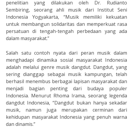
penelitian yang dilakukan oleh Dr. Rudianto
Sembiring, seorang ahli musik dari Institut Seni
Indonesia Yogyakarta, “Musik memiliki kekuatan
untuk membangun solidaritas dan memperkuat rasa
persatuan di tengah-tengah perbedaan yang ada
dalam masyarakat.”
Salah satu contoh nyata dari peran musik dalam
menghadapi dinamika sosial masyarakat Indonesia
adalah melalui genre musik dangdut. Dangdut, yang
sering dianggap sebagai musik kampungan, telah
berhasil menembus berbagai lapisan masyarakat dan
menjadi bagian penting dari budaya populer
Indonesia. Menurut Rhoma Irama, seorang legenda
dangdut Indonesia, “Dangdut bukan hanya sekadar
musik, namun juga merupakan cerminan dari
kehidupan masyarakat Indonesia yang penuh warna
dan dinamis.”