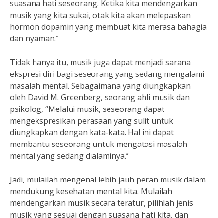
suasana hati seseorang. Ketika kita mendengarkan
musik yang kita sukai, otak kita akan melepaskan
hormon dopamin yang membuat kita merasa bahagia
dan nyaman.”
Tidak hanya itu, musik juga dapat menjadi sarana
ekspresi diri bagi seseorang yang sedang mengalami
masalah mental. Sebagaimana yang diungkapkan
oleh David M. Greenberg, seorang ahli musik dan
psikolog, “Melalui musik, seseorang dapat
mengekspresikan perasaan yang sulit untuk
diungkapkan dengan kata-kata. Hal ini dapat
membantu seseorang untuk mengatasi masalah
mental yang sedang dialaminya.”
Jadi, mulailah mengenal lebih jauh peran musik dalam
mendukung kesehatan mental kita. Mulailah
mendengarkan musik secara teratur, pilihlah jenis
musik yang sesuai dengan suasana hati kita, dan