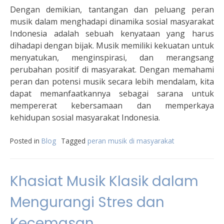
Dengan demikian, tantangan dan peluang peran
musik dalam menghadapi dinamika sosial masyarakat
Indonesia adalah sebuah kenyataan yang harus
dihadapi dengan bijak. Musik memiliki kekuatan untuk
menyatukan, menginspirasi, dan merangsang
perubahan positif di masyarakat. Dengan memahami
peran dan potensi musik secara lebih mendalam, kita
dapat memanfaatkannya sebagai sarana untuk
mempererat kebersamaan dan memperkaya
kehidupan sosial masyarakat Indonesia.
Posted in
Blog
Tagged
peran musik di masyarakat
Khasiat Musik Klasik dalam
Mengurangi Stres dan
Kecemasan