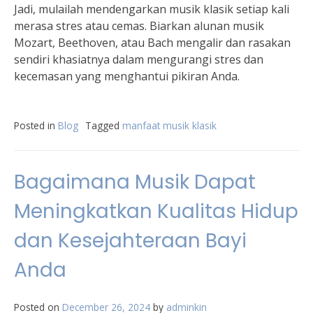
Jadi, mulailah mendengarkan musik klasik setiap kali
merasa stres atau cemas. Biarkan alunan musik
Mozart, Beethoven, atau Bach mengalir dan rasakan
sendiri khasiatnya dalam mengurangi stres dan
kecemasan yang menghantui pikiran Anda.
Posted in
Blog
Tagged
manfaat musik klasik
Bagaimana Musik Dapat
Meningkatkan Kualitas Hidup
dan Kesejahteraan Bayi
Anda
Posted on
December 26, 2024
by
adminkin