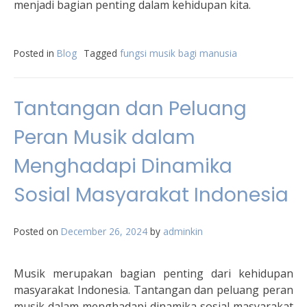
menjadi bagian penting dalam kehidupan kita.
Posted in
Blog
Tagged
fungsi musik bagi manusia
Tantangan dan Peluang
Peran Musik dalam
Menghadapi Dinamika
Sosial Masyarakat Indonesia
Posted on
December 26, 2024
by
adminkin
Musik merupakan bagian penting dari kehidupan
masyarakat Indonesia. Tantangan dan peluang peran
musik dalam menghadapi dinamika sosial masyarakat