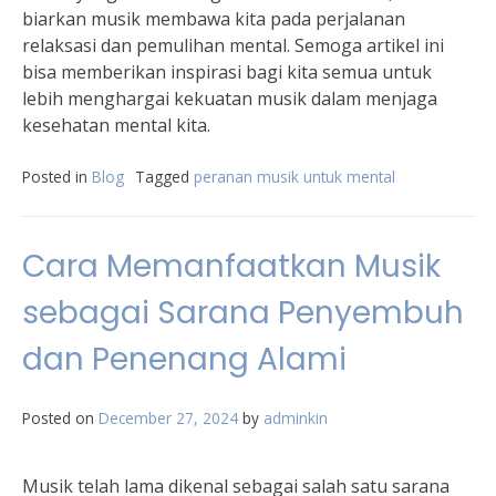
biarkan musik membawa kita pada perjalanan
relaksasi dan pemulihan mental. Semoga artikel ini
bisa memberikan inspirasi bagi kita semua untuk
lebih menghargai kekuatan musik dalam menjaga
kesehatan mental kita.
Posted in
Blog
Tagged
peranan musik untuk mental
Cara Memanfaatkan Musik
sebagai Sarana Penyembuh
dan Penenang Alami
Posted on
December 27, 2024
by
adminkin
Musik telah lama dikenal sebagai salah satu sarana