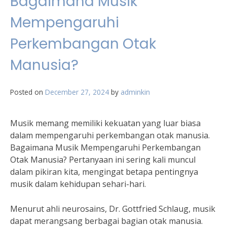
Bagaimana Musik
Mempengaruhi
Perkembangan Otak
Manusia?
Posted on
December 27, 2024
by
adminkin
Musik memang memiliki kekuatan yang luar biasa
dalam mempengaruhi perkembangan otak manusia.
Bagaimana Musik Mempengaruhi Perkembangan
Otak Manusia? Pertanyaan ini sering kali muncul
dalam pikiran kita, mengingat betapa pentingnya
musik dalam kehidupan sehari-hari.
Menurut ahli neurosains, Dr. Gottfried Schlaug, musik
dapat merangsang berbagai bagian otak manusia.