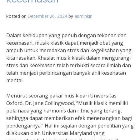
Posted on
December 26, 2024
by
adminkin
Dalam kehidupan yang penuh dengan tekanan dan
kecemasan, musik klasik dapat menjadi obat yang
ampuh untuk meredakan stres dan kegelisahan yang
kita rasakan. Khasiat musik klasik dalam mengurangi
stres dan kecemasan telah terbukti secara ilmiah dan
telah menjadi perbincangan banyak ahli kesehatan
mental.
Menurut seorang pakar musik dari Universitas
Oxford, Dr. Jane Collingwood, “Musik klasik memiliki
pola nada yang harmonis dan ritme yang tenang,
sehingga dapat memberikan efek menenangkan bagi
pendengarnya.” Hal ini sejalan dengan penelitian yang
dilakukan oleh Universitas Maryland yang