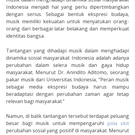
Indonesia menjadi hal yang perlu dipertimbangkan
dengan serius. Sebagai bentuk ekspresi budaya,
musik memiliki kekuatan untuk menyatukan orang-
orang dari berbagai latar belakang dan memperkuat
identitas bangsa.
Tantangan yang dihadapi musik dalam menghadapi
dinamika sosial masyarakat Indonesia adalah adanya
perubahan dalam selera musik dan gaya hidup
masyarakat. Menurut Dr. Anindito Aditomo, seorang
pakar musik dari Universitas Indonesia, “Peran musik
sebagai media ekspresi budaya harus mampu
beradaptasi dengan perubahan zaman agar tetap
relevan bagi masyarakat.”
Namun, di balik tantangan tersebut terdapat peluang
besar bagi musik untuk mempengaruhi
pola slot
perubahan sosial yang positif di masyarakat. Menurut