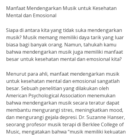
Manfaat Mendengarkan Musik untuk Kesehatan
Mental dan Emosional
Siapa di antara kita yang tidak suka mendengarkan
musik? Musik memang memiliki daya tarik yang luar
biasa bagi banyak orang. Namun, tahukah kamu
bahwa mendengarkan musik juga memiliki manfaat
besar untuk kesehatan mental dan emosional kita?
Menurut para ahli, manfaat mendengarkan musik
untuk kesehatan mental dan emosional sangatlah
besar. Sebuah penelitian yang dilakukan oleh
American Psychological Association menemukan
bahwa mendengarkan musik secara teratur dapat
membantu mengurangi stres, meningkatkan mood,
dan mengurangi gejala depresi. Dr. Suzanne Hanser,
seorang profesor musik terapi di Berklee College of
Music, mengatakan bahwa “musik memiliki kekuatan