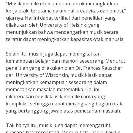
“Musik memiliki kemampuan untuk meningkatkan
kerja otak, terutama dalam hal kreativitas dan emosi,”
ujarnya. Hal ini dapat terlihat dari penelitian yang
dilakukan oleh University of Helsinki yang
menunjukkan bahwa mendengarkan musik secara
teratur dapat meningkatkan kapasitas otak manusia.
Selain itu, musik juga dapat meningkatkan
kemampuan belajar dan memori seseorang. Menurut
penelitian yang dilakukan oleh Dr. Frances Rauscher
dari University of Wisconsin, musik klasik dapat
meningkatkan kemampuan seseorang dalam
memecahkan masalah matematika. Hal ini
dikarenakan musik klasik memiliki pola yang
kompleks, sehingga dapat merangsang bagian otak
yang bertanggung jawab atas pemecahan masalah.
Tak hanya itu, musik juga dapat memengaruhi
suasana hati seseorang. Menurut Dr. Daniel Levitin,