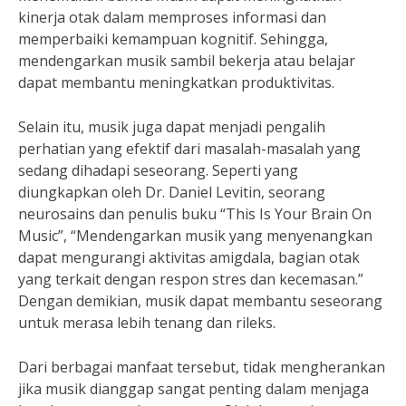
kinerja otak dalam memproses informasi dan
memperbaiki kemampuan kognitif. Sehingga,
mendengarkan musik sambil bekerja atau belajar
dapat membantu meningkatkan produktivitas.
Selain itu, musik juga dapat menjadi pengalih
perhatian yang efektif dari masalah-masalah yang
sedang dihadapi seseorang. Seperti yang
diungkapkan oleh Dr. Daniel Levitin, seorang
neurosains dan penulis buku “This Is Your Brain On
Music”, “Mendengarkan musik yang menyenangkan
dapat mengurangi aktivitas amigdala, bagian otak
yang terkait dengan respon stres dan kecemasan.”
Dengan demikian, musik dapat membantu seseorang
untuk merasa lebih tenang dan rileks.
Dari berbagai manfaat tersebut, tidak mengherankan
jika musik dianggap sangat penting dalam menjaga