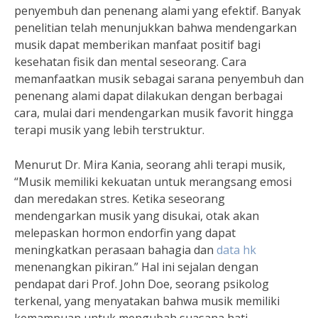
penyembuh dan penenang alami yang efektif. Banyak
penelitian telah menunjukkan bahwa mendengarkan
musik dapat memberikan manfaat positif bagi
kesehatan fisik dan mental seseorang. Cara
memanfaatkan musik sebagai sarana penyembuh dan
penenang alami dapat dilakukan dengan berbagai
cara, mulai dari mendengarkan musik favorit hingga
terapi musik yang lebih terstruktur.
Menurut Dr. Mira Kania, seorang ahli terapi musik,
“Musik memiliki kekuatan untuk merangsang emosi
dan meredakan stres. Ketika seseorang
mendengarkan musik yang disukai, otak akan
melepaskan hormon endorfin yang dapat
meningkatkan perasaan bahagia dan
data hk
menenangkan pikiran.” Hal ini sejalan dengan
pendapat dari Prof. John Doe, seorang psikolog
terkenal, yang menyatakan bahwa musik memiliki