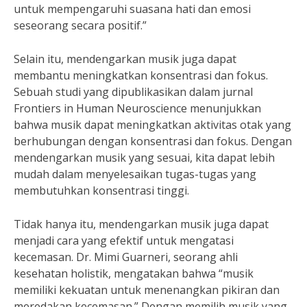
untuk mempengaruhi suasana hati dan emosi
seseorang secara positif.”
Selain itu, mendengarkan musik juga dapat
membantu meningkatkan konsentrasi dan fokus.
Sebuah studi yang dipublikasikan dalam jurnal
Frontiers in Human Neuroscience menunjukkan
bahwa musik dapat meningkatkan aktivitas otak yang
berhubungan dengan konsentrasi dan fokus. Dengan
mendengarkan musik yang sesuai, kita dapat lebih
mudah dalam menyelesaikan tugas-tugas yang
membutuhkan konsentrasi tinggi.
Tidak hanya itu, mendengarkan musik juga dapat
menjadi cara yang efektif untuk mengatasi
kecemasan. Dr. Mimi Guarneri, seorang ahli
kesehatan holistik, mengatakan bahwa “musik
memiliki kekuatan untuk menenangkan pikiran dan
meredakan kecemasan.” Dengan memilih musik yang