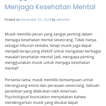
Menjaga Kesehatan Mental
Posted on
December 25, 2024
by
adminkin
Musik memiliki peran yang sangat penting dalam
menjaga kesehatan mental seseorang. Tidak hanya
sebagai hiburan semata, tetapi musik juga dapat
menjadi terapi yang efektif untuk mengatasi berbagai
masalah kesehatan mental. Jadi, mengapa penting
menggunakan musik untuk menjaga kesehatan
mental?
Pertama-tama, musik memiliki kemampuan untuk
merangsang emosi dan perasaan seseorang. Sebuah
penelitian yang dilakukan oleh American
Psychological Association menyatakan bahwa
mendengarkan musik yang disukai dapat