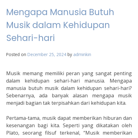
Mengapa Manusia Butuh
Musik dalam Kehidupan
Sehari-hari
Posted on
December 25, 2024
by
adminkin
Musik memang memiliki peran yang sangat penting
dalam kehidupan sehari-hari manusia. Mengapa
manusia butuh musik dalam kehidupan sehari-hari?
Sebenarnya, ada banyak alasan mengapa musik
menjadi bagian tak terpisahkan dari kehidupan kita.
Pertama-tama, musik dapat memberikan hiburan dan
kesenangan bagi kita. Seperti yang dikatakan oleh
Plato, seorang filsuf terkenal, “Musik memberikan