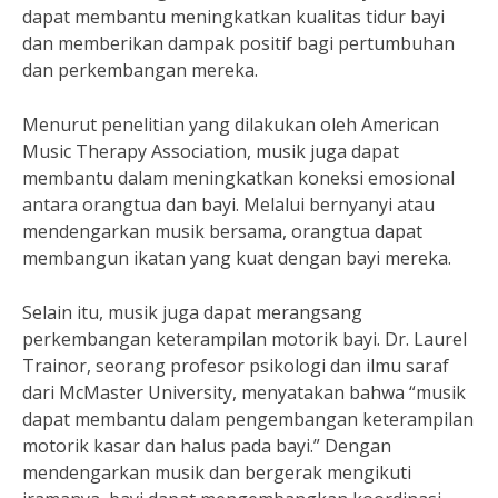
dapat membantu meningkatkan kualitas tidur bayi
dan memberikan dampak positif bagi pertumbuhan
dan perkembangan mereka.
Menurut penelitian yang dilakukan oleh American
Music Therapy Association, musik juga dapat
membantu dalam meningkatkan koneksi emosional
antara orangtua dan bayi. Melalui bernyanyi atau
mendengarkan musik bersama, orangtua dapat
membangun ikatan yang kuat dengan bayi mereka.
Selain itu, musik juga dapat merangsang
perkembangan keterampilan motorik bayi. Dr. Laurel
Trainor, seorang profesor psikologi dan ilmu saraf
dari McMaster University, menyatakan bahwa “musik
dapat membantu dalam pengembangan keterampilan
motorik kasar dan halus pada bayi.” Dengan
mendengarkan musik dan bergerak mengikuti