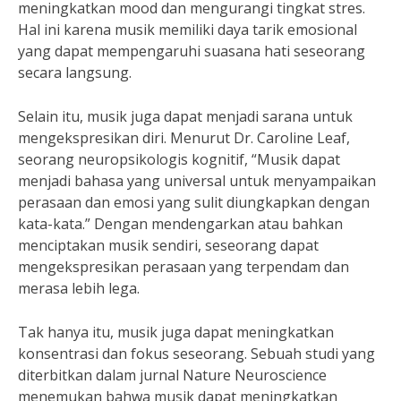
meningkatkan mood dan mengurangi tingkat stres.
Hal ini karena musik memiliki daya tarik emosional
yang dapat mempengaruhi suasana hati seseorang
secara langsung.
Selain itu, musik juga dapat menjadi sarana untuk
mengekspresikan diri. Menurut Dr. Caroline Leaf,
seorang neuropsikologis kognitif, “Musik dapat
menjadi bahasa yang universal untuk menyampaikan
perasaan dan emosi yang sulit diungkapkan dengan
kata-kata.” Dengan mendengarkan atau bahkan
menciptakan musik sendiri, seseorang dapat
mengekspresikan perasaan yang terpendam dan
merasa lebih lega.
Tak hanya itu, musik juga dapat meningkatkan
konsentrasi dan fokus seseorang. Sebuah studi yang
diterbitkan dalam jurnal Nature Neuroscience
menemukan bahwa musik dapat meningkatkan