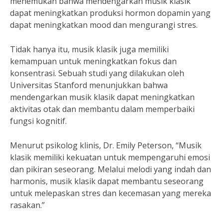
menemukan bahwa mendengarkan musik klasik
dapat meningkatkan produksi hormon dopamin yang
dapat meningkatkan mood dan mengurangi stres.
Tidak hanya itu, musik klasik juga memiliki
kemampuan untuk meningkatkan fokus dan
konsentrasi. Sebuah studi yang dilakukan oleh
Universitas Stanford menunjukkan bahwa
mendengarkan musik klasik dapat meningkatkan
aktivitas otak dan membantu dalam memperbaiki
fungsi kognitif.
Menurut psikolog klinis, Dr. Emily Peterson, “Musik
klasik memiliki kekuatan untuk mempengaruhi emosi
dan pikiran seseorang. Melalui melodi yang indah dan
harmonis, musik klasik dapat membantu seseorang
untuk melepaskan stres dan kecemasan yang mereka
rasakan.”