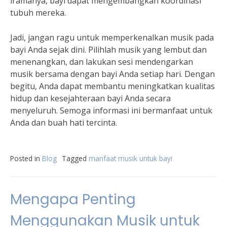
iramanya, bayi dapat mengembangkan koordinasi
tubuh mereka.
Jadi, jangan ragu untuk memperkenalkan musik pada
bayi Anda sejak dini. Pilihlah musik yang lembut dan
menenangkan, dan lakukan sesi mendengarkan
musik bersama dengan bayi Anda setiap hari. Dengan
begitu, Anda dapat membantu meningkatkan kualitas
hidup dan kesejahteraan bayi Anda secara
menyeluruh. Semoga informasi ini bermanfaat untuk
Anda dan buah hati tercinta.
Posted in
Blog
Tagged
manfaat musik untuk bayi
Mengapa Penting
Menggunakan Musik untuk