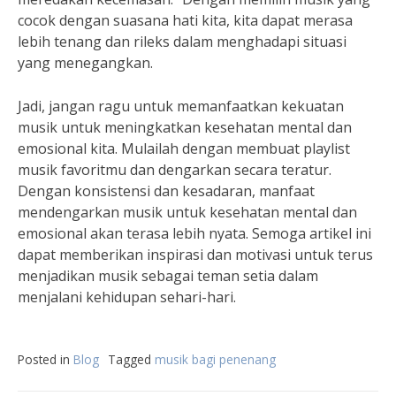
cocok dengan suasana hati kita, kita dapat merasa
lebih tenang dan rileks dalam menghadapi situasi
yang menegangkan.
Jadi, jangan ragu untuk memanfaatkan kekuatan
musik untuk meningkatkan kesehatan mental dan
emosional kita. Mulailah dengan membuat playlist
musik favoritmu dan dengarkan secara teratur.
Dengan konsistensi dan kesadaran, manfaat
mendengarkan musik untuk kesehatan mental dan
emosional akan terasa lebih nyata. Semoga artikel ini
dapat memberikan inspirasi dan motivasi untuk terus
menjadikan musik sebagai teman setia dalam
menjalani kehidupan sehari-hari.
Posted in
Blog
Tagged
musik bagi penenang