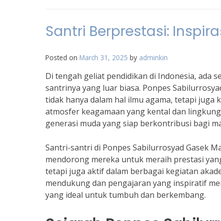
Santri Berprestasi: Inspir
Posted on
March 31, 2025
by
adminkin
Di tengah geliat pendidikan di Indonesia, ada
santrinya yang luar biasa. Ponpes Sabilurrosy
tidak hanya dalam hal ilmu agama, tetapi juga
atmosfer keagamaan yang kental dan lingkung
generasi muda yang siap berkontribusi bagi m
Santri-santri di Ponpes Sabilurrosyad Gasek 
mendorong mereka untuk meraih prestasi yan
tetapi juga aktif dalam berbagai kegiatan aka
mendukung dan pengajaran yang inspiratif me
yang ideal untuk tumbuh dan berkembang.