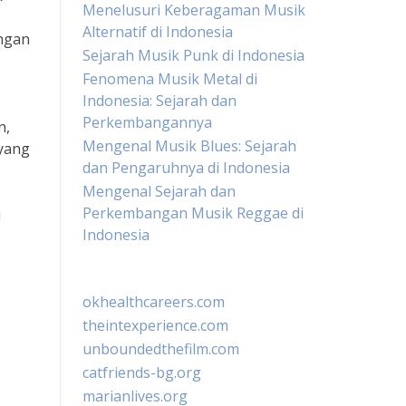
Menelusuri Keberagaman Musik
Alternatif di Indonesia
engan
Sejarah Musik Punk di Indonesia
Fenomena Musik Metal di
Indonesia: Sejarah dan
Perkembangannya
n,
Mengenal Musik Blues: Sejarah
 yang
dan Pengaruhnya di Indonesia
Mengenal Sejarah dan
Perkembangan Musik Reggae di
i
Indonesia
okhealthcareers.com
theintexperience.com
unboundedthefilm.com
catfriends-bg.org
marianlives.org