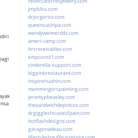
rebeccatorresjewelry.com
jmpbliss.com
drjorgerico.com
queensushipa.com
wendyweimerdds.com
diri
ameri-camp.com
hrsreceivables.com
empconst1.com
bagi
cinderella-support.com
bigpinkrestaurant.com
inspirehuahin.com
memmingerspainting.com
layak
jeremypbeasley.com
ansa
thesandwichdepotcos.com
drgiggleshouseofpain.com
hotflashdesigns.com
garagenadeau.com
lifestylechauffeurservice.com