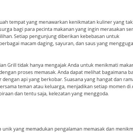
ebuah tempat yang menawarkan kenikmatan kuliner yang tak
ah surga bagi para pecinta makanan yang ingin merasakan se
lihan. Setiap pengunjung diberikan kebebasan untuk
 berbagai macam daging, sayuran, dan saus yang menggug
ian Grill tidak hanya mengajak Anda untuk menikmati maka
g dengan proses memasak. Anda dapat melihat bagaimana b
ar dengan api yang berkobar. Suasana yang hangat dan ram
bersama teman atau keluarga, menjadikan setiap momen di A
iraan dan tentu saja, kelezatan yang menggoda.
sep unik yang memadukan pengalaman memasak dan menikm