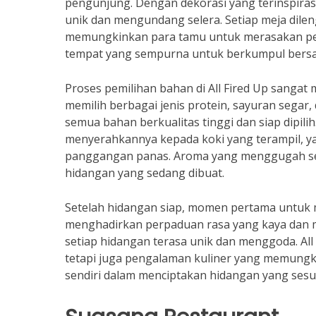
pengunjung. Dengan dekorasi yang terinspiras
unik dan mengundang selera. Setiap meja dil
memungkinkan para tamu untuk merasakan pen
tempat yang sempurna untuk berkumpul bersa
Proses pemilihan bahan di All Fired Up sang
memilih berbagai jenis protein, sayuran segar, 
semua bahan berkualitas tinggi dan siap dipili
menyerahkannya kepada koki yang terampil, 
panggangan panas. Aroma yang menggugah sel
hidangan yang sedang dibuat.
Setelah hidangan siap, momen pertama untuk 
menghadirkan perpaduan rasa yang kaya dan 
setiap hidangan terasa unik dan menggoda. Al
tetapi juga pengalaman kuliner yang memungk
sendiri dalam menciptakan hidangan yang sesu