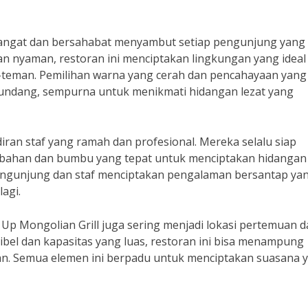
g hangat dan bersahabat menyambut setiap pengunjung yang
an nyaman, restoran ini menciptakan lingkungan yang ideal
teman. Pemilihan warna yang cerah dan pencahayaan yang
undang, sempurna untuk menikmati hidangan lezat yang
ran staf yang ramah dan profesional. Mereka selalu siap
 bahan dan bumbu yang tepat untuk menciptakan hidangan
pengunjung dan staf menciptakan pengalaman bersantap ya
agi.
 Up Mongolian Grill juga sering menjadi lokasi pertemuan 
bel dan kapasitas yang luas, restoran ini bisa menampung
. Semua elemen ini berpadu untuk menciptakan suasana 