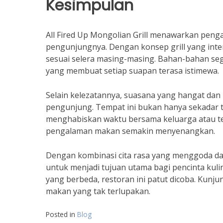
Kesimpulan
All Fired Up Mongolian Grill menawarkan peng
pengunjungnya. Dengan konsep grill yang inte
sesuai selera masing-masing. Bahan-bahan sega
yang membuat setiap suapan terasa istimewa.
Selain kelezatannya, suasana yang hangat dan r
pengunjung. Tempat ini bukan hanya sekadar t
menghabiskan waktu bersama keluarga atau t
pengalaman makan semakin menyenangkan.
Dengan kombinasi cita rasa yang menggoda dan 
untuk menjadi tujuan utama bagi pencinta kul
yang berbeda, restoran ini patut dicoba. Kunjun
makan yang tak terlupakan.
Posted in
Blog