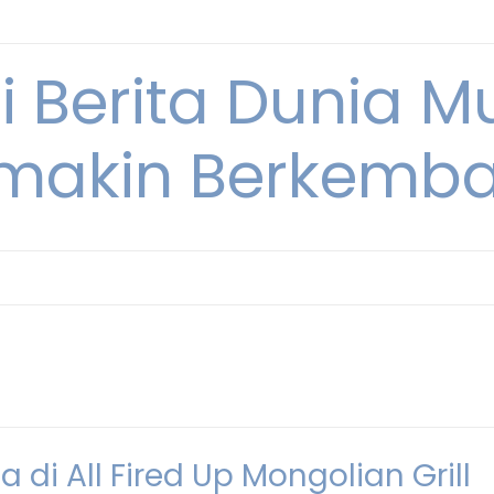
i Berita Dunia M
makin Berkemb
i All Fired Up Mongolian Grill