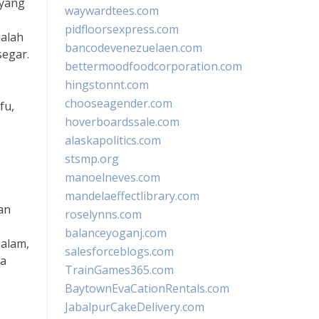
 yang
waywardtees.com
pidfloorsexpress.com
alah
bancodevenezuelaen.com
egar.
bettermoodfoodcorporation.com
hingstonnt.com
chooseagender.com
fu,
hoverboardssale.com
alaskapolitics.com
stsmp.org
manoelneves.com
mandelaeffectlibrary.com
an
roselynns.com
balanceyoganj.com
malam,
salesforceblogs.com
ka
TrainGames365.com
BaytownEvaCationRentals.com
JabalpurCakeDelivery.com