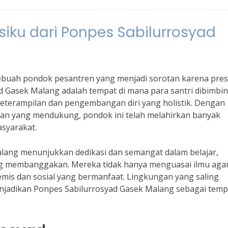
asiku dari Ponpes Sabilurrosyad
 sebuah pondok pesantren yang menjadi sorotan karena pres
ad Gasek Malang adalah tempat di mana para santri dibimbi
 keterampilan dan pengembangan diri yang holistik. Dengan
an yang mendukung, pondok ini telah melahirkan banyak
asyarakat.
Malang menunjukkan dedikasi dan semangat dalam belajar,
g membanggakan. Mereka tidak hanya menguasai ilmu aga
demis dan sosial yang bermanfaat. Lingkungan yang saling
njadikan Ponpes Sabilurrosyad Gasek Malang sebagai temp