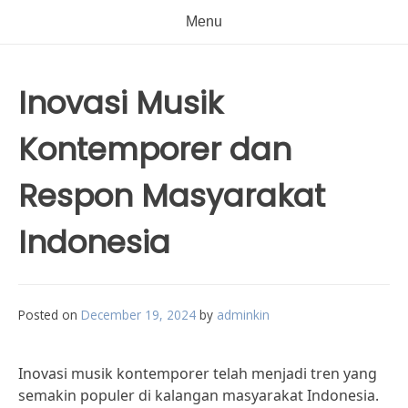
Menu
Inovasi Musik
Kontemporer dan
Respon Masyarakat
Indonesia
Posted on
December 19, 2024
by
adminkin
Inovasi musik kontemporer telah menjadi tren yang
semakin populer di kalangan masyarakat Indonesia.