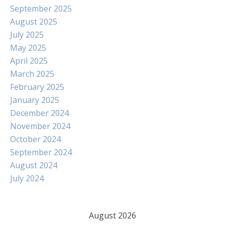
September 2025
August 2025
July 2025
May 2025
April 2025
March 2025
February 2025
January 2025
December 2024
November 2024
October 2024
September 2024
August 2024
July 2024
August 2026