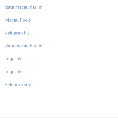
data macau hari ini
Macau Pools
keluaran hk
data macau hari ini
togel hk
togel hk
keluaran sdy