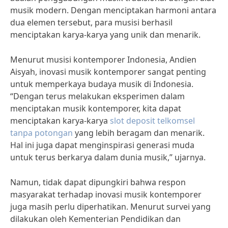
musik modern. Dengan menciptakan harmoni antara
dua elemen tersebut, para musisi berhasil
menciptakan karya-karya yang unik dan menarik.
Menurut musisi kontemporer Indonesia, Andien
Aisyah, inovasi musik kontemporer sangat penting
untuk memperkaya budaya musik di Indonesia.
“Dengan terus melakukan eksperimen dalam
menciptakan musik kontemporer, kita dapat
menciptakan karya-karya
slot deposit telkomsel
tanpa potongan
yang lebih beragam dan menarik.
Hal ini juga dapat menginspirasi generasi muda
untuk terus berkarya dalam dunia musik,” ujarnya.
Namun, tidak dapat dipungkiri bahwa respon
masyarakat terhadap inovasi musik kontemporer
juga masih perlu diperhatikan. Menurut survei yang
dilakukan oleh Kementerian Pendidikan dan