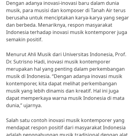
Dengan adanya inovasi-inovasi baru dalam dunia
musik, para musisi dan komposer di Tanah Air terus
berusaha untuk menciptakan karya-karya yang segar
dan berbeda. Menariknya, respon masyarakat
Indonesia terhadap inovasi musik kontemporer juga
semakin positif.
Menurut Ahli Musik dari Universitas Indonesia, Prof.
Dr. Sutrisno Hadi, inovasi musik kontemporer
merupakan hal yang penting dalam perkembangan
musik di Indonesia. “Dengan adanya inovasi musik
kontemporer, kita dapat melihat perkembangan
musik yang lebih dinamis dan kreatif. Hal ini juga
dapat memperkaya warna musik Indonesia di mata
dunia,” ujarnya.
Salah satu contoh inovasi musik kontemporer yang
mendapat respon positif dari masyarakat Indonesia
adalah penggabungan musik tradisional dengan alat