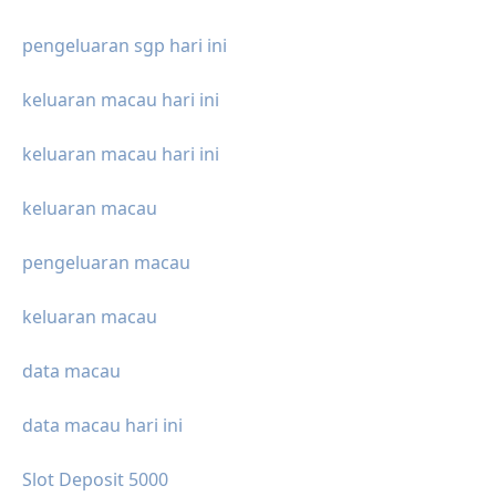
pengeluaran sgp hari ini
keluaran macau hari ini
keluaran macau hari ini
keluaran macau
pengeluaran macau
keluaran macau
data macau
data macau hari ini
Slot Deposit 5000