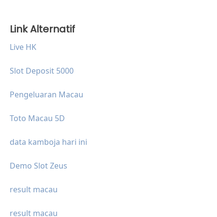
Link Alternatif
Live HK
Slot Deposit 5000
Pengeluaran Macau
Toto Macau 5D
data kamboja hari ini
Demo Slot Zeus
result macau
result macau