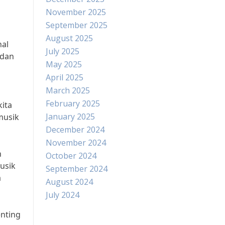
November 2025
September 2025
August 2025
al
July 2025
 dan
May 2025
April 2025
March 2025
February 2025
ita
January 2025
musik
December 2024
November 2024
h
October 2024
usik
September 2024
a
August 2024
July 2024
enting