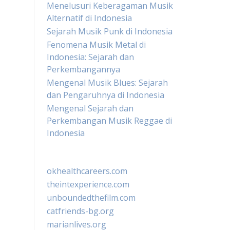
Menelusuri Keberagaman Musik
Alternatif di Indonesia
Sejarah Musik Punk di Indonesia
Fenomena Musik Metal di
Indonesia: Sejarah dan
Perkembangannya
Mengenal Musik Blues: Sejarah
dan Pengaruhnya di Indonesia
Mengenal Sejarah dan
Perkembangan Musik Reggae di
Indonesia
okhealthcareers.com
theintexperience.com
unboundedthefilm.com
catfriends-bg.org
marianlives.org