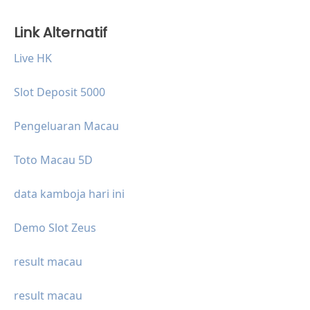
Link Alternatif
Live HK
Slot Deposit 5000
Pengeluaran Macau
Toto Macau 5D
data kamboja hari ini
Demo Slot Zeus
result macau
result macau