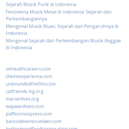
Sejarah Musik Punk di Indonesia
Fenomena Musik Metal di Indonesia: Sejarah dan
Perkembangannya
Mengenal Musik Blues: Sejarah dan Pengaruhnya di
Indonesia
Mengenal Sejarah dan Perkembangan Musik Reggae
di Indonesia
okhealthcareers.com
theintexperience.com
unboundedthefilm.com
catfriends-bg.org
marianlives.org
waywardtees.com
pidfloorsexpress.com
bancodevenezuelaen.com
bettermoodfoodcorporation.com