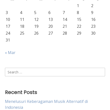
1
2
3
4
5
6
7
8
9
10
11
12
13
14
15
16
17
18
19
20
21
22
23
24
25
26
27
28
29
30
31
« Mar
Search
for:
Recent Posts
Menelusuri Keberagaman Musik Alternatif di
Indonesia