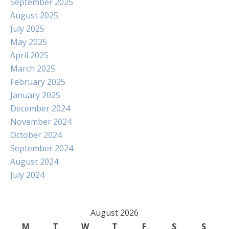
September 2025
August 2025
July 2025
May 2025
April 2025
March 2025
February 2025
January 2025
December 2024
November 2024
October 2024
September 2024
August 2024
July 2024
August 2026
M
T
W
T
F
S
S