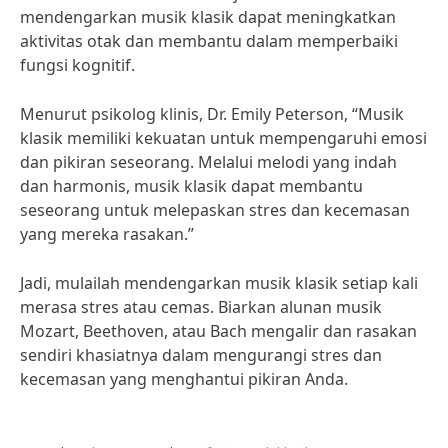
mendengarkan musik klasik dapat meningkatkan
aktivitas otak dan membantu dalam memperbaiki
fungsi kognitif.
Menurut psikolog klinis, Dr. Emily Peterson, “Musik
klasik memiliki kekuatan untuk mempengaruhi emosi
dan pikiran seseorang. Melalui melodi yang indah
dan harmonis, musik klasik dapat membantu
seseorang untuk melepaskan stres dan kecemasan
yang mereka rasakan.”
Jadi, mulailah mendengarkan musik klasik setiap kali
merasa stres atau cemas. Biarkan alunan musik
Mozart, Beethoven, atau Bach mengalir dan rasakan
sendiri khasiatnya dalam mengurangi stres dan
kecemasan yang menghantui pikiran Anda.