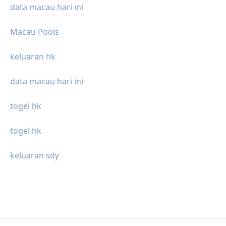
data macau hari ini
Macau Pools
keluaran hk
data macau hari ini
togel hk
togel hk
keluaran sdy