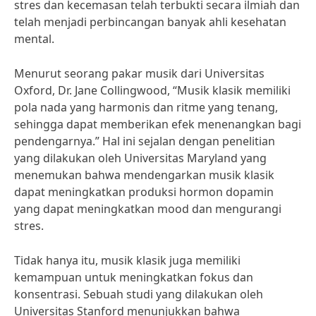
stres dan kecemasan telah terbukti secara ilmiah dan
telah menjadi perbincangan banyak ahli kesehatan
mental.
Menurut seorang pakar musik dari Universitas
Oxford, Dr. Jane Collingwood, “Musik klasik memiliki
pola nada yang harmonis dan ritme yang tenang,
sehingga dapat memberikan efek menenangkan bagi
pendengarnya.” Hal ini sejalan dengan penelitian
yang dilakukan oleh Universitas Maryland yang
menemukan bahwa mendengarkan musik klasik
dapat meningkatkan produksi hormon dopamin
yang dapat meningkatkan mood dan mengurangi
stres.
Tidak hanya itu, musik klasik juga memiliki
kemampuan untuk meningkatkan fokus dan
konsentrasi. Sebuah studi yang dilakukan oleh
Universitas Stanford menunjukkan bahwa