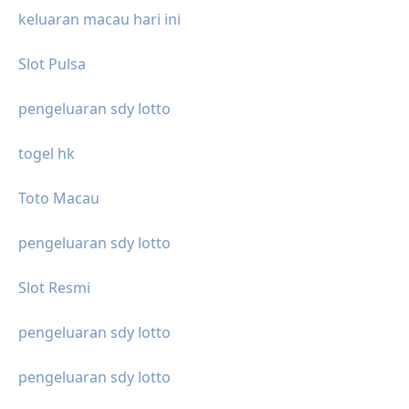
keluaran macau hari ini
Slot Pulsa
pengeluaran sdy lotto
togel hk
Toto Macau
pengeluaran sdy lotto
Slot Resmi
pengeluaran sdy lotto
pengeluaran sdy lotto