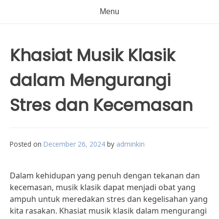
Menu
Khasiat Musik Klasik
dalam Mengurangi
Stres dan Kecemasan
Posted on
December 26, 2024
by
adminkin
Dalam kehidupan yang penuh dengan tekanan dan
kecemasan, musik klasik dapat menjadi obat yang
ampuh untuk meredakan stres dan kegelisahan yang
kita rasakan. Khasiat musik klasik dalam mengurangi