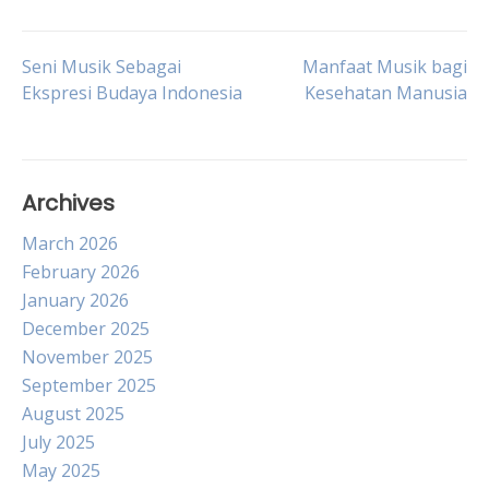
Post
Seni Musik Sebagai
Manfaat Musik bagi
Ekspresi Budaya Indonesia
Kesehatan Manusia
navigation
Archives
March 2026
February 2026
January 2026
December 2025
November 2025
September 2025
August 2025
July 2025
May 2025