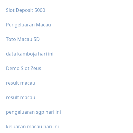
Slot Deposit 5000
Pengeluaran Macau
Toto Macau 5D
data kamboja hari ini
Demo Slot Zeus
result macau
result macau
pengeluaran sgp hari ini
keluaran macau hari ini