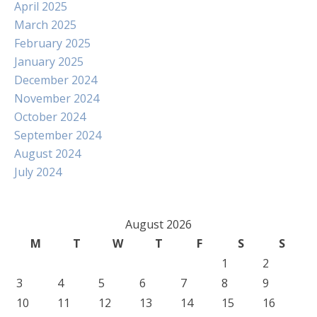
April 2025
March 2025
February 2025
January 2025
December 2024
November 2024
October 2024
September 2024
August 2024
July 2024
August 2026
M
T
W
T
F
S
S
1
2
3
4
5
6
7
8
9
10
11
12
13
14
15
16