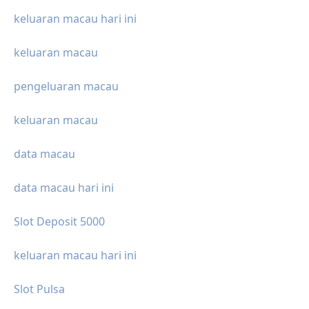
keluaran macau hari ini
keluaran macau
pengeluaran macau
keluaran macau
data macau
data macau hari ini
Slot Deposit 5000
keluaran macau hari ini
Slot Pulsa