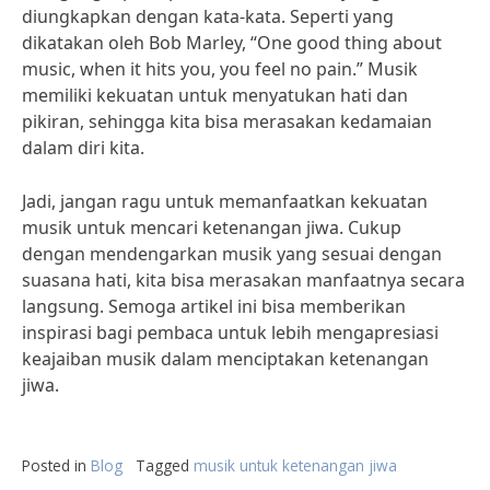
diungkapkan dengan kata-kata. Seperti yang
dikatakan oleh Bob Marley, “One good thing about
music, when it hits you, you feel no pain.” Musik
memiliki kekuatan untuk menyatukan hati dan
pikiran, sehingga kita bisa merasakan kedamaian
dalam diri kita.
Jadi, jangan ragu untuk memanfaatkan kekuatan
musik untuk mencari ketenangan jiwa. Cukup
dengan mendengarkan musik yang sesuai dengan
suasana hati, kita bisa merasakan manfaatnya secara
langsung. Semoga artikel ini bisa memberikan
inspirasi bagi pembaca untuk lebih mengapresiasi
keajaiban musik dalam menciptakan ketenangan
jiwa.
Posted in
Blog
Tagged
musik untuk ketenangan jiwa