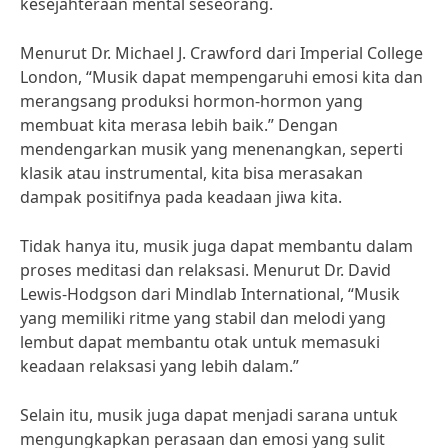
kesejahteraan mental seseorang.
Menurut Dr. Michael J. Crawford dari Imperial College
London, “Musik dapat mempengaruhi emosi kita dan
merangsang produksi hormon-hormon yang
membuat kita merasa lebih baik.” Dengan
mendengarkan musik yang menenangkan, seperti
klasik atau instrumental, kita bisa merasakan
dampak positifnya pada keadaan jiwa kita.
Tidak hanya itu, musik juga dapat membantu dalam
proses meditasi dan relaksasi. Menurut Dr. David
Lewis-Hodgson dari Mindlab International, “Musik
yang memiliki ritme yang stabil dan melodi yang
lembut dapat membantu otak untuk memasuki
keadaan relaksasi yang lebih dalam.”
Selain itu, musik juga dapat menjadi sarana untuk
mengungkapkan perasaan dan emosi yang sulit