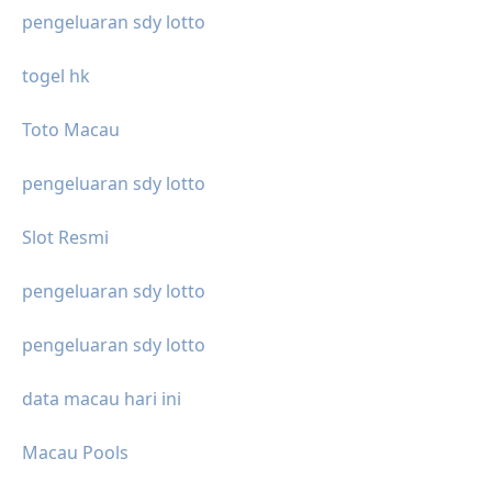
pengeluaran sdy lotto
togel hk
Toto Macau
pengeluaran sdy lotto
Slot Resmi
pengeluaran sdy lotto
pengeluaran sdy lotto
data macau hari ini
Macau Pools