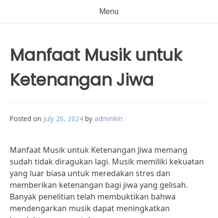
Menu
Manfaat Musik untuk
Ketenangan Jiwa
Posted on
July 26, 2024
by
adminkin
Manfaat Musik untuk Ketenangan Jiwa memang
sudah tidak diragukan lagi. Musik memiliki kekuatan
yang luar biasa untuk meredakan stres dan
memberikan ketenangan bagi jiwa yang gelisah.
Banyak penelitian telah membuktikan bahwa
mendengarkan musik dapat meningkatkan