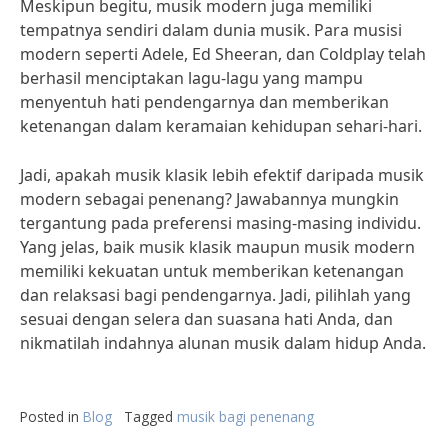
Meskipun begitu, musik modern juga memiliki
tempatnya sendiri dalam dunia musik. Para musisi
modern seperti Adele, Ed Sheeran, dan Coldplay telah
berhasil menciptakan lagu-lagu yang mampu
menyentuh hati pendengarnya dan memberikan
ketenangan dalam keramaian kehidupan sehari-hari.
Jadi, apakah musik klasik lebih efektif daripada musik
modern sebagai penenang? Jawabannya mungkin
tergantung pada preferensi masing-masing individu.
Yang jelas, baik musik klasik maupun musik modern
memiliki kekuatan untuk memberikan ketenangan
dan relaksasi bagi pendengarnya. Jadi, pilihlah yang
sesuai dengan selera dan suasana hati Anda, dan
nikmatilah indahnya alunan musik dalam hidup Anda.
Posted in
Blog
Tagged
musik bagi penenang