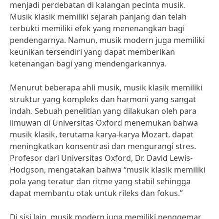
menjadi perdebatan di kalangan pecinta musik.
Musik klasik memiliki sejarah panjang dan telah
terbukti memiliki efek yang menenangkan bagi
pendengarnya. Namun, musik modern juga memiliki
keunikan tersendiri yang dapat memberikan
ketenangan bagi yang mendengarkannya.
Menurut beberapa ahli musik, musik klasik memiliki
struktur yang kompleks dan harmoni yang sangat
indah. Sebuah penelitian yang dilakukan oleh para
ilmuwan di Universitas Oxford menemukan bahwa
musik klasik, terutama karya-karya Mozart, dapat
meningkatkan konsentrasi dan mengurangi stres.
Profesor dari Universitas Oxford, Dr. David Lewis-
Hodgson, mengatakan bahwa “musik klasik memiliki
pola yang teratur dan ritme yang stabil sehingga
dapat membantu otak untuk rileks dan fokus.”
Di sisi lain, musik modern juga memiliki penggemar