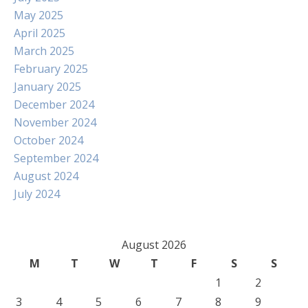
May 2025
April 2025
March 2025
February 2025
January 2025
December 2024
November 2024
October 2024
September 2024
August 2024
July 2024
August 2026
M
T
W
T
F
S
S
1
2
3
4
5
6
7
8
9