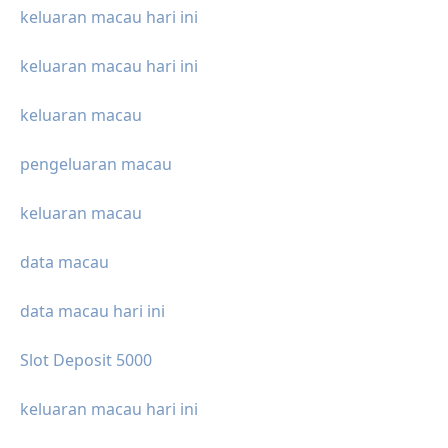
keluaran macau hari ini
keluaran macau hari ini
keluaran macau
pengeluaran macau
keluaran macau
data macau
data macau hari ini
Slot Deposit 5000
keluaran macau hari ini