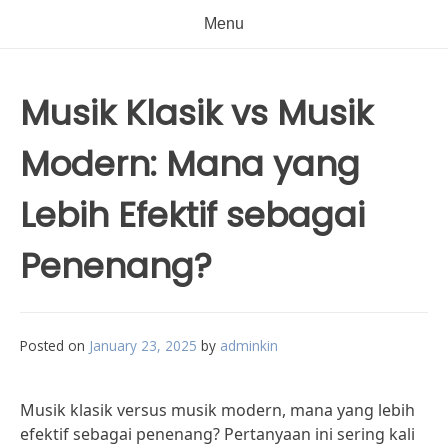
Menu
Musik Klasik vs Musik
Modern: Mana yang
Lebih Efektif sebagai
Penenang?
Posted on
January 23, 2025
by
adminkin
Musik klasik versus musik modern, mana yang lebih
efektif sebagai penenang? Pertanyaan ini sering kali