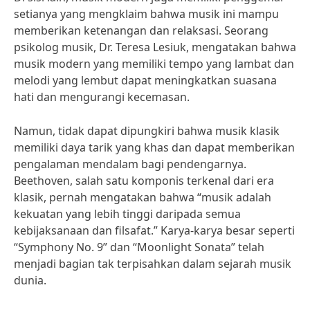
setianya yang mengklaim bahwa musik ini mampu
memberikan ketenangan dan relaksasi. Seorang
psikolog musik, Dr. Teresa Lesiuk, mengatakan bahwa
musik modern yang memiliki tempo yang lambat dan
melodi yang lembut dapat meningkatkan suasana
hati dan mengurangi kecemasan.
Namun, tidak dapat dipungkiri bahwa musik klasik
memiliki daya tarik yang khas dan dapat memberikan
pengalaman mendalam bagi pendengarnya.
Beethoven, salah satu komponis terkenal dari era
klasik, pernah mengatakan bahwa “musik adalah
kekuatan yang lebih tinggi daripada semua
kebijaksanaan dan filsafat.” Karya-karya besar seperti
“Symphony No. 9” dan “Moonlight Sonata” telah
menjadi bagian tak terpisahkan dalam sejarah musik
dunia.