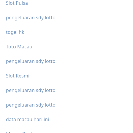
Slot Pulsa
pengeluaran sdy lotto
togel hk
Toto Macau
pengeluaran sdy lotto
Slot Resmi
pengeluaran sdy lotto
pengeluaran sdy lotto
data macau hari ini