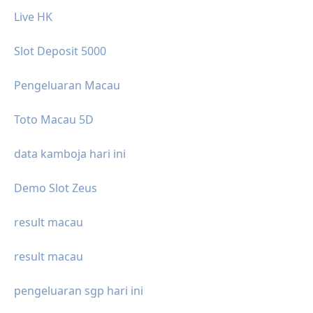
Live HK
Slot Deposit 5000
Pengeluaran Macau
Toto Macau 5D
data kamboja hari ini
Demo Slot Zeus
result macau
result macau
pengeluaran sgp hari ini