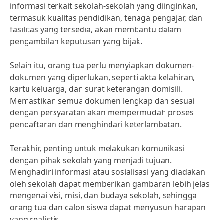
informasi terkait sekolah-sekolah yang diinginkan,
termasuk kualitas pendidikan, tenaga pengajar, dan
fasilitas yang tersedia, akan membantu dalam
pengambilan keputusan yang bijak.
Selain itu, orang tua perlu menyiapkan dokumen-
dokumen yang diperlukan, seperti akta kelahiran,
kartu keluarga, dan surat keterangan domisili.
Memastikan semua dokumen lengkap dan sesuai
dengan persyaratan akan mempermudah proses
pendaftaran dan menghindari keterlambatan.
Terakhir, penting untuk melakukan komunikasi
dengan pihak sekolah yang menjadi tujuan.
Menghadiri informasi atau sosialisasi yang diadakan
oleh sekolah dapat memberikan gambaran lebih jelas
mengenai visi, misi, dan budaya sekolah, sehingga
orang tua dan calon siswa dapat menyusun harapan
yang realistis.