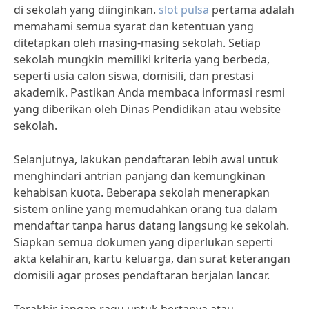
di sekolah yang diinginkan.
slot pulsa
pertama adalah
memahami semua syarat dan ketentuan yang
ditetapkan oleh masing-masing sekolah. Setiap
sekolah mungkin memiliki kriteria yang berbeda,
seperti usia calon siswa, domisili, dan prestasi
akademik. Pastikan Anda membaca informasi resmi
yang diberikan oleh Dinas Pendidikan atau website
sekolah.
Selanjutnya, lakukan pendaftaran lebih awal untuk
menghindari antrian panjang dan kemungkinan
kehabisan kuota. Beberapa sekolah menerapkan
sistem online yang memudahkan orang tua dalam
mendaftar tanpa harus datang langsung ke sekolah.
Siapkan semua dokumen yang diperlukan seperti
akta kelahiran, kartu keluarga, dan surat keterangan
domisili agar proses pendaftaran berjalan lancar.