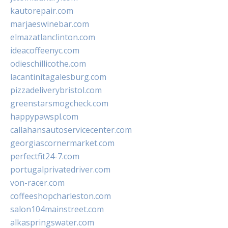
kautorepair.com
marjaeswinebar.com
elmazatlanclinton.com
ideacoffeenyc.com
odieschillicothe.com
lacantinitagalesburg.com
pizzadeliverybristol.com
greenstarsmogcheck.com
happypawspl.com
callahansautoservicecenter.com
georgiascornermarket.com
perfectfit24-7.com
portugalprivatedriver.com
von-racer.com
coffeeshopcharleston.com
salon104mainstreet.com
alkaspringswater.com