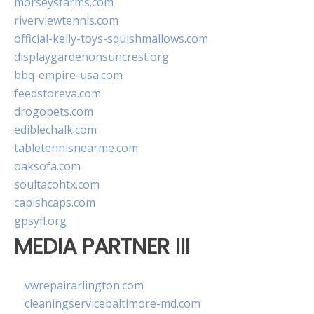
morseysfarms.com
riverviewtennis.com
official-kelly-toys-squishmallows.com
displaygardenonsuncrest.org
bbq-empire-usa.com
feedstoreva.com
drogopets.com
ediblechalk.com
tabletennisnearme.com
oaksofa.com
soultacohtx.com
capishcaps.com
gpsyfl.org
MEDIA PARTNER III
vwrepairarlington.com
cleaningservicebaltimore-md.com