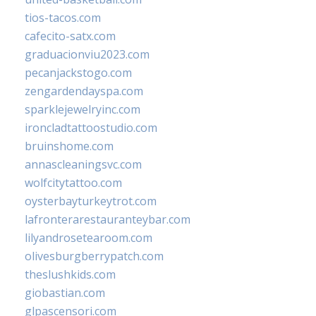
tios-tacos.com
cafecito-satx.com
graduacionviu2023.com
pecanjackstogo.com
zengardendayspa.com
sparklejewelryinc.com
ironcladtattoostudio.com
bruinshome.com
annascleaningsvc.com
wolfcitytattoo.com
oysterbayturkeytrot.com
lafronterarestauranteybar.com
lilyandrosetearoom.com
olivesburgberrypatch.com
theslushkids.com
giobastian.com
glpascensori.com