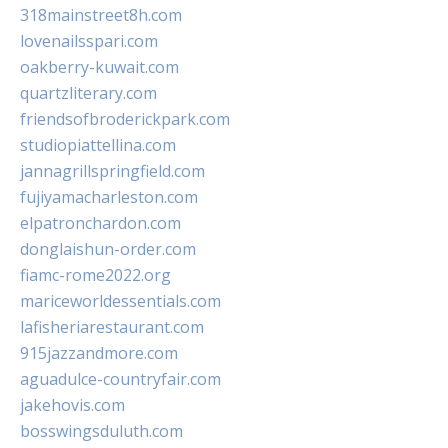
318mainstreet8h.com
lovenailsspari.com
oakberry-kuwait.com
quartzliterary.com
friendsofbroderickpark.com
studiopiattellina.com
jannagrillspringfield.com
fujiyamacharleston.com
elpatronchardon.com
donglaishun-order.com
fiamc-rome2022.org
mariceworldessentials.com
lafisheriarestaurant.com
915jazzandmore.com
aguadulce-countryfair.com
jakehovis.com
bosswingsduluth.com