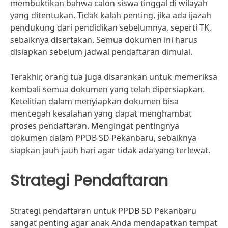
membuktikan bahwa calon siswa tinggal di wilayah
yang ditentukan. Tidak kalah penting, jika ada ijazah
pendukung dari pendidikan sebelumnya, seperti TK,
sebaiknya disertakan. Semua dokumen ini harus
disiapkan sebelum jadwal pendaftaran dimulai.
Terakhir, orang tua juga disarankan untuk memeriksa
kembali semua dokumen yang telah dipersiapkan.
Ketelitian dalam menyiapkan dokumen bisa
mencegah kesalahan yang dapat menghambat
proses pendaftaran. Mengingat pentingnya
dokumen dalam PPDB SD Pekanbaru, sebaiknya
siapkan jauh-jauh hari agar tidak ada yang terlewat.
Strategi Pendaftaran
Strategi pendaftaran untuk PPDB SD Pekanbaru
sangat penting agar anak Anda mendapatkan tempat