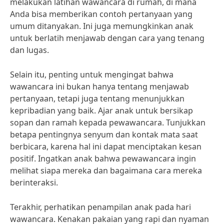
melakukan latihan wawancara di rumah, di mana
Anda bisa memberikan contoh pertanyaan yang
umum ditanyakan. Ini juga memungkinkan anak
untuk berlatih menjawab dengan cara yang tenang
dan lugas.
Selain itu, penting untuk mengingat bahwa
wawancara ini bukan hanya tentang menjawab
pertanyaan, tetapi juga tentang menunjukkan
kepribadian yang baik. Ajar anak untuk bersikap
sopan dan ramah kepada pewawancara. Tunjukkan
betapa pentingnya senyum dan kontak mata saat
berbicara, karena hal ini dapat menciptakan kesan
positif. Ingatkan anak bahwa pewawancara ingin
melihat siapa mereka dan bagaimana cara mereka
berinteraksi.
Terakhir, perhatikan penampilan anak pada hari
wawancara. Kenakan pakaian yang rapi dan nyaman