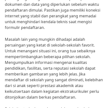
dokumen dan data yang diperlukan sebelum waktu
pendaftaran dimulai. Pastikan juga memiliki koneksi
internet yang stabil dan perangkat yang memadai
untuk menghindari kendala teknis saat mengisi
formulir pendaftaran.
Masalah lain yang mungkin dihadapi adalah
persaingan yang ketat di sekolah-sekolah favorit.
Untuk menangani situasi ini, orang tua sebaiknya
mempertimbangkan beberapa pilihan sekolah.
Mengumpulkan informasi mengenai kualitas
pendidikan, fasilitas, serta reputasi sekolah dapat
memberikan gambaran yang lebih jelas. Jika
mendaftar di sekolah yang sangat diminati, kelebihan
dari si anak seperti prestasi akademik atau
keikutsertaan dalam kegiatan ekstrakurikuler perlu
ditonjolkan dalam berkas pendaftaran.