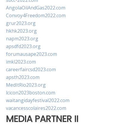
sbcc-2022.com
AngolaOilAndGas2022.com
Convoy4Freedom2022.com
grur2023.org
hkhk2023.org
napm2023.org
apsdfd2023.org
forumausape2023.com
imkl2023.com
careerfaircsd2023.com
apsth2023.com
MedItRio2023.org
lcicon2023boston.com
waitangidayfestival2022.com
vacancesscolaires2022.com
MEDIA PARTNER II