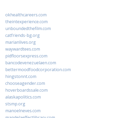
okhealthcareers.com
theintexperience.com
unboundedthefilm.com
catfriends-bg.org
marianlives.org
waywardtees.com
pidfloorsexpress.com
bancodevenezuelaen.com
bettermoodfoodcorporation.com
hingstonnt.com
chooseagender.com
hoverboardssale.com
alaskapolitics.com
stsmp.org
manoelneves.com
mandelaeffectlibrary.com