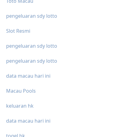
Toto Macau
pengeluaran sdy lotto
Slot Resmi
pengeluaran sdy lotto
pengeluaran sdy lotto
data macau hari ini
Macau Pools
keluaran hk
data macau hari ini
togel hk