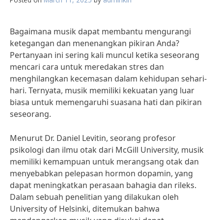
Bagaimana musik dapat membantu mengurangi
ketegangan dan menenangkan pikiran Anda?
Pertanyaan ini sering kali muncul ketika seseorang
mencari cara untuk meredakan stres dan
menghilangkan kecemasan dalam kehidupan sehari-
hari. Ternyata, musik memiliki kekuatan yang luar
biasa untuk memengaruhi suasana hati dan pikiran
seseorang.
Menurut Dr. Daniel Levitin, seorang profesor
psikologi dan ilmu otak dari McGill University, musik
memiliki kemampuan untuk merangsang otak dan
menyebabkan pelepasan hormon dopamin, yang
dapat meningkatkan perasaan bahagia dan rileks.
Dalam sebuah penelitian yang dilakukan oleh
University of Helsinki, ditemukan bahwa