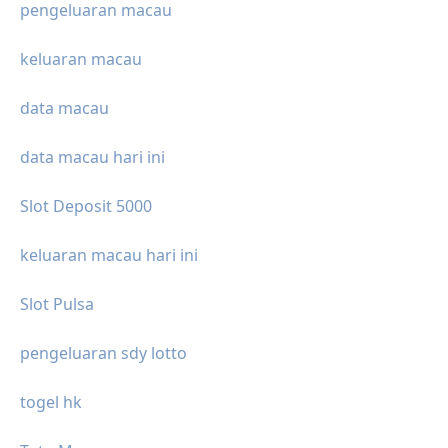
pengeluaran macau
keluaran macau
data macau
data macau hari ini
Slot Deposit 5000
keluaran macau hari ini
Slot Pulsa
pengeluaran sdy lotto
togel hk