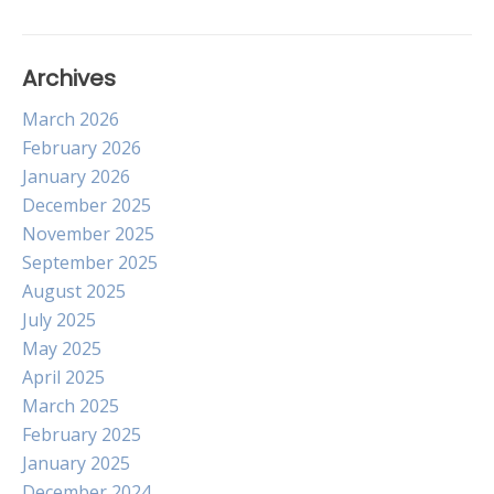
Archives
March 2026
February 2026
January 2026
December 2025
November 2025
September 2025
August 2025
July 2025
May 2025
April 2025
March 2025
February 2025
January 2025
December 2024