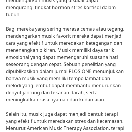
mendengarkan musik yang disukai dapat
mengurangi tingkat hormon stres kortisol dalam
tubuh.
Bagi mereka yang sering merasa cemas atau tegang,
mendengarkan musik favorit mereka dapat menjadi
cara yang efektif untuk meredakan ketegangan dan
menenangkan pikiran. Musik memiliki daya tarik
emosional yang dapat memengaruhi suasana hati
seseorang dengan cepat. Sebuah penelitian yang
dipublikasikan dalam jurnal PLOS ONE menunjukkan
bahwa musik yang memiliki tempo lambat dan
melodi yang lembut dapat membantu menurunkan
denyut jantung dan tekanan darah, serta
meningkatkan rasa nyaman dan kedamaian.
Selain itu, musik juga dapat menjadi bentuk terapi
yang efektif untuk meredakan stres dan kecemasan.
Menurut American Music Therapy Association, terapi