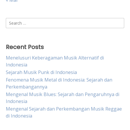
« Mar
Search
for:
Recent Posts
Menelusuri Keberagaman Musik Alternatif di
Indonesia
Sejarah Musik Punk di Indonesia
Fenomena Musik Metal di Indonesia: Sejarah dan
Perkembangannya
Mengenal Musik Blues: Sejarah dan Pengaruhnya di
Indonesia
Mengenal Sejarah dan Perkembangan Musik Reggae
di Indonesia