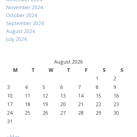
November 2024
October 2024
September 2024
August 2024
July 2024
August 2026
M
T
W
T
F
S
S
1
2
3
4
5
6
7
8
9
10
11
12
13
14
15
16
17
18
19
20
21
22
23
24
25
26
27
28
29
30
31