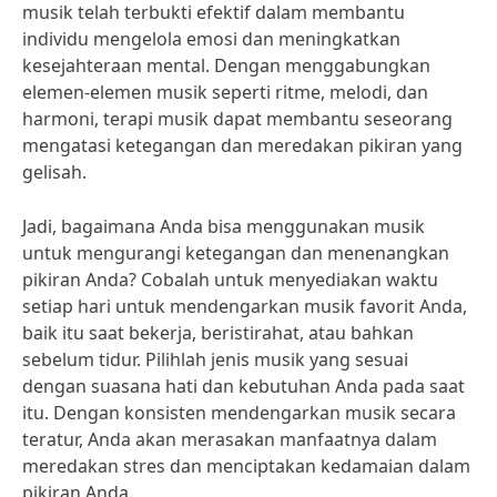
musik telah terbukti efektif dalam membantu
individu mengelola emosi dan meningkatkan
kesejahteraan mental. Dengan menggabungkan
elemen-elemen musik seperti ritme, melodi, dan
harmoni, terapi musik dapat membantu seseorang
mengatasi ketegangan dan meredakan pikiran yang
gelisah.
Jadi, bagaimana Anda bisa menggunakan musik
untuk mengurangi ketegangan dan menenangkan
pikiran Anda? Cobalah untuk menyediakan waktu
setiap hari untuk mendengarkan musik favorit Anda,
baik itu saat bekerja, beristirahat, atau bahkan
sebelum tidur. Pilihlah jenis musik yang sesuai
dengan suasana hati dan kebutuhan Anda pada saat
itu. Dengan konsisten mendengarkan musik secara
teratur, Anda akan merasakan manfaatnya dalam
meredakan stres dan menciptakan kedamaian dalam
pikiran Anda.