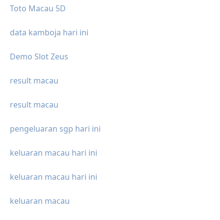
Toto Macau 5D
data kamboja hari ini
Demo Slot Zeus
result macau
result macau
pengeluaran sgp hari ini
keluaran macau hari ini
keluaran macau hari ini
keluaran macau