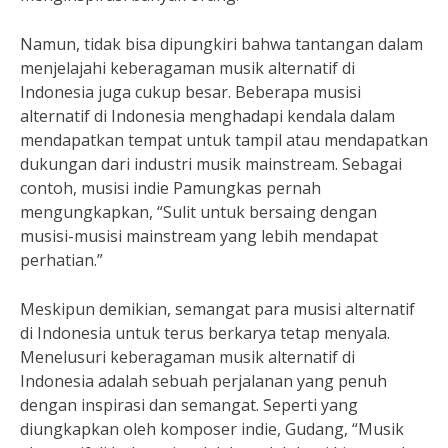
Namun, tidak bisa dipungkiri bahwa tantangan dalam
menjelajahi keberagaman musik alternatif di
Indonesia juga cukup besar. Beberapa musisi
alternatif di Indonesia menghadapi kendala dalam
mendapatkan tempat untuk tampil atau mendapatkan
dukungan dari industri musik mainstream. Sebagai
contoh, musisi indie Pamungkas pernah
mengungkapkan, “Sulit untuk bersaing dengan
musisi-musisi mainstream yang lebih mendapat
perhatian.”
Meskipun demikian, semangat para musisi alternatif
di Indonesia untuk terus berkarya tetap menyala.
Menelusuri keberagaman musik alternatif di
Indonesia adalah sebuah perjalanan yang penuh
dengan inspirasi dan semangat. Seperti yang
diungkapkan oleh komposer indie, Gudang, “Musik