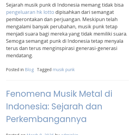
Sejarah musik punk di Indonesia memang tidak bisa
pengeluaran hk lotto
dipisahkan dari semangat
pemberontakan dan perjuangan. Meskipun telah
mengalami banyak perubahan, musik punk tetap
menjadi suara bagi mereka yang tidak memiliki suara.
Semoga semangat punk di Indonesia tetap menyala
terus dan terus menginspirasi generasi-generasi
mendatang.
Posted in
Blog
Tagged
musik punk
Fenomena Musik Metal di
Indonesia: Sejarah dan
Perkembangannya