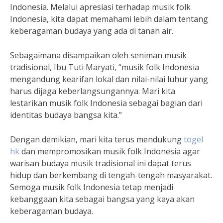
Indonesia. Melalui apresiasi terhadap musik folk
Indonesia, kita dapat memahami lebih dalam tentang
keberagaman budaya yang ada di tanah air.
Sebagaimana disampaikan oleh seniman musik
tradisional, Ibu Tuti Maryati, “musik folk Indonesia
mengandung kearifan lokal dan nilai-nilai luhur yang
harus dijaga keberlangsungannya. Mari kita
lestarikan musik folk Indonesia sebagai bagian dari
identitas budaya bangsa kita.”
Dengan demikian, mari kita terus mendukung
togel
hk
dan mempromosikan musik folk Indonesia agar
warisan budaya musik tradisional ini dapat terus
hidup dan berkembang di tengah-tengah masyarakat.
Semoga musik folk Indonesia tetap menjadi
kebanggaan kita sebagai bangsa yang kaya akan
keberagaman budaya.