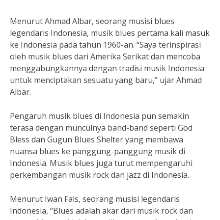
Menurut Ahmad Albar, seorang musisi blues
legendaris Indonesia, musik blues pertama kali masuk
ke Indonesia pada tahun 1960-an. “Saya terinspirasi
oleh musik blues dari Amerika Serikat dan mencoba
menggabungkannya dengan tradisi musik Indonesia
untuk menciptakan sesuatu yang baru,” ujar Ahmad
Albar.
Pengaruh musik blues di Indonesia pun semakin
terasa dengan munculnya band-band seperti God
Bless dan Gugun Blues Shelter yang membawa
nuansa blues ke panggung-panggung musik di
Indonesia. Musik blues juga turut mempengaruhi
perkembangan musik rock dan jazz di Indonesia.
Menurut Iwan Fals, seorang musisi legendaris
Indonesia, “Blues adalah akar dari musik rock dan