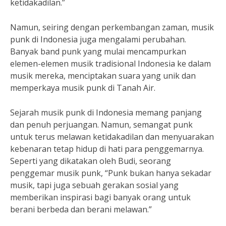
ketidakadilan.”
Namun, seiring dengan perkembangan zaman, musik
punk di Indonesia juga mengalami perubahan.
Banyak band punk yang mulai mencampurkan
elemen-elemen musik tradisional Indonesia ke dalam
musik mereka, menciptakan suara yang unik dan
memperkaya musik punk di Tanah Air.
Sejarah musik punk di Indonesia memang panjang
dan penuh perjuangan. Namun, semangat punk
untuk terus melawan ketidakadilan dan menyuarakan
kebenaran tetap hidup di hati para penggemarnya.
Seperti yang dikatakan oleh Budi, seorang
penggemar musik punk, “Punk bukan hanya sekadar
musik, tapi juga sebuah gerakan sosial yang
memberikan inspirasi bagi banyak orang untuk
berani berbeda dan berani melawan.”