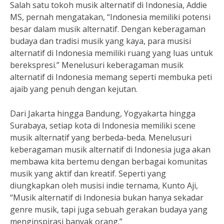
Salah satu tokoh musik alternatif di Indonesia, Addie
MS, pernah mengatakan, “Indonesia memiliki potensi
besar dalam musik alternatif. Dengan keberagaman
budaya dan tradisi musik yang kaya, para musisi
alternatif di Indonesia memiliki ruang yang luas untuk
berekspresi.” Menelusuri keberagaman musik
alternatif di Indonesia memang seperti membuka peti
ajaib yang penuh dengan kejutan.
Dari Jakarta hingga Bandung, Yogyakarta hingga
Surabaya, setiap kota di Indonesia memiliki scene
musik alternatif yang berbeda-beda. Menelusuri
keberagaman musik alternatif di Indonesia juga akan
membawa kita bertemu dengan berbagai komunitas
musik yang aktif dan kreatif. Seperti yang
diungkapkan oleh musisi indie ternama, Kunto Aji,
“Musik alternatif di Indonesia bukan hanya sekadar
genre musik, tapi juga sebuah gerakan budaya yang
menginspirasi banyak orang.”