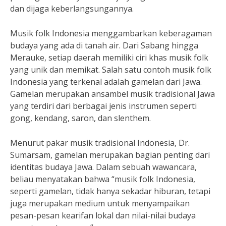
dan dijaga keberlangsungannya.
Musik folk Indonesia menggambarkan keberagaman
budaya yang ada di tanah air. Dari Sabang hingga
Merauke, setiap daerah memiliki ciri khas musik folk
yang unik dan memikat. Salah satu contoh musik folk
Indonesia yang terkenal adalah gamelan dari Jawa.
Gamelan merupakan ansambel musik tradisional Jawa
yang terdiri dari berbagai jenis instrumen seperti
gong, kendang, saron, dan slenthem.
Menurut pakar musik tradisional Indonesia, Dr.
Sumarsam, gamelan merupakan bagian penting dari
identitas budaya Jawa. Dalam sebuah wawancara,
beliau menyatakan bahwa “musik folk Indonesia,
seperti gamelan, tidak hanya sekadar hiburan, tetapi
juga merupakan medium untuk menyampaikan
pesan-pesan kearifan lokal dan nilai-nilai budaya