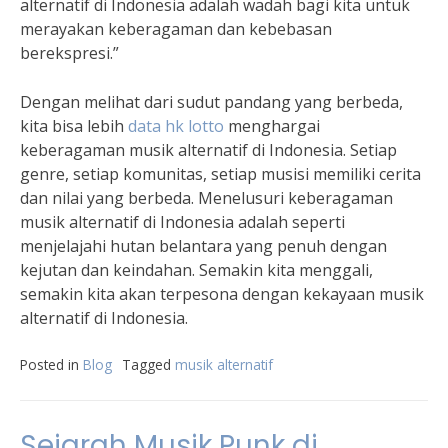
alternatif di Indonesia adalah wadah bagi kita untuk
merayakan keberagaman dan kebebasan
berekspresi.”
Dengan melihat dari sudut pandang yang berbeda,
kita bisa lebih
data hk lotto
menghargai
keberagaman musik alternatif di Indonesia. Setiap
genre, setiap komunitas, setiap musisi memiliki cerita
dan nilai yang berbeda. Menelusuri keberagaman
musik alternatif di Indonesia adalah seperti
menjelajahi hutan belantara yang penuh dengan
kejutan dan keindahan. Semakin kita menggali,
semakin kita akan terpesona dengan kekayaan musik
alternatif di Indonesia.
Posted in
Blog
Tagged
musik alternatif
Sejarah Musik Punk di