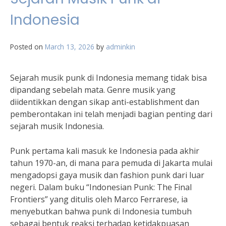
Indonesia
Posted on
March 13, 2026
by
adminkin
Sejarah musik punk di Indonesia memang tidak bisa
dipandang sebelah mata. Genre musik yang
diidentikkan dengan sikap anti-establishment dan
pemberontakan ini telah menjadi bagian penting dari
sejarah musik Indonesia.
Punk pertama kali masuk ke Indonesia pada akhir
tahun 1970-an, di mana para pemuda di Jakarta mulai
mengadopsi gaya musik dan fashion punk dari luar
negeri. Dalam buku “Indonesian Punk: The Final
Frontiers” yang ditulis oleh Marco Ferrarese, ia
menyebutkan bahwa punk di Indonesia tumbuh
sebagai bentuk reaksi terhadap ketidakpuasan