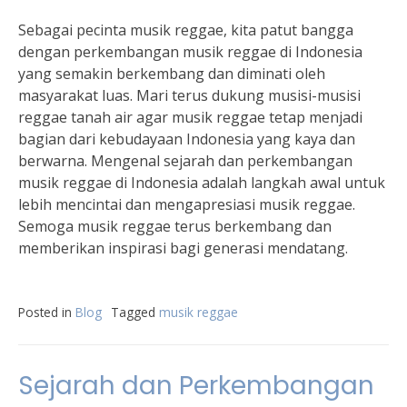
Sebagai pecinta musik reggae, kita patut bangga
dengan perkembangan musik reggae di Indonesia
yang semakin berkembang dan diminati oleh
masyarakat luas. Mari terus dukung musisi-musisi
reggae tanah air agar musik reggae tetap menjadi
bagian dari kebudayaan Indonesia yang kaya dan
berwarna. Mengenal sejarah dan perkembangan
musik reggae di Indonesia adalah langkah awal untuk
lebih mencintai dan mengapresiasi musik reggae.
Semoga musik reggae terus berkembang dan
memberikan inspirasi bagi generasi mendatang.
Posted in
Blog
Tagged
musik reggae
Sejarah dan Perkembangan