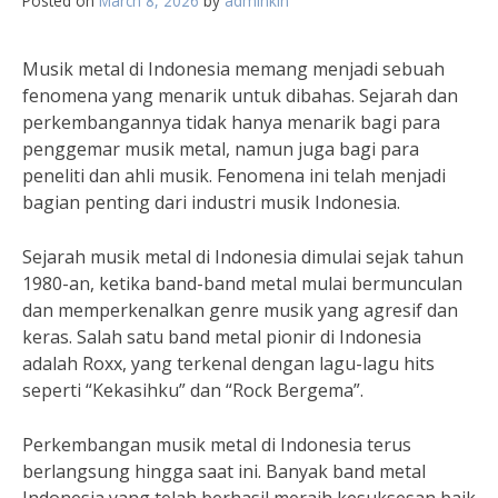
Posted on
March 8, 2026
by
adminkin
Musik metal di Indonesia memang menjadi sebuah
fenomena yang menarik untuk dibahas. Sejarah dan
perkembangannya tidak hanya menarik bagi para
penggemar musik metal, namun juga bagi para
peneliti dan ahli musik. Fenomena ini telah menjadi
bagian penting dari industri musik Indonesia.
Sejarah musik metal di Indonesia dimulai sejak tahun
1980-an, ketika band-band metal mulai bermunculan
dan memperkenalkan genre musik yang agresif dan
keras. Salah satu band metal pionir di Indonesia
adalah Roxx, yang terkenal dengan lagu-lagu hits
seperti “Kekasihku” dan “Rock Bergema”.
Perkembangan musik metal di Indonesia terus
berlangsung hingga saat ini. Banyak band metal