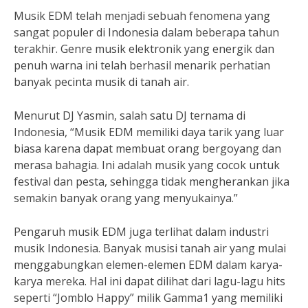
Musik EDM telah menjadi sebuah fenomena yang
sangat populer di Indonesia dalam beberapa tahun
terakhir. Genre musik elektronik yang energik dan
penuh warna ini telah berhasil menarik perhatian
banyak pecinta musik di tanah air.
Menurut DJ Yasmin, salah satu DJ ternama di
Indonesia, “Musik EDM memiliki daya tarik yang luar
biasa karena dapat membuat orang bergoyang dan
merasa bahagia. Ini adalah musik yang cocok untuk
festival dan pesta, sehingga tidak mengherankan jika
semakin banyak orang yang menyukainya.”
Pengaruh musik EDM juga terlihat dalam industri
musik Indonesia. Banyak musisi tanah air yang mulai
menggabungkan elemen-elemen EDM dalam karya-
karya mereka. Hal ini dapat dilihat dari lagu-lagu hits
seperti “Jomblo Happy” milik Gamma1 yang memiliki