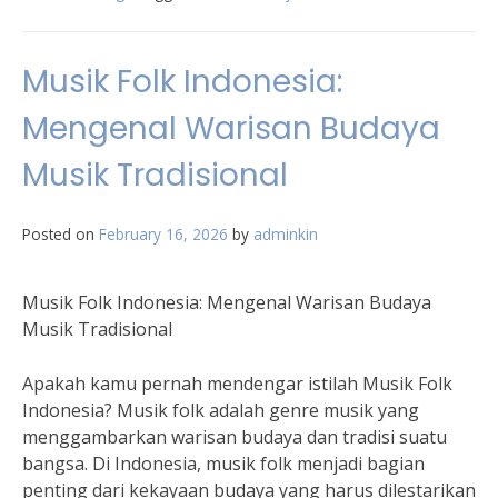
Musik Folk Indonesia:
Mengenal Warisan Budaya
Musik Tradisional
Posted on
February 16, 2026
by
adminkin
Musik Folk Indonesia: Mengenal Warisan Budaya
Musik Tradisional
Apakah kamu pernah mendengar istilah Musik Folk
Indonesia? Musik folk adalah genre musik yang
menggambarkan warisan budaya dan tradisi suatu
bangsa. Di Indonesia, musik folk menjadi bagian
penting dari kekayaan budaya yang harus dilestarikan