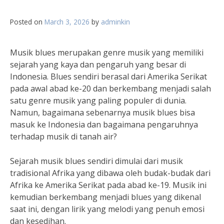
Posted on
March 3, 2026
by
adminkin
Musik blues merupakan genre musik yang memiliki
sejarah yang kaya dan pengaruh yang besar di
Indonesia. Blues sendiri berasal dari Amerika Serikat
pada awal abad ke-20 dan berkembang menjadi salah
satu genre musik yang paling populer di dunia.
Namun, bagaimana sebenarnya musik blues bisa
masuk ke Indonesia dan bagaimana pengaruhnya
terhadap musik di tanah air?
Sejarah musik blues sendiri dimulai dari musik
tradisional Afrika yang dibawa oleh budak-budak dari
Afrika ke Amerika Serikat pada abad ke-19. Musik ini
kemudian berkembang menjadi blues yang dikenal
saat ini, dengan lirik yang melodi yang penuh emosi
dan kesedihan.