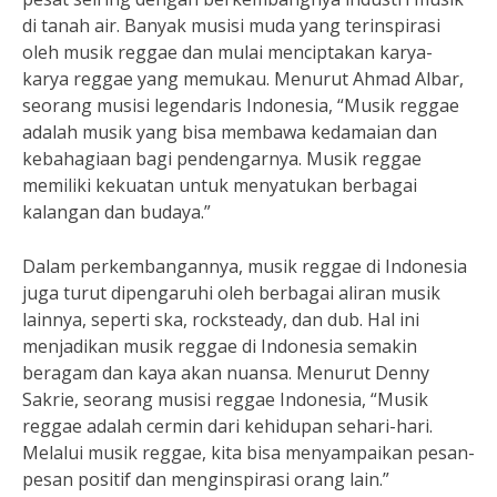
di tanah air. Banyak musisi muda yang terinspirasi
oleh musik reggae dan mulai menciptakan karya-
karya reggae yang memukau. Menurut Ahmad Albar,
seorang musisi legendaris Indonesia, “Musik reggae
adalah musik yang bisa membawa kedamaian dan
kebahagiaan bagi pendengarnya. Musik reggae
memiliki kekuatan untuk menyatukan berbagai
kalangan dan budaya.”
Dalam perkembangannya, musik reggae di Indonesia
juga turut dipengaruhi oleh berbagai aliran musik
lainnya, seperti ska, rocksteady, dan dub. Hal ini
menjadikan musik reggae di Indonesia semakin
beragam dan kaya akan nuansa. Menurut Denny
Sakrie, seorang musisi reggae Indonesia, “Musik
reggae adalah cermin dari kehidupan sehari-hari.
Melalui musik reggae, kita bisa menyampaikan pesan-
pesan positif dan menginspirasi orang lain.”