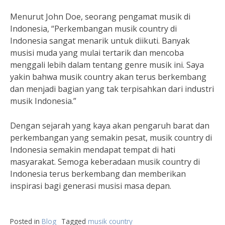
Menurut John Doe, seorang pengamat musik di
Indonesia, “Perkembangan musik country di
Indonesia sangat menarik untuk diikuti. Banyak
musisi muda yang mulai tertarik dan mencoba
menggali lebih dalam tentang genre musik ini. Saya
yakin bahwa musik country akan terus berkembang
dan menjadi bagian yang tak terpisahkan dari industri
musik Indonesia.”
Dengan sejarah yang kaya akan pengaruh barat dan
perkembangan yang semakin pesat, musik country di
Indonesia semakin mendapat tempat di hati
masyarakat. Semoga keberadaan musik country di
Indonesia terus berkembang dan memberikan
inspirasi bagi generasi musisi masa depan.
Posted in
Blog
Tagged
musik country