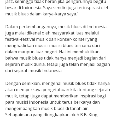
jazz, sehingga tidak heran jika pengaruhnya begitu
besar di Indonesia. Saya sendiri juga terinspirasi oleh
musik blues dalam karya-karya saya.”
Dalam perkembangannya, musik blues di Indonesia
juga mulai dikenal oleh masyarakat luas melalui
festival-festival musik dan konser-konser yang
menghadirkan musisi-musisi blues ternama dari
dalam maupun luar negeri. Hal ini membuktikan
bahwa musik blues tidak hanya menjadi bagian dari
sejarah musik dunia, tetapi juga telah menjadi bagian
dari sejarah musik Indonesia.
Dengan demikian, mengenal musik blues tidak hanya
akan memperkaya pengetahuan kita tentang sejarah
musik, tetapi juga dapat memberikan inspirasi bagi
para musisi Indonesia untuk terus berkarya dan
mengembangkan musik blues di tanah air.
Sebagaimana yang diungkapkan oleh B.B. King,