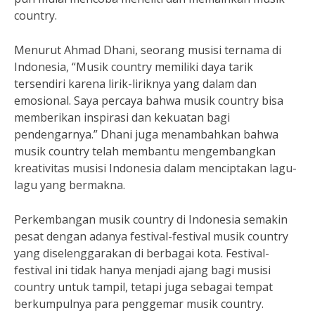
country.
Menurut Ahmad Dhani, seorang musisi ternama di
Indonesia, “Musik country memiliki daya tarik
tersendiri karena lirik-liriknya yang dalam dan
emosional. Saya percaya bahwa musik country bisa
memberikan inspirasi dan kekuatan bagi
pendengarnya.” Dhani juga menambahkan bahwa
musik country telah membantu mengembangkan
kreativitas musisi Indonesia dalam menciptakan lagu-
lagu yang bermakna.
Perkembangan musik country di Indonesia semakin
pesat dengan adanya festival-festival musik country
yang diselenggarakan di berbagai kota. Festival-
festival ini tidak hanya menjadi ajang bagi musisi
country untuk tampil, tetapi juga sebagai tempat
berkumpulnya para penggemar musik country.