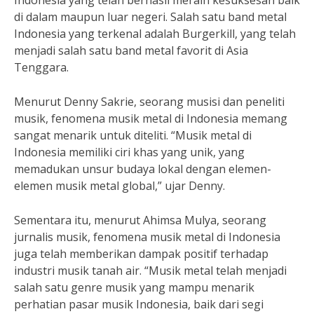
Indonesia yang telah berhasil meraih kesuksesan baik
di dalam maupun luar negeri. Salah satu band metal
Indonesia yang terkenal adalah Burgerkill, yang telah
menjadi salah satu band metal favorit di Asia
Tenggara.
Menurut Denny Sakrie, seorang musisi dan peneliti
musik, fenomena musik metal di Indonesia memang
sangat menarik untuk diteliti. “Musik metal di
Indonesia memiliki ciri khas yang unik, yang
memadukan unsur budaya lokal dengan elemen-
elemen musik metal global,” ujar Denny.
Sementara itu, menurut Ahimsa Mulya, seorang
jurnalis musik, fenomena musik metal di Indonesia
juga telah memberikan dampak positif terhadap
industri musik tanah air. “Musik metal telah menjadi
salah satu genre musik yang mampu menarik
perhatian pasar musik Indonesia, baik dari segi