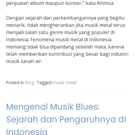
penjualan album maupun konser,” kata Ahimsa.
Dengan sejarah dan perkembangannya yang begitu
menarik, tidak mengherankan jika musik metal terus
menjadi salah satu genre musik yang populer di
Indonesia. Fenomena musik metal di Indonesia
memang tidak bisa dipandang sebelah mata, karena
telah memberikan kontribusi yang besar bagi industri
musik tanah air.
Posted in
Blog
Tagged
musik metal
Mengenal Musik Blues:
Sejarah dan Pengaruhnya di
Indonesia