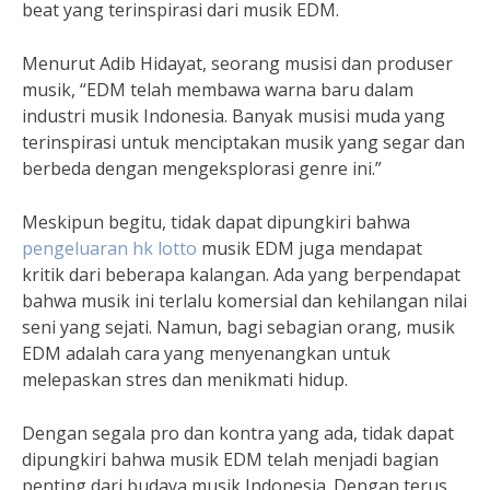
beat yang terinspirasi dari musik EDM.
Menurut Adib Hidayat, seorang musisi dan produser
musik, “EDM telah membawa warna baru dalam
industri musik Indonesia. Banyak musisi muda yang
terinspirasi untuk menciptakan musik yang segar dan
berbeda dengan mengeksplorasi genre ini.”
Meskipun begitu, tidak dapat dipungkiri bahwa
pengeluaran hk lotto
musik EDM juga mendapat
kritik dari beberapa kalangan. Ada yang berpendapat
bahwa musik ini terlalu komersial dan kehilangan nilai
seni yang sejati. Namun, bagi sebagian orang, musik
EDM adalah cara yang menyenangkan untuk
melepaskan stres dan menikmati hidup.
Dengan segala pro dan kontra yang ada, tidak dapat
dipungkiri bahwa musik EDM telah menjadi bagian
penting dari budaya musik Indonesia. Dengan terus