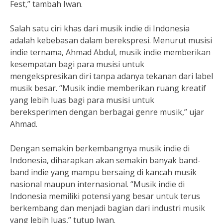
Fest,” tambah Iwan.
Salah satu ciri khas dari musik indie di Indonesia
adalah kebebasan dalam berekspresi. Menurut musisi
indie ternama, Ahmad Abdul, musik indie memberikan
kesempatan bagi para musisi untuk
mengekspresikan diri tanpa adanya tekanan dari label
musik besar. “Musik indie memberikan ruang kreatif
yang lebih luas bagi para musisi untuk
bereksperimen dengan berbagai genre musik,” ujar
Ahmad.
Dengan semakin berkembangnya musik indie di
Indonesia, diharapkan akan semakin banyak band-
band indie yang mampu bersaing di kancah musik
nasional maupun internasional. “Musik indie di
Indonesia memiliki potensi yang besar untuk terus
berkembang dan menjadi bagian dari industri musik
yang lebih luas,” tutup Iwan.