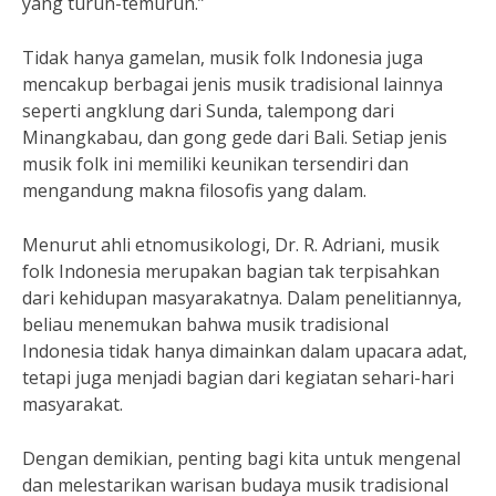
yang turun-temurun.”
Tidak hanya gamelan, musik folk Indonesia juga
mencakup berbagai jenis musik tradisional lainnya
seperti angklung dari Sunda, talempong dari
Minangkabau, dan gong gede dari Bali. Setiap jenis
musik folk ini memiliki keunikan tersendiri dan
mengandung makna filosofis yang dalam.
Menurut ahli etnomusikologi, Dr. R. Adriani, musik
folk Indonesia merupakan bagian tak terpisahkan
dari kehidupan masyarakatnya. Dalam penelitiannya,
beliau menemukan bahwa musik tradisional
Indonesia tidak hanya dimainkan dalam upacara adat,
tetapi juga menjadi bagian dari kegiatan sehari-hari
masyarakat.
Dengan demikian, penting bagi kita untuk mengenal
dan melestarikan warisan budaya musik tradisional