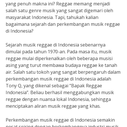
yang penuh makna ini? Reggae memang menjadi
salah satu genre musik yang sangat digemari oleh
masyarakat Indonesia. Tapi, tahukah kalian
bagaimana sejarah dan perkembangan musik reggae
di Indonesia?
Sejarah musik reggae di Indonesia sebenarnya
dimulai pada tahun 1970-an. Pada masa itu, musik
reggae mulai diperkenalkan oleh beberapa musisi
asing yang turut membawa budaya reggae ke tanah
air. Salah satu tokoh yang sangat berpengaruh dalam
perkembangan musik reggae di Indonesia adalah
Tony Q, yang dikenal sebagai “Bapak Reggae
Indonesia”. Beliau berhasil menggabungkan musik
reggae dengan nuansa lokal Indonesia, sehingga
menciptakan aliran musik reggae yang khas.
Perkembangan musik reggae di Indonesia semakin
pesat seiring dengan berkembangnya industri musik