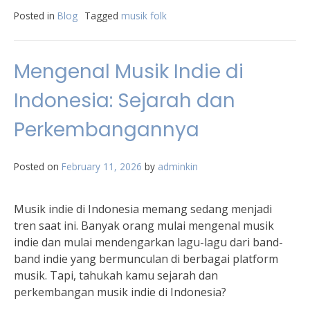
Posted in
Blog
Tagged
musik folk
Mengenal Musik Indie di
Indonesia: Sejarah dan
Perkembangannya
Posted on
February 11, 2026
by
adminkin
Musik indie di Indonesia memang sedang menjadi
tren saat ini. Banyak orang mulai mengenal musik
indie dan mulai mendengarkan lagu-lagu dari band-
band indie yang bermunculan di berbagai platform
musik. Tapi, tahukah kamu sejarah dan
perkembangan musik indie di Indonesia?