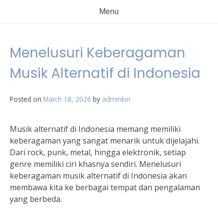
Menu
Menelusuri Keberagaman
Musik Alternatif di Indonesia
Posted on
March 18, 2026
by
adminkin
Musik alternatif di Indonesia memang memiliki
keberagaman yang sangat menarik untuk dijelajahi.
Dari rock, punk, metal, hingga elektronik, setiap
genre memiliki ciri khasnya sendiri. Menelusuri
keberagaman musik alternatif di Indonesia akan
membawa kita ke berbagai tempat dan pengalaman
yang berbeda.