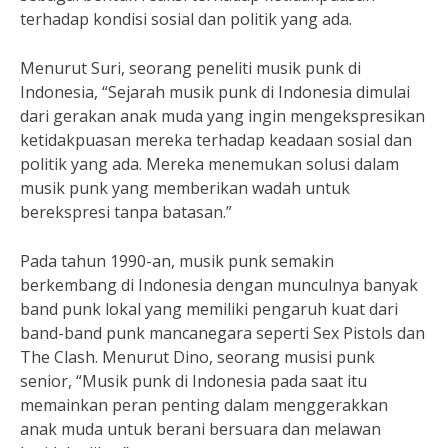
terhadap kondisi sosial dan politik yang ada.
Menurut Suri, seorang peneliti musik punk di
Indonesia, “Sejarah musik punk di Indonesia dimulai
dari gerakan anak muda yang ingin mengekspresikan
ketidakpuasan mereka terhadap keadaan sosial dan
politik yang ada. Mereka menemukan solusi dalam
musik punk yang memberikan wadah untuk
berekspresi tanpa batasan.”
Pada tahun 1990-an, musik punk semakin
berkembang di Indonesia dengan munculnya banyak
band punk lokal yang memiliki pengaruh kuat dari
band-band punk mancanegara seperti Sex Pistols dan
The Clash. Menurut Dino, seorang musisi punk
senior, “Musik punk di Indonesia pada saat itu
memainkan peran penting dalam menggerakkan
anak muda untuk berani bersuara dan melawan