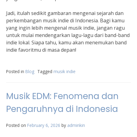
Jadi, itulah sedikit gambaran mengenai sejarah dan
perkembangan musik indie di Indonesia. Bagi kamu
yang ingin lebih mengenal musik indie, jangan ragu
untuk mulai mendengarkan lagu-lagu dari band-band
indie lokal. Siapa tahu, kamu akan menemukan band
indie favoritmu di masa depan!
Posted in
Blog
Tagged
musik indie
Musik EDM: Fenomena dan
Pengaruhnya di Indonesia
Posted on
February 6, 2026
by
adminkin