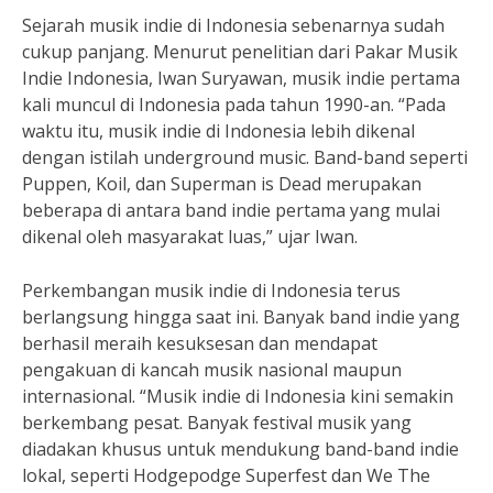
Sejarah musik indie di Indonesia sebenarnya sudah
cukup panjang. Menurut penelitian dari Pakar Musik
Indie Indonesia, Iwan Suryawan, musik indie pertama
kali muncul di Indonesia pada tahun 1990-an. “Pada
waktu itu, musik indie di Indonesia lebih dikenal
dengan istilah underground music. Band-band seperti
Puppen, Koil, dan Superman is Dead merupakan
beberapa di antara band indie pertama yang mulai
dikenal oleh masyarakat luas,” ujar Iwan.
Perkembangan musik indie di Indonesia terus
berlangsung hingga saat ini. Banyak band indie yang
berhasil meraih kesuksesan dan mendapat
pengakuan di kancah musik nasional maupun
internasional. “Musik indie di Indonesia kini semakin
berkembang pesat. Banyak festival musik yang
diadakan khusus untuk mendukung band-band indie
lokal, seperti Hodgepodge Superfest dan We The