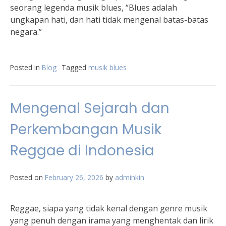
seorang legenda musik blues, “Blues adalah
ungkapan hati, dan hati tidak mengenal batas-batas
negara.”
Posted in
Blog
Tagged
musik blues
Mengenal Sejarah dan
Perkembangan Musik
Reggae di Indonesia
Posted on
February 26, 2026
by
adminkin
Reggae, siapa yang tidak kenal dengan genre musik
yang penuh dengan irama yang menghentak dan lirik