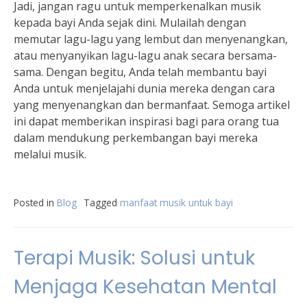
Jadi, jangan ragu untuk memperkenalkan musik
kepada bayi Anda sejak dini. Mulailah dengan
memutar lagu-lagu yang lembut dan menyenangkan,
atau menyanyikan lagu-lagu anak secara bersama-
sama. Dengan begitu, Anda telah membantu bayi
Anda untuk menjelajahi dunia mereka dengan cara
yang menyenangkan dan bermanfaat. Semoga artikel
ini dapat memberikan inspirasi bagi para orang tua
dalam mendukung perkembangan bayi mereka
melalui musik.
Posted in
Blog
Tagged
manfaat musik untuk bayi
Terapi Musik: Solusi untuk
Menjaga Kesehatan Mental