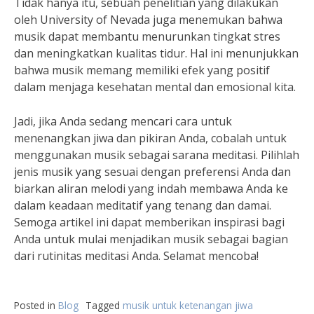
Tidak hanya itu, sebuah penelitian yang dilakukan
oleh University of Nevada juga menemukan bahwa
musik dapat membantu menurunkan tingkat stres
dan meningkatkan kualitas tidur. Hal ini menunjukkan
bahwa musik memang memiliki efek yang positif
dalam menjaga kesehatan mental dan emosional kita.
Jadi, jika Anda sedang mencari cara untuk
menenangkan jiwa dan pikiran Anda, cobalah untuk
menggunakan musik sebagai sarana meditasi. Pilihlah
jenis musik yang sesuai dengan preferensi Anda dan
biarkan aliran melodi yang indah membawa Anda ke
dalam keadaan meditatif yang tenang dan damai.
Semoga artikel ini dapat memberikan inspirasi bagi
Anda untuk mulai menjadikan musik sebagai bagian
dari rutinitas meditasi Anda. Selamat mencoba!
Posted in
Blog
Tagged
musik untuk ketenangan jiwa