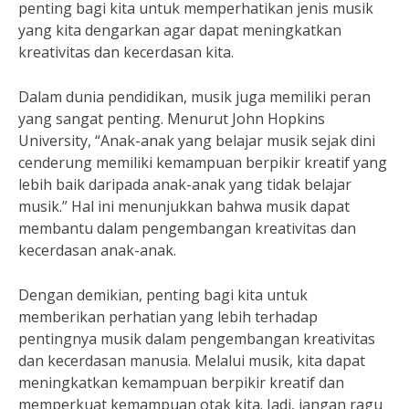
penting bagi kita untuk memperhatikan jenis musik
yang kita dengarkan agar dapat meningkatkan
kreativitas dan kecerdasan kita.
Dalam dunia pendidikan, musik juga memiliki peran
yang sangat penting. Menurut John Hopkins
University, “Anak-anak yang belajar musik sejak dini
cenderung memiliki kemampuan berpikir kreatif yang
lebih baik daripada anak-anak yang tidak belajar
musik.” Hal ini menunjukkan bahwa musik dapat
membantu dalam pengembangan kreativitas dan
kecerdasan anak-anak.
Dengan demikian, penting bagi kita untuk
memberikan perhatian yang lebih terhadap
pentingnya musik dalam pengembangan kreativitas
dan kecerdasan manusia. Melalui musik, kita dapat
meningkatkan kemampuan berpikir kreatif dan
memperkuat kemampuan otak kita. Jadi, jangan ragu