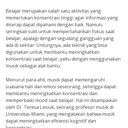
Belajar merupakan salah satu aktivitas yang
memerlukan konsentrasi tinggi agar informasi yang
diserap dapat dipahami dengan baik. Namun,
seringkali sulit untuk mempertahankan fokus saat
belajar, apalagi dengan segudang gangguan yang
ada di sekitar. Untungnya, ada teknik yang bisa
digunakan untuk membantu meningkatkan
konsentrasi saat belajar, yaitu dengan menggunakan
musik sebagai alat bantu.
Menurut para ahli, musik dapat memengaruhi
suasana hati dan emosi seseorang, sehingga dapat
membantu meningkatkan konsentrasi dan
memperbaiki mood saat belajar. Hal ini disampaikan
oleh Dr. Teresa Lesiuk, seorang profesor musik di
Universitas Miami, yang mengatakan bahwa musik
dapat meningkatkan efisiensi kognitif dan
konsentrasi.