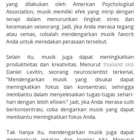
yang dilakukan oleh American Psychological
Association, musik memiliki efek yang mirip dengan
terapi dalam menurunkan tingkat stres dan
kecemasan seseorang. Jadi, jika Anda merasa tegang
atau cemas, cobalah mendengarkan musik favorit
Anda untuk meredakan perasaan tersebut.
Selain itu, musik juga dapat meningkatkan
produktivitas dan kreativitas. Menurut
thailand slot
Daniel Levitin, seorang neuroscientist terkenal,
“Mendengarkan musik yang disukai dapat
meningkatkan fokus dan konsentrasi, sehingga
membantu dalam menyelesaikan tugas-tugas sehari-
hari dengan lebih efisien.” Jadi, jika Anda merasa sulit
berkonsentrasi, coba dengarkan musik yang dapat
membantu meningkatkan fokus Anda.
Tak hanya itu, mendengarkan musik juga dapat
memperkuat ingatan dan kognisi kita. Menurut