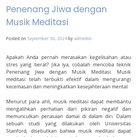
Penenang Jiwa dengan
Musik Meditasi
Posted on
September 30, 2024
by
adminkin
Apakah Anda pernah merasakan kegelisahan atau
stres yang berat? Jika iya, cobalah mencoba teknik
Penenang Jiwa dengan Musik Meditasi. Musik
meditasi telah terbukti efektif dalam mengurangi
kecemasan dan meningkatkan kesejahteraan mental.
Menurut para ahli, musik meditasi dapat membantu
mengalihkan perhatian dari pikiran negatif dan
memunculkan perasaan damai di dalam diri. Dalam
sebuah studi yang dilakukan oleh Universitas
Stanford, disebutkan bahwa musik meditasi dapat