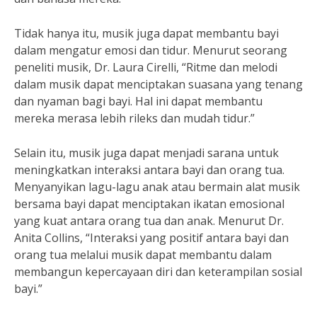
Tidak hanya itu, musik juga dapat membantu bayi
dalam mengatur emosi dan tidur. Menurut seorang
peneliti musik, Dr. Laura Cirelli, “Ritme dan melodi
dalam musik dapat menciptakan suasana yang tenang
dan nyaman bagi bayi. Hal ini dapat membantu
mereka merasa lebih rileks dan mudah tidur.”
Selain itu, musik juga dapat menjadi sarana untuk
meningkatkan interaksi antara bayi dan orang tua.
Menyanyikan lagu-lagu anak atau bermain alat musik
bersama bayi dapat menciptakan ikatan emosional
yang kuat antara orang tua dan anak. Menurut Dr.
Anita Collins, “Interaksi yang positif antara bayi dan
orang tua melalui musik dapat membantu dalam
membangun kepercayaan diri dan keterampilan sosial
bayi.”