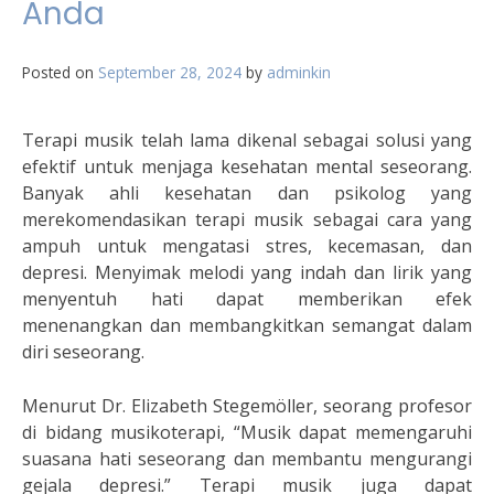
Anda
Posted on
September 28, 2024
by
adminkin
Terapi musik telah lama dikenal sebagai solusi yang
efektif untuk menjaga kesehatan mental seseorang.
Banyak ahli kesehatan dan psikolog yang
merekomendasikan terapi musik sebagai cara yang
ampuh untuk mengatasi stres, kecemasan, dan
depresi. Menyimak melodi yang indah dan lirik yang
menyentuh hati dapat memberikan efek
menenangkan dan membangkitkan semangat dalam
diri seseorang.
Menurut Dr. Elizabeth Stegemöller, seorang profesor
di bidang musikoterapi, “Musik dapat memengaruhi
suasana hati seseorang dan membantu mengurangi
gejala depresi.” Terapi musik juga dapat