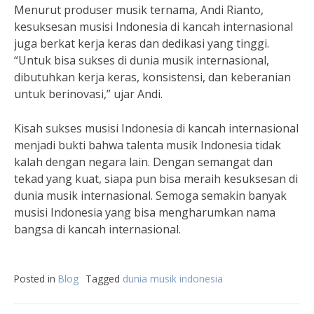
Menurut produser musik ternama, Andi Rianto,
kesuksesan musisi Indonesia di kancah internasional
juga berkat kerja keras dan dedikasi yang tinggi.
“Untuk bisa sukses di dunia musik internasional,
dibutuhkan kerja keras, konsistensi, dan keberanian
untuk berinovasi,” ujar Andi.
Kisah sukses musisi Indonesia di kancah internasional
menjadi bukti bahwa talenta musik Indonesia tidak
kalah dengan negara lain. Dengan semangat dan
tekad yang kuat, siapa pun bisa meraih kesuksesan di
dunia musik internasional. Semoga semakin banyak
musisi Indonesia yang bisa mengharumkan nama
bangsa di kancah internasional.
Posted in
Blog
Tagged
dunia musik indonesia