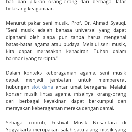
hati dan pikiran orang-orang dari berbagai latar
belakang keagamaan.
Menurut pakar seni musik, Prof. Dr. Ahmad Syauqi,
“Seni musik adalah bahasa universal yang dapat
dipahami oleh siapa pun tanpa harus mengenal
batas-batas agama atau budaya. Melalui seni musik,
kita dapat merasakan kehadiran Tuhan dalam
harmoni yang tercipta.”
Dalam konteks keberagaman agama, seni musik
dapat menjadi jembatan untuk mempererat
hubungan
slot dana
antar umat beragama. Melalui
konser musik lintas agama, misalnya, orang-orang
dari berbagai keyakinan dapat berkumpul dan
merayakan keberagaman mereka dengan damai.
Sebagai contoh, Festival Musik Nusantara di
Yogyakarta merupakan salah satu ajang musik yang