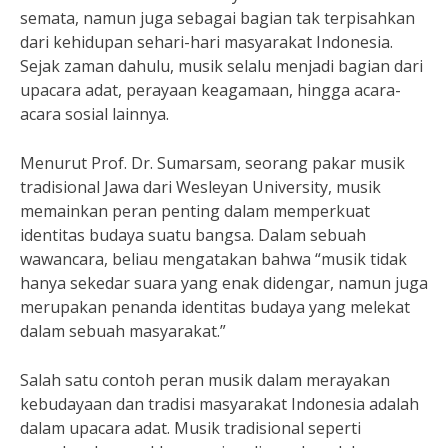
semata, namun juga sebagai bagian tak terpisahkan
dari kehidupan sehari-hari masyarakat Indonesia.
Sejak zaman dahulu, musik selalu menjadi bagian dari
upacara adat, perayaan keagamaan, hingga acara-
acara sosial lainnya.
Menurut Prof. Dr. Sumarsam, seorang pakar musik
tradisional Jawa dari Wesleyan University, musik
memainkan peran penting dalam memperkuat
identitas budaya suatu bangsa. Dalam sebuah
wawancara, beliau mengatakan bahwa “musik tidak
hanya sekedar suara yang enak didengar, namun juga
merupakan penanda identitas budaya yang melekat
dalam sebuah masyarakat.”
Salah satu contoh peran musik dalam merayakan
kebudayaan dan tradisi masyarakat Indonesia adalah
dalam upacara adat. Musik tradisional seperti