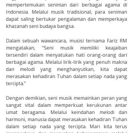
mempertemukan seniman dari berbagai agama di
Indonesia. Melalui musik tradisional, para seniman
dapat saling bertukar pengalaman dan memperkaya
khazanah seni budaya bangsa.
Dalam sebuah wawancara, musisi ternama Fariz RM
mengatakan, “Seni musik memiliki keajaiban
tersendiri dalam menyatukan hati orang-orang dari
berbagai agama. Melalui lirik-lirik yang penuh makna
dan melodi yang menghanyutkan, kita dapat
merasakan kehadiran Tuhan dalam setiap nada yang
tercipta.”
Dengan demikian, seni musik memainkan peran yang
sangat vital dalam memperkuat kerukunan antar
umat beragama. Melalui keindahan melodi dan
harmoni, manusia dapat merasakan kehadiran Tuhan
dalam setiap nada yang tercipta. Mari kita terus