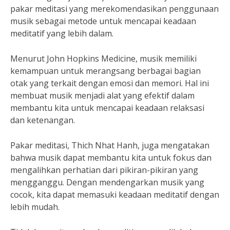
pakar meditasi yang merekomendasikan penggunaan
musik sebagai metode untuk mencapai keadaan
meditatif yang lebih dalam.
Menurut John Hopkins Medicine, musik memiliki
kemampuan untuk merangsang berbagai bagian
otak yang terkait dengan emosi dan memori. Hal ini
membuat musik menjadi alat yang efektif dalam
membantu kita untuk mencapai keadaan relaksasi
dan ketenangan.
Pakar meditasi, Thich Nhat Hanh, juga mengatakan
bahwa musik dapat membantu kita untuk fokus dan
mengalihkan perhatian dari pikiran-pikiran yang
mengganggu. Dengan mendengarkan musik yang
cocok, kita dapat memasuki keadaan meditatif dengan
lebih mudah.