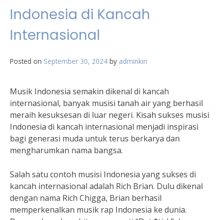
Indonesia di Kancah
Internasional
Posted on
September 30, 2024
by
adminkin
Musik Indonesia semakin dikenal di kancah
internasional, banyak musisi tanah air yang berhasil
meraih kesuksesan di luar negeri. Kisah sukses musisi
Indonesia di kancah internasional menjadi inspirasi
bagi generasi muda untuk terus berkarya dan
mengharumkan nama bangsa.
Salah satu contoh musisi Indonesia yang sukses di
kancah internasional adalah Rich Brian. Dulu dikenal
dengan nama Rich Chigga, Brian berhasil
memperkenalkan musik rap Indonesia ke dunia.