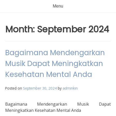
Menu
Month:
September 2024
Bagaimana Mendengarkan
Musik Dapat Meningkatkan
Kesehatan Mental Anda
Posted on
September 30, 2024
by
adminkin
Bagaimana Mendengarkan Musik Dapat
Meningkatkan Kesehatan Mental Anda