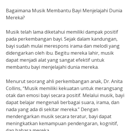
Bagaimana Musik Membantu Bayi Menjelajahi Dunia
Mereka?
Musik telah lama diketahui memiliki dampak positif
pada perkembangan bayi. Sejak dalam kandungan,
bayi sudah mulai merespons irama dan melodi yang
didengarkan oleh ibu. Begitu mereka lahir, musik
dapat menjadi alat yang sangat efektif untuk
membantu bayi menjelajahi dunia mereka.
Menurut seorang ahli perkembangan anak, Dr. Anita
Collins, “Musik memiliki kekuatan untuk merangsang
otak dan emosi bayi secara positif. Melalui musik, bayi
dapat belajar mengenali berbagai suara, irama, dan
nada yang ada di sekitar mereka.” Dengan
mendengarkan musik secara teratur, bayi dapat
meningkatkan kemampuan pendengaran, kognitif,
dan bahasa mereka.