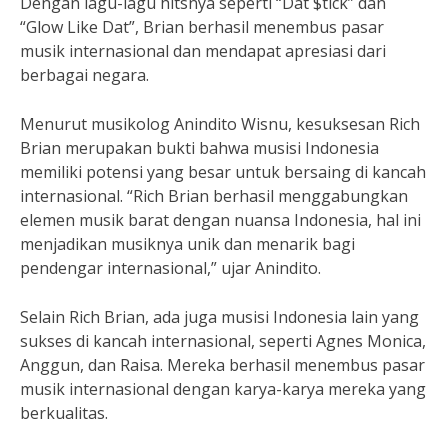
Dengan lagu-lagu hitsnya seperti “Dat $tick” dan
“Glow Like Dat”, Brian berhasil menembus pasar
musik internasional dan mendapat apresiasi dari
berbagai negara.
Menurut musikolog Anindito Wisnu, kesuksesan Rich
Brian merupakan bukti bahwa musisi Indonesia
memiliki potensi yang besar untuk bersaing di kancah
internasional. “Rich Brian berhasil menggabungkan
elemen musik barat dengan nuansa Indonesia, hal ini
menjadikan musiknya unik dan menarik bagi
pendengar internasional,” ujar Anindito.
Selain Rich Brian, ada juga musisi Indonesia lain yang
sukses di kancah internasional, seperti Agnes Monica,
Anggun, dan Raisa. Mereka berhasil menembus pasar
musik internasional dengan karya-karya mereka yang
berkualitas.