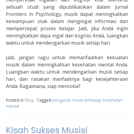
sebuah studi yang dipublikasikan dalam jurnal
Frontiers in Psychology, musik dapat meningkatkan
kemampuan otak dalam mengingat informasi dan
mempercepat proses belajar. Jadi, jika Anda ingin
meningkatkan daya ingat dan kognisi Anda, luangkan
waktu untuk mendengarkan musik setiap hari.
Jadi, jangan ragu untuk memanfaatkan kekuatan
musik dalam meningkatkan kesehatan mental Anda.
Luangkan waktu untuk mendengarkan musik setiap
hari, dan rasakan manfaatnya bagi kesejahteraan
Anda. Bagaimana, siap mencoba?
Posted in
Blog
Tagged
pengaruh musik terhadap kesehatan
mental
Kisah Sukses Musisi