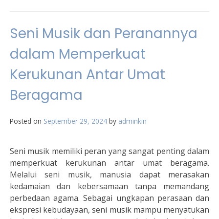
Seni Musik dan Peranannya
dalam Memperkuat
Kerukunan Antar Umat
Beragama
Posted on
September 29, 2024
by
adminkin
Seni musik memiliki peran yang sangat penting dalam
memperkuat kerukunan antar umat beragama.
Melalui seni musik, manusia dapat merasakan
kedamaian dan kebersamaan tanpa memandang
perbedaan agama. Sebagai ungkapan perasaan dan
ekspresi kebudayaan, seni musik mampu menyatukan