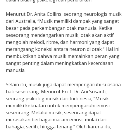
Menurut Dr. Anita Collins, seorang neurologis musik
dari Australia, “Musik memiliki dampak yang sangat
besar pada perkembangan otak manusia. Ketika
seseorang mendengarkan musik, otak akan aktif
mengolah melodi, ritme, dan harmoni yang dapat
merangsang koneksi antara neuron di otak.” Hal ini
membuktikan bahwa musik memainkan peran yang
sangat penting dalam meningkatkan kecerdasan
manusia.
Selain itu, musik juga dapat mempengaruhi suasana
hati seseorang. Menurut Prof. Dr. Ani Susanti,
seorang psikolog musik dari Indonesia, “Musik
memiliki kekuatan untuk mempengaruhi emosi
seseorang. Melalui musik, seseorang dapat
merasakan berbagai macam emosi, mulai dari
bahagia, sedih, hingga tenang.” Oleh karena itu,