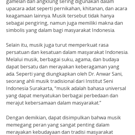
gamelan dan angklung sering digunakan dalam
upacara adat seperti pernikahan, khitanan, dan acara
keagamaan lainnya. Musik tersebut tidak hanya
sebagai pengiring, namun juga memiliki makna dan
simbolis yang dalam bagi masyarakat Indonesia.
Selain itu, musik juga turut memperkuat rasa
persatuan dan kesatuan dalam masyarakat Indonesia.
Melalui musik, berbagai suku, agama, dan budaya
dapat bersatu dan merayakan keberagaman yang
ada. Seperti yang diungkapkan oleh Dr. Anwar Sani,
seorang ahli musik tradisional dari Institut Seni
Indonesia Surakarta, “musik adalah bahasa universal
yang dapat menyatukan berbagai perbedaan dan
merajut kebersamaan dalam masyarakat.”
Dengan demikian, dapat disimpulkan bahwa musik
memegang peran yang sangat penting dalam
merayakan kebudayaan dan tradisi masyarakat