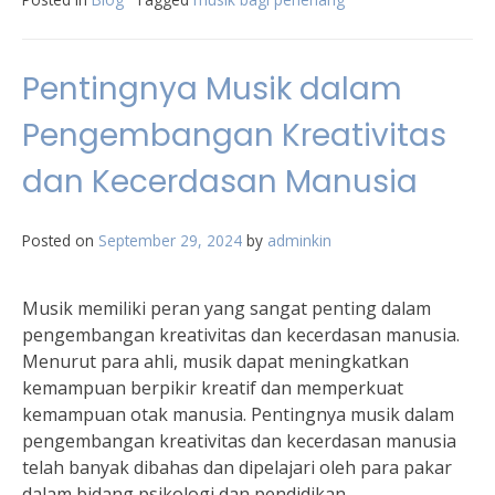
Pentingnya Musik dalam
Pengembangan Kreativitas
dan Kecerdasan Manusia
Posted on
September 29, 2024
by
adminkin
Musik memiliki peran yang sangat penting dalam
pengembangan kreativitas dan kecerdasan manusia.
Menurut para ahli, musik dapat meningkatkan
kemampuan berpikir kreatif dan memperkuat
kemampuan otak manusia. Pentingnya musik dalam
pengembangan kreativitas dan kecerdasan manusia
telah banyak dibahas dan dipelajari oleh para pakar
dalam bidang psikologi dan pendidikan.