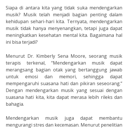
Siapa di antara kita yang tidak suka mendengarkan
musik? Musik telah menjadi bagian penting dalam
kehidupan sehari-hari kita. Ternyata, mendengarkan
musik tidak hanya menyenangkan, tetapi juga dapat
meningkatkan kesehatan mental kita. Bagaimana hal
ini bisa terjadi?
Menurut Dr. Kimberly Sena Moore, seorang musik
terapis terkenal, “Mendengarkan musik dapat
merangsang bagian otak yang bertanggung jawab
untuk emosi dan memori, sehingga dapat
mempengaruhi suasana hati dan pikiran seseorang.”
Dengan mendengarkan musik yang sesuai dengan
suasana hati kita, kita dapat merasa lebih rileks dan
bahagia.
Mendengarkan musik juga dapat membantu
mengurangi stres dan kecemasan. Menurut penelitian