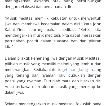
meningkatkan aktivitas otak yang berhubungan
dengan relaksasi dan pemahaman diri.
“Musik meditasi memiliki kekuatan untuk menyentuh
jiwa dan membawa kedamaian dalam diri,” kata John
Kabat-Zinn, seorang pakar meditasi. “Ketika kita
mendengarkan musik meditasi, kita dapat merasakan
perubahan positif dalam suasana hati dan pikiran
kita.”
Dalam praktik Penenang Jiwa dengan Musik Meditasi,
pilihlah musik yang memiliki melodi yang lembut dan
menenangkan. Sediakanlah
togel hongkong
ruang
yang tenang dan nyaman, lalu duduklah dengan
posisi yang nyaman. Tutuplah mata dan biarkan diri
Anda terbawa oleh alunan musik yang meresap ke
dalam jiwa.
Selama mendengarkan musik meditasi, fokuslah pada