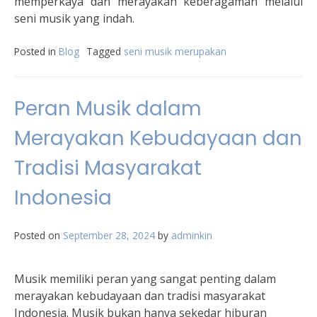
memperkaya dan merayakan keberagaman melalui
seni musik yang indah.
Posted in
Blog
Tagged
seni musik merupakan
Peran Musik dalam
Merayakan Kebudayaan dan
Tradisi Masyarakat
Indonesia
Posted on
September 28, 2024
by
adminkin
Musik memiliki peran yang sangat penting dalam
merayakan kebudayaan dan tradisi masyarakat
Indonesia. Musik bukan hanya sekedar hiburan