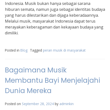
Indonesia. Musik bukan hanya sebagai sarana
hiburan semata, namun juga sebagai identitas budaya
yang harus dilestarikan dan dijaga keberadaannya.
Melalui musik, masyarakat Indonesia dapat terus
merayakan keberagaman dan kekayaan budaya yang
dimiliki.
Posted in
Blog
Tagged
peran musik di masyarakat
Bagaimana Musik
Membantu Bayi Menjelajahi
Dunia Mereka
Posted on
September 28, 2024
by
adminkin