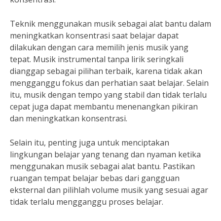
Teknik menggunakan musik sebagai alat bantu dalam
meningkatkan konsentrasi saat belajar dapat
dilakukan dengan cara memilih jenis musik yang
tepat. Musik instrumental tanpa lirik seringkali
dianggap sebagai pilihan terbaik, karena tidak akan
mengganggu fokus dan perhatian saat belajar. Selain
itu, musik dengan tempo yang stabil dan tidak terlalu
cepat juga dapat membantu menenangkan pikiran
dan meningkatkan konsentrasi.
Selain itu, penting juga untuk menciptakan
lingkungan belajar yang tenang dan nyaman ketika
menggunakan musik sebagai alat bantu. Pastikan
ruangan tempat belajar bebas dari gangguan
eksternal dan pilihlah volume musik yang sesuai agar
tidak terlalu mengganggu proses belajar.