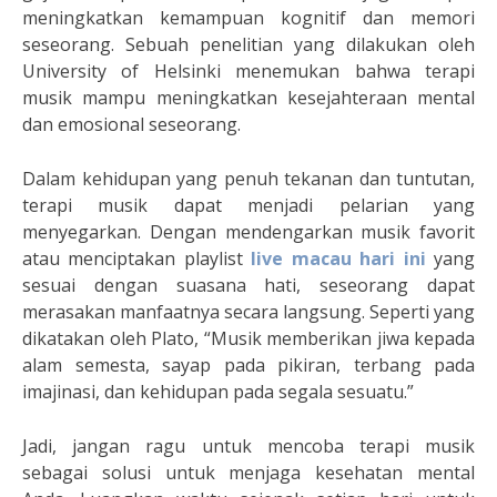
meningkatkan kemampuan kognitif dan memori
seseorang. Sebuah penelitian yang dilakukan oleh
University of Helsinki menemukan bahwa terapi
musik mampu meningkatkan kesejahteraan mental
dan emosional seseorang.
Dalam kehidupan yang penuh tekanan dan tuntutan,
terapi musik dapat menjadi pelarian yang
menyegarkan. Dengan mendengarkan musik favorit
atau menciptakan playlist
live macau hari ini
yang
sesuai dengan suasana hati, seseorang dapat
merasakan manfaatnya secara langsung. Seperti yang
dikatakan oleh Plato, “Musik memberikan jiwa kepada
alam semesta, sayap pada pikiran, terbang pada
imajinasi, dan kehidupan pada segala sesuatu.”
Jadi, jangan ragu untuk mencoba terapi musik
sebagai solusi untuk menjaga kesehatan mental