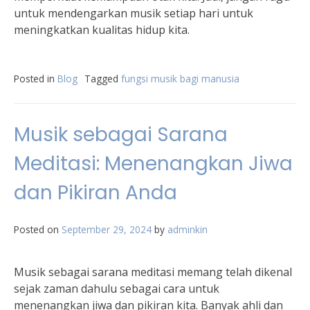
untuk mendengarkan musik setiap hari untuk
meningkatkan kualitas hidup kita.
Posted in
Blog
Tagged
fungsi musik bagi manusia
Musik sebagai Sarana
Meditasi: Menenangkan Jiwa
dan Pikiran Anda
Posted on
September 29, 2024
by
adminkin
Musik sebagai sarana meditasi memang telah dikenal
sejak zaman dahulu sebagai cara untuk
menenangkan jiwa dan pikiran kita. Banyak ahli dan