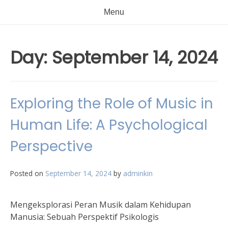
Menu
Day:
September 14, 2024
Exploring the Role of Music in
Human Life: A Psychological
Perspective
Posted on
September 14, 2024
by
adminkin
Mengeksplorasi Peran Musik dalam Kehidupan
Manusia: Sebuah Perspektif Psikologis