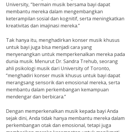
University, “bermain musik bersama bayi dapat
membantu mereka dalam mengembangkan
keterampilan sosial dan kognitif, serta meningkatkan
kreativitas dan imajinasi mereka.”
Tak hanya itu, menghadirkan konser musik khusus
untuk bayi juga bisa menjadi cara yang
menyenangkan untuk memperkenalkan mereka pada
dunia musik. Menurut Dr. Sandra Trehub, seorang
ahli psikologi musik dari University of Toronto,
“menghadiri konser musik khusus untuk bayi dapat
merangsang sensorik dan emosional mereka, serta
membantu dalam perkembangan kemampuan
mendengar dan berbicara.”
Dengan memperkenalkan musik kepada bayi Anda
sejak dini, Anda tidak hanya membantu mereka dalam
perkembangan otak dan emosional, tetapi juga