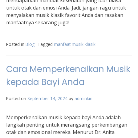
mendapatkan manfaat kesehatan yang luar biasa
untuk otak dan emosi Anda. Jadi, jangan ragu untuk
menyalakan musik klasik favorit Anda dan rasakan
manfaatnya sekarang juga!
Posted in
Blog
Tagged
manfaat musik klasik
Cara Memperkenalkan Musik
kepada Bayi Anda
Posted on
September 14, 2024
by
adminkin
Memperkenalkan musik kepada bayi Anda adalah
langkah penting untuk merangsang perkembangan
otak dan emosional mereka. Menurut Dr. Anita