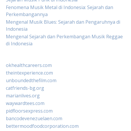
Fenomena Musik Metal di Indonesia: Sejarah dan
Perkembangannya
Mengenal Musik Blues: Sejarah dan Pengaruhnya di
Indonesia
Mengenal Sejarah dan Perkembangan Musik Reggae
di Indonesia
okhealthcareers.com
theintexperience.com
unboundedthefilm.com
catfriends-bg.org
marianlives.org
waywardtees.com
pidfloorsexpress.com
bancodevenezuelaen.com
bettermoodfoodcorporation.com