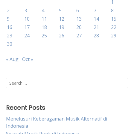
1
2
3
4
5
6
7
8
9
10
11
12
13
14
15
16
17
18
19
20
21
22
23
24
25
26
27
28
29
30
« Aug
Oct »
Search
for:
Recent Posts
Menelusuri Keberagaman Musik Alternatif di
Indonesia
Sejarah Musik Punk di Indonesia