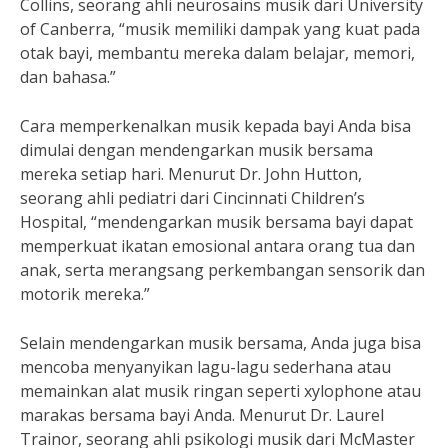
Collins, seorang ahli neurosains musik dari University
of Canberra, “musik memiliki dampak yang kuat pada
otak bayi, membantu mereka dalam belajar, memori,
dan bahasa.”
Cara memperkenalkan musik kepada bayi Anda bisa
dimulai dengan mendengarkan musik bersama
mereka setiap hari. Menurut Dr. John Hutton,
seorang ahli pediatri dari Cincinnati Children’s
Hospital, “mendengarkan musik bersama bayi dapat
memperkuat ikatan emosional antara orang tua dan
anak, serta merangsang perkembangan sensorik dan
motorik mereka.”
Selain mendengarkan musik bersama, Anda juga bisa
mencoba menyanyikan lagu-lagu sederhana atau
memainkan alat musik ringan seperti xylophone atau
marakas bersama bayi Anda. Menurut Dr. Laurel
Trainor, seorang ahli psikologi musik dari McMaster