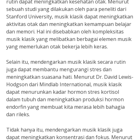
rutin dapat meningkatkan kesehatan otak. Menurut
sebuah studi yang dilakukan oleh para peneliti dari
Stanford University, musik klasik dapat meningkatkan
aktivitas otak dan meningkatkan kemampuan belajar
dan memori. Hal ini disebabkan oleh kompleksitas
musik klasik yang melibatkan berbagai elemen musik
yang memerlukan otak bekerja lebih keras.
Selain itu, mendengarkan musik klasik secara rutin
juga dapat membantu mengurangi stres dan
meningkatkan suasana hati. Menurut Dr. David Lewis-
Hodgson dari Mindlab International, musik klasik
dapat menurunkan kadar hormon stres kortisol
dalam tubuh dan meningkatkan produksi hormon
endorfin yang membuat kita merasa lebih bahagia
dan rileks.
Tidak hanya itu, mendengarkan musik klasik juga
dapat meningkatkan konsentrasi dan fokus. Menurut