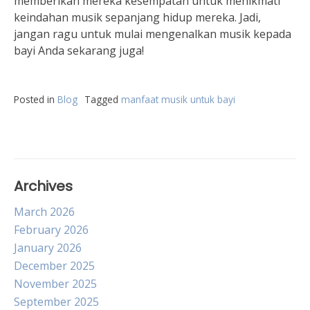
memberikan mereka kesempatan untuk menikmati
keindahan musik sepanjang hidup mereka. Jadi,
jangan ragu untuk mulai mengenalkan musik kepada
bayi Anda sekarang juga!
Posted in
Blog
Tagged
manfaat musik untuk bayi
Archives
March 2026
February 2026
January 2026
December 2025
November 2025
September 2025