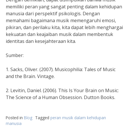
memiliki peran yang sangat penting dalam kehidupan
manusia dari perspektif psikologis. Dengan
memahami bagaimana musik memengaruhi emosi,
pikiran, dan perilaku kita, kita dapat lebih menghargai
kekuatan dan keajaiban musik dalam membentuk
identitas dan kesejahteraan kita.
Sumber:
1. Sacks, Oliver. (2007). Musicophilia: Tales of Music
and the Brain. Vintage.
2. Levitin, Daniel. (2006). This Is Your Brain on Music:
The Science of a Human Obsession. Dutton Books.
Posted in
Blog
Tagged
peran musik dalam kehidupan
manusia