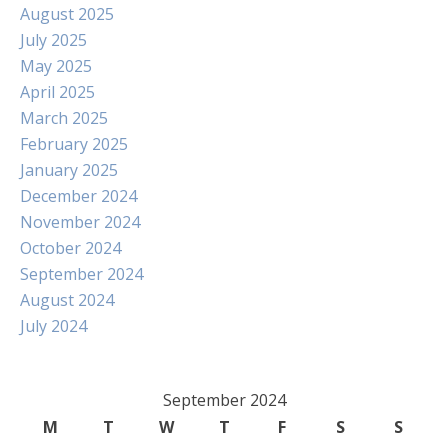
August 2025
July 2025
May 2025
April 2025
March 2025
February 2025
January 2025
December 2024
November 2024
October 2024
September 2024
August 2024
July 2024
September 2024
M
T
W
T
F
S
S