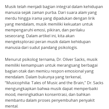
Musik telah menjadi bagian integral dalam kehidupan
manusia sejak zaman purba. Dari suara alam yang
merdu hingga irama yang dipadukan dengan lirik
yang mendalam, musik memiliki kekuatan untuk
mempengaruhi emosi, pikiran, dan perilaku
seseorang. Dalam artikel ini, kita akan
mengeksplorasi peran musik dalam kehidupan
manusia dari sudut pandang psikologis.
Menurut psikolog ternama, Dr. Oliver Sacks, musik
memiliki kemampuan untuk merangsang berbagai
bagian otak dan memicu respon emosional yang
mendalam. Dalam bukunya yang terkenal,
“Musicophilia: Tales of Music and the Brain,” Dr. Sacks
mengungkapkan bahwa musik dapat memperbaiki
mood, meningkatkan konsentrasi, dan bahkan
membantu dalam proses penyembuhan penyakit
mental.