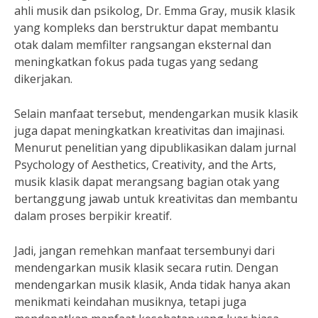
ahli musik dan psikolog, Dr. Emma Gray, musik klasik
yang kompleks dan berstruktur dapat membantu
otak dalam memfilter rangsangan eksternal dan
meningkatkan fokus pada tugas yang sedang
dikerjakan.
Selain manfaat tersebut, mendengarkan musik klasik
juga dapat meningkatkan kreativitas dan imajinasi.
Menurut penelitian yang dipublikasikan dalam jurnal
Psychology of Aesthetics, Creativity, and the Arts,
musik klasik dapat merangsang bagian otak yang
bertanggung jawab untuk kreativitas dan membantu
dalam proses berpikir kreatif.
Jadi, jangan remehkan manfaat tersembunyi dari
mendengarkan musik klasik secara rutin. Dengan
mendengarkan musik klasik, Anda tidak hanya akan
menikmati keindahan musiknya, tetapi juga