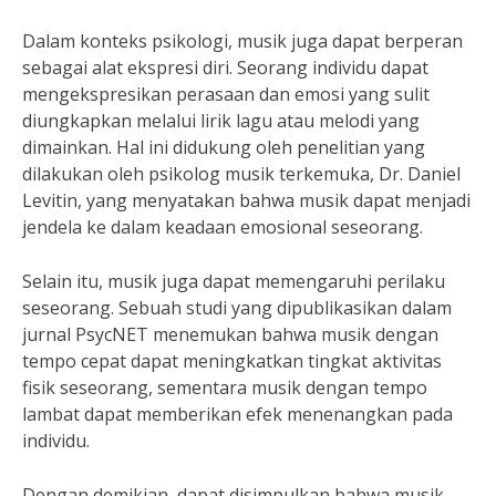
Dalam konteks psikologi, musik juga dapat berperan
sebagai alat ekspresi diri. Seorang individu dapat
mengekspresikan perasaan dan emosi yang sulit
diungkapkan melalui lirik lagu atau melodi yang
dimainkan. Hal ini didukung oleh penelitian yang
dilakukan oleh psikolog musik terkemuka, Dr. Daniel
Levitin, yang menyatakan bahwa musik dapat menjadi
jendela ke dalam keadaan emosional seseorang.
Selain itu, musik juga dapat memengaruhi perilaku
seseorang. Sebuah studi yang dipublikasikan dalam
jurnal PsycNET menemukan bahwa musik dengan
tempo cepat dapat meningkatkan tingkat aktivitas
fisik seseorang, sementara musik dengan tempo
lambat dapat memberikan efek menenangkan pada
individu.
Dengan demikian, dapat disimpulkan bahwa musik