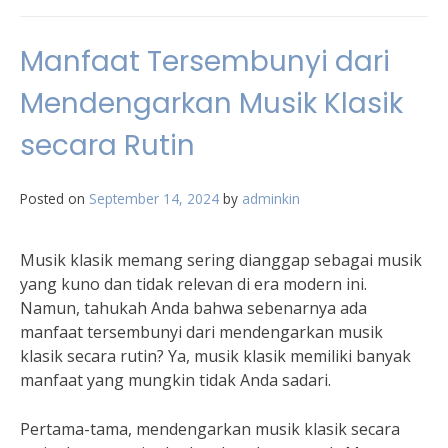
Manfaat Tersembunyi dari
Mendengarkan Musik Klasik
secara Rutin
Posted on
September 14, 2024
by
adminkin
Musik klasik memang sering dianggap sebagai musik
yang kuno dan tidak relevan di era modern ini.
Namun, tahukah Anda bahwa sebenarnya ada
manfaat tersembunyi dari mendengarkan musik
klasik secara rutin? Ya, musik klasik memiliki banyak
manfaat yang mungkin tidak Anda sadari.
Pertama-tama, mendengarkan musik klasik secara