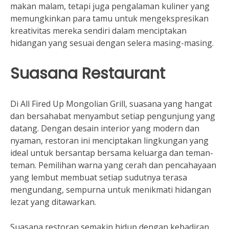
makan malam, tetapi juga pengalaman kuliner yang
memungkinkan para tamu untuk mengekspresikan
kreativitas mereka sendiri dalam menciptakan
hidangan yang sesuai dengan selera masing-masing.
Suasana Restaurant
Di All Fired Up Mongolian Grill, suasana yang hangat
dan bersahabat menyambut setiap pengunjung yang
datang. Dengan desain interior yang modern dan
nyaman, restoran ini menciptakan lingkungan yang
ideal untuk bersantap bersama keluarga dan teman-
teman. Pemilihan warna yang cerah dan pencahayaan
yang lembut membuat setiap sudutnya terasa
mengundang, sempurna untuk menikmati hidangan
lezat yang ditawarkan.
Suasana restoran semakin hidup dengan kehadiran