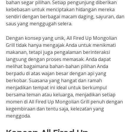
bahan segar pilihan. Setiap pengunjung diberikan
kebebasan untuk menciptakan hidangan mereka
sendiri dengan berbagai macam daging, sayuran, dan
saus yang menggugah selera.
Dengan konsep yang unik, All Fired Up Mongolian
Grill tidak hanya mengajak Anda untuk menikmati
makanan, tetapi juga pengalaman berinteraksi
langsung dengan proses memasak. Anda dapat
melihat bagaimana bahan-bahan pilihan Anda
berpadu di atas wajan besar dengan api yang
berkobar. Suasana yang hangat dan ramah
menjadikan tempat ini ideal untuk berkumpul
bersama teman atau keluarga, menjadikan setiap
momen di All Fired Up Mongolian Grill penuh dengan
kegembiraan dan tentu saja, kelezatan yang
menggoda.