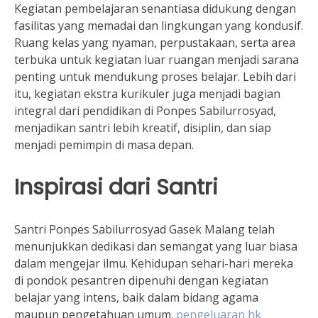
Kegiatan pembelajaran senantiasa didukung dengan
fasilitas yang memadai dan lingkungan yang kondusif.
Ruang kelas yang nyaman, perpustakaan, serta area
terbuka untuk kegiatan luar ruangan menjadi sarana
penting untuk mendukung proses belajar. Lebih dari
itu, kegiatan ekstra kurikuler juga menjadi bagian
integral dari pendidikan di Ponpes Sabilurrosyad,
menjadikan santri lebih kreatif, disiplin, dan siap
menjadi pemimpin di masa depan.
Inspirasi dari Santri
Santri Ponpes Sabilurrosyad Gasek Malang telah
menunjukkan dedikasi dan semangat yang luar biasa
dalam mengejar ilmu. Kehidupan sehari-hari mereka
di pondok pesantren dipenuhi dengan kegiatan
belajar yang intens, baik dalam bidang agama
maupun pengetahuan umum.
pengeluaran hk