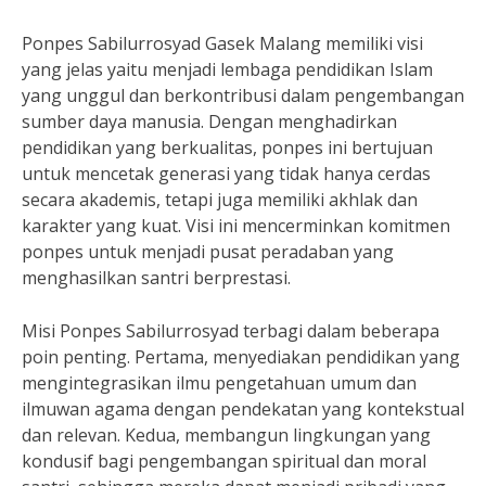
Ponpes Sabilurrosyad Gasek Malang memiliki visi
yang jelas yaitu menjadi lembaga pendidikan Islam
yang unggul dan berkontribusi dalam pengembangan
sumber daya manusia. Dengan menghadirkan
pendidikan yang berkualitas, ponpes ini bertujuan
untuk mencetak generasi yang tidak hanya cerdas
secara akademis, tetapi juga memiliki akhlak dan
karakter yang kuat. Visi ini mencerminkan komitmen
ponpes untuk menjadi pusat peradaban yang
menghasilkan santri berprestasi.
Misi Ponpes Sabilurrosyad terbagi dalam beberapa
poin penting. Pertama, menyediakan pendidikan yang
mengintegrasikan ilmu pengetahuan umum dan
ilmuwan agama dengan pendekatan yang kontekstual
dan relevan. Kedua, membangun lingkungan yang
kondusif bagi pengembangan spiritual dan moral