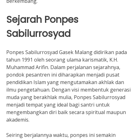
berkembang.
Sejarah Ponpes
Sabilurrosyad
Ponpes Sabilurrosyad Gasek Malang didirikan pada
tahun 1991 oleh seorang ulama karismatik, K.H.
Muhammad Arifin. Dalam perjalanan sejarahnya,
pondok pesantren ini diharapkan menjadi pusat
pendidikan Islam yang mengutamakan akhlak dan
ilmu pengetahuan. Dengan visi membentuk generasi
muda yang berakhlak mulia, Ponpes Sabilurrosyad
menjadi tempat yang ideal bagi santri untuk
mengembangkan diri baik secara spiritual maupun
akademis.
Seiring berjalannya waktu, ponpes ini semakin