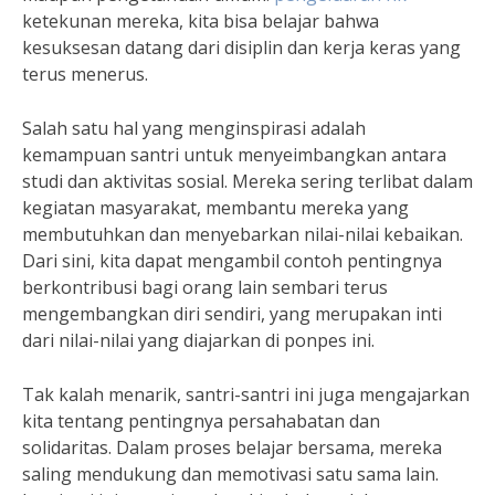
ketekunan mereka, kita bisa belajar bahwa
kesuksesan datang dari disiplin dan kerja keras yang
terus menerus.
Salah satu hal yang menginspirasi adalah
kemampuan santri untuk menyeimbangkan antara
studi dan aktivitas sosial. Mereka sering terlibat dalam
kegiatan masyarakat, membantu mereka yang
membutuhkan dan menyebarkan nilai-nilai kebaikan.
Dari sini, kita dapat mengambil contoh pentingnya
berkontribusi bagi orang lain sembari terus
mengembangkan diri sendiri, yang merupakan inti
dari nilai-nilai yang diajarkan di ponpes ini.
Tak kalah menarik, santri-santri ini juga mengajarkan
kita tentang pentingnya persahabatan dan
solidaritas. Dalam proses belajar bersama, mereka
saling mendukung dan memotivasi satu sama lain.