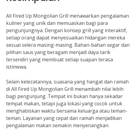
All Fired Up Mongolian Grill menawarkan pengalaman
kuliner yang unik dan memuaskan bagi para
pengunjungnya. Dengan konsep grill yang interaktif,
setiap orang dapat menyesuaikan hidangan mereka
sesuai selera masing-masing. Bahan-bahan segar dan
pilihan saus yang beragam menjadi daya tarik
tersendiri yang membuat setiap suapan terasa
istimewa.
Selain kelezatannya, suasana yang hangat dan ramah
di All Fired Up Mongolian Grill menambah nilai lebih
bagi pengunjung. Tempat ini bukan hanya sekadar
tempat makan, tetapi juga lokasi yang cocok untuk
menghabiskan waktu bersama keluarga atau teman-
teman. Layanan yang cepat dan ramah menjadikan
pengalaman makan semakin menyenangkan.