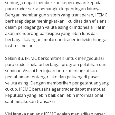
sehingga dapat memberikan kepercayaan kepada
para trader serta pemangku kepentingan lainnya.
Dengan membangun sistem yang transparan, IFEMC
berharap dapat meningkatkan likuiditas dan efisiensi
dalam perdagangan valuta asing di Indonesia. Hal ini
akan mendorong partisipasi yang lebih luas dari
berbagai kalangan, mulai dari trader individu hingga
institusi besar.
Selain itu, IFEMC berkomitmen untuk mengedukasi
para trader melalui berbagai program pelatihan dan
seminar. Visi ini bertujuan untuk meningkatkan
pemahaman tentang risiko dan peluang di pasar
valuta asing. Dengan memberikan pengetahuan yang
cukup, IFEMC berusaha agar trader dapat membuat
keputusan yang lebih baik dan lebih informasional
saat melakukan transaksi.
Visi jangka panjang IFEMC adalah menjadikan pasar