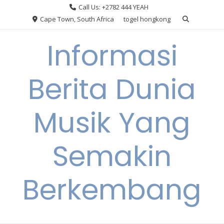
Skip
Call Us: +2782 444 YEAH
to
Cape Town, South Africa
togel hongkong
content
Informasi
Berita Dunia
Musik Yang
Semakin
Berkembang