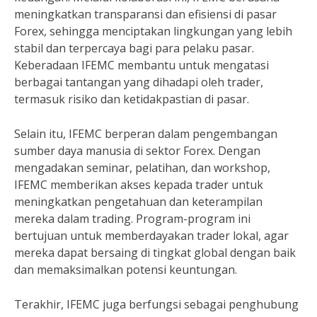
meningkatkan transparansi dan efisiensi di pasar
Forex, sehingga menciptakan lingkungan yang lebih
stabil dan terpercaya bagi para pelaku pasar.
Keberadaan IFEMC membantu untuk mengatasi
berbagai tantangan yang dihadapi oleh trader,
termasuk risiko dan ketidakpastian di pasar.
Selain itu, IFEMC berperan dalam pengembangan
sumber daya manusia di sektor Forex. Dengan
mengadakan seminar, pelatihan, dan workshop,
IFEMC memberikan akses kepada trader untuk
meningkatkan pengetahuan dan keterampilan
mereka dalam trading. Program-program ini
bertujuan untuk memberdayakan trader lokal, agar
mereka dapat bersaing di tingkat global dengan baik
dan memaksimalkan potensi keuntungan.
Terakhir, IFEMC juga berfungsi sebagai penghubung