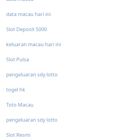
data macau hari ini
Slot Deposit 5000
keluaran macau hari ini
Slot Pulsa
pengeluaran sdy lotto
togel hk
Toto Macau
pengeluaran sdy lotto
Slot Resmi