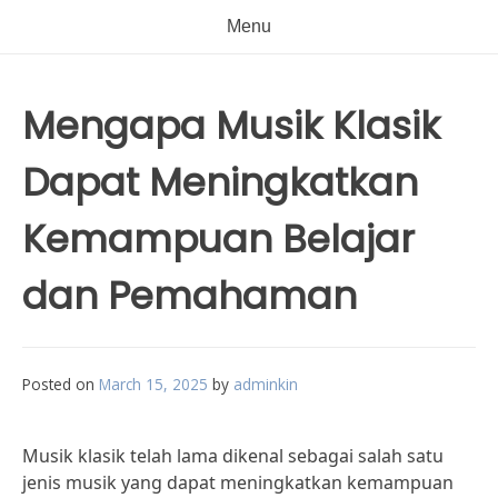
Menu
Mengapa Musik Klasik
Dapat Meningkatkan
Kemampuan Belajar
dan Pemahaman
Posted on
March 15, 2025
by
adminkin
Musik klasik telah lama dikenal sebagai salah satu
jenis musik yang dapat meningkatkan kemampuan