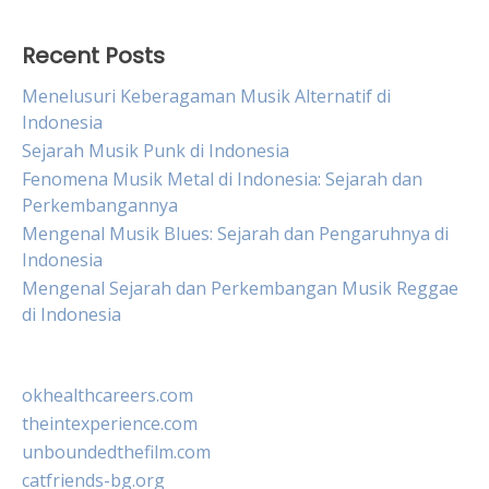
Recent Posts
Menelusuri Keberagaman Musik Alternatif di
Indonesia
Sejarah Musik Punk di Indonesia
Fenomena Musik Metal di Indonesia: Sejarah dan
Perkembangannya
Mengenal Musik Blues: Sejarah dan Pengaruhnya di
Indonesia
Mengenal Sejarah dan Perkembangan Musik Reggae
di Indonesia
okhealthcareers.com
theintexperience.com
unboundedthefilm.com
catfriends-bg.org