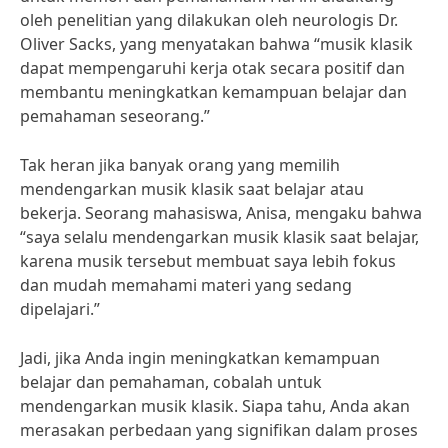
oleh penelitian yang dilakukan oleh neurologis Dr.
Oliver Sacks, yang menyatakan bahwa “musik klasik
dapat mempengaruhi kerja otak secara positif dan
membantu meningkatkan kemampuan belajar dan
pemahaman seseorang.”
Tak heran jika banyak orang yang memilih
mendengarkan musik klasik saat belajar atau
bekerja. Seorang mahasiswa, Anisa, mengaku bahwa
“saya selalu mendengarkan musik klasik saat belajar,
karena musik tersebut membuat saya lebih fokus
dan mudah memahami materi yang sedang
dipelajari.”
Jadi, jika Anda ingin meningkatkan kemampuan
belajar dan pemahaman, cobalah untuk
mendengarkan musik klasik. Siapa tahu, Anda akan
merasakan perbedaan yang signifikan dalam proses