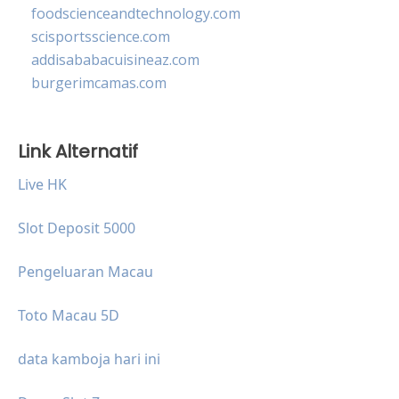
foodscienceandtechnology.com
scisportsscience.com
addisababacuisineaz.com
burgerimcamas.com
Link Alternatif
Live HK
Slot Deposit 5000
Pengeluaran Macau
Toto Macau 5D
data kamboja hari ini