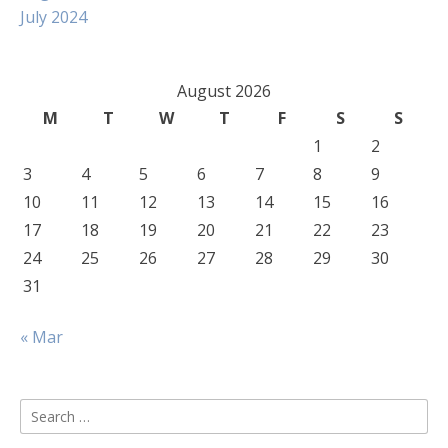
July 2024
August 2026
M
T
W
T
F
S
S
1
2
3
4
5
6
7
8
9
10
11
12
13
14
15
16
17
18
19
20
21
22
23
24
25
26
27
28
29
30
31
« Mar
Search
for: