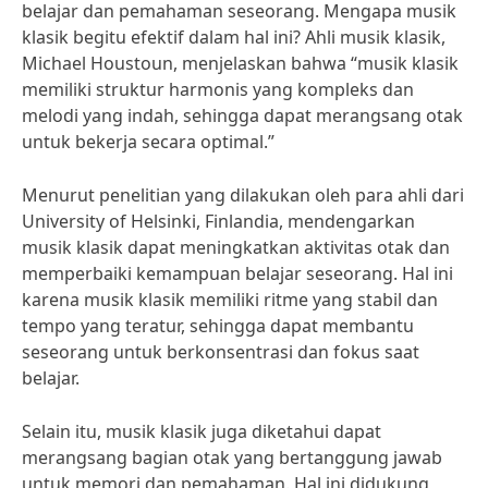
belajar dan pemahaman seseorang. Mengapa musik
klasik begitu efektif dalam hal ini? Ahli musik klasik,
Michael Houstoun, menjelaskan bahwa “musik klasik
memiliki struktur harmonis yang kompleks dan
melodi yang indah, sehingga dapat merangsang otak
untuk bekerja secara optimal.”
Menurut penelitian yang dilakukan oleh para ahli dari
University of Helsinki, Finlandia, mendengarkan
musik klasik dapat meningkatkan aktivitas otak dan
memperbaiki kemampuan belajar seseorang. Hal ini
karena musik klasik memiliki ritme yang stabil dan
tempo yang teratur, sehingga dapat membantu
seseorang untuk berkonsentrasi dan fokus saat
belajar.
Selain itu, musik klasik juga diketahui dapat
merangsang bagian otak yang bertanggung jawab
untuk memori dan pemahaman. Hal ini didukung