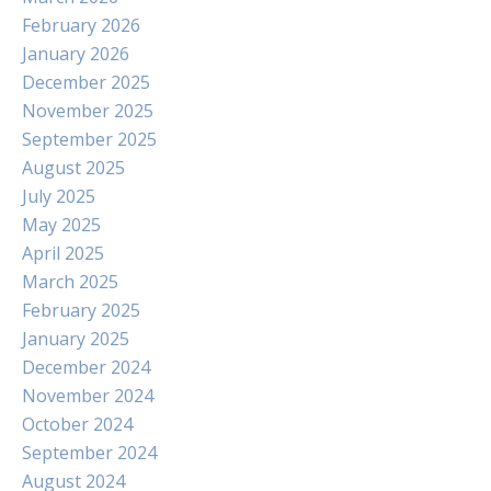
February 2026
January 2026
December 2025
November 2025
September 2025
August 2025
July 2025
May 2025
April 2025
March 2025
February 2025
January 2025
December 2024
November 2024
October 2024
September 2024
August 2024