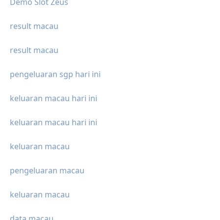
Demo Slot Zeus
result macau
result macau
pengeluaran sgp hari ini
keluaran macau hari ini
keluaran macau hari ini
keluaran macau
pengeluaran macau
keluaran macau
data macau