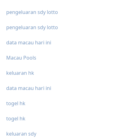
pengeluaran sdy lotto
pengeluaran sdy lotto
data macau hari ini
Macau Pools
keluaran hk
data macau hari ini
togel hk
togel hk
keluaran sdy