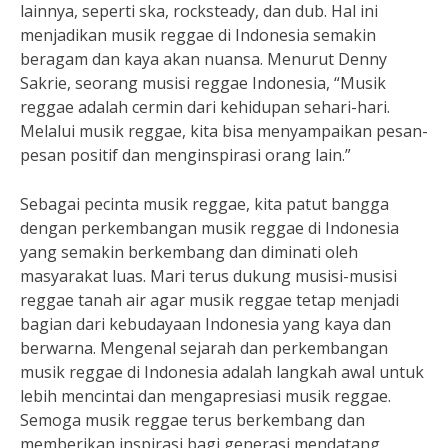
lainnya, seperti ska, rocksteady, dan dub. Hal ini
menjadikan musik reggae di Indonesia semakin
beragam dan kaya akan nuansa. Menurut Denny
Sakrie, seorang musisi reggae Indonesia, “Musik
reggae adalah cermin dari kehidupan sehari-hari.
Melalui musik reggae, kita bisa menyampaikan pesan-
pesan positif dan menginspirasi orang lain.”
Sebagai pecinta musik reggae, kita patut bangga
dengan perkembangan musik reggae di Indonesia
yang semakin berkembang dan diminati oleh
masyarakat luas. Mari terus dukung musisi-musisi
reggae tanah air agar musik reggae tetap menjadi
bagian dari kebudayaan Indonesia yang kaya dan
berwarna. Mengenal sejarah dan perkembangan
musik reggae di Indonesia adalah langkah awal untuk
lebih mencintai dan mengapresiasi musik reggae.
Semoga musik reggae terus berkembang dan
memberikan inspirasi bagi generasi mendatang.