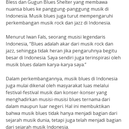
Bless dan Gugun Blues Shelter yang membawa
nuansa blues ke panggung-panggung musik di
Indonesia. Musik blues juga turut mempengaruhi
perkembangan musik rock dan jazz di Indonesia.
Menurut Iwan Fals, seorang musisi legendaris
Indonesia, “Blues adalah akar dari musik rock dan
jazz, sehingga tidak heran jika pengaruhnya begitu
besar di Indonesia. Saya sendiri juga terinspirasi oleh
musik blues dalam karya-karya saya.”
Dalam perkembangannya, musik blues di Indonesia
juga mulai dikenal oleh masyarakat luas melalui
festival-festival musik dan konser-konser yang
menghadirkan musisi-musisi blues ternama dari
dalam maupun luar negeri. Hal ini membuktikan
bahwa musik blues tidak hanya menjadi bagian dari
sejarah musik dunia, tetapi juga telah menjadi bagian
dari sejarah musik Indonesia.