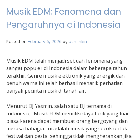
Musik EDM: Fenomena dan
Pengaruhnya di Indonesia
Posted on
February 6, 2026
by
adminkin
Musik EDM telah menjadi sebuah fenomena yang
sangat populer di Indonesia dalam beberapa tahun
terakhir. Genre musik elektronik yang energik dan
penuh warna ini telah berhasil menarik perhatian
banyak pecinta musik di tanah air.
Menurut DJ Yasmin, salah satu DJ ternama di
Indonesia, “Musik EDM memiliki daya tarik yang luar
biasa karena dapat membuat orang bergoyang dan
merasa bahagia. Ini adalah musik yang cocok untuk
festival dan pesta, sehingga tidak mengherankan jika