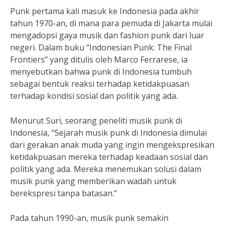
Punk pertama kali masuk ke Indonesia pada akhir
tahun 1970-an, di mana para pemuda di Jakarta mulai
mengadopsi gaya musik dan fashion punk dari luar
negeri. Dalam buku “Indonesian Punk: The Final
Frontiers” yang ditulis oleh Marco Ferrarese, ia
menyebutkan bahwa punk di Indonesia tumbuh
sebagai bentuk reaksi terhadap ketidakpuasan
terhadap kondisi sosial dan politik yang ada.
Menurut Suri, seorang peneliti musik punk di
Indonesia, “Sejarah musik punk di Indonesia dimulai
dari gerakan anak muda yang ingin mengekspresikan
ketidakpuasan mereka terhadap keadaan sosial dan
politik yang ada. Mereka menemukan solusi dalam
musik punk yang memberikan wadah untuk
berekspresi tanpa batasan.”
Pada tahun 1990-an, musik punk semakin