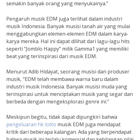
semakin banyak orang yang menyukainya.”
Pengaruh musik EDM juga terlihat dalam industri
musik Indonesia. Banyak musisi tanah air yang mulai
menggabungkan elemen-elemen EDM dalam karya-
karya mereka. Hal ini dapat dilihat dari lagu-lagu hits
seperti “Jomblo Happy” milik Gamma1 yang memiliki
beat yang terinspirasi dari musik EDM.
Menurut Adib Hidayat, seorang musisi dan produser
musik, “EDM telah membawa warna baru dalam
industri musik Indonesia. Banyak musisi muda yang
terinspirasi untuk menciptakan musik yang segar dan
berbeda dengan mengeksplorasi genre ini.”
Meskipun begitu, tidak dapat dipungkiri bahwa
pengeluaran hk lotto
musik EDM juga mendapat
kritik dari beberapa kalangan. Ada yang berpendapat
bahwa musik ini terlalu komersial dan kehilangan nilai