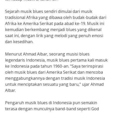
Sejarah musik blues sendiri dimulai dari musik
tradisional Afrika yang dibawa oleh budak-budak dari
Afrika ke Amerika Serikat pada abad ke-19. Musik ini
kemudian berkembang menjadi blues yang dikenal
saat ini, dengan lirik yang melodi yang penuh emosi
dan kesedihan.
Menurut Ahmad Albar, seorang musisi blues
legendaris Indonesia, musik blues pertama kali masuk
ke Indonesia pada tahun 1960-an. “Saya terinspirasi
oleh musik blues dari Amerika Serikat dan mencoba
menggabungkannya dengan tradisi musik Indonesia
untuk menciptakan sesuatu yang baru,” ujar Ahmad
Albar.
Pengaruh musik blues di Indonesia pun semakin
terasa dengan munculnya band-band seperti God