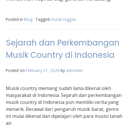
Posted in
Blog
Tagged
musik reggae
Sejarah dan Perkembangan
Musik Country di Indonesia
Posted on
February 21, 2026
by
adminkin
Musik country memang sudah lama dikenal oleh
masyarakat di Indonesia. Sejarah dan perkembangan
musik country di Indonesia pun memiliki cerita yang
menarik. Berawal dari pengaruh musik barat, genre
ini mulai dikenal dan dipelajari oleh para musisi tanah
air.