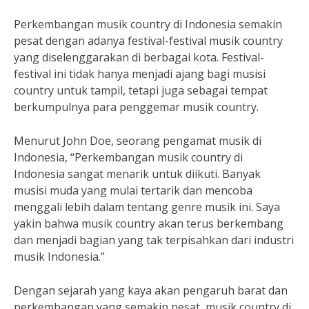
Perkembangan musik country di Indonesia semakin
pesat dengan adanya festival-festival musik country
yang diselenggarakan di berbagai kota. Festival-
festival ini tidak hanya menjadi ajang bagi musisi
country untuk tampil, tetapi juga sebagai tempat
berkumpulnya para penggemar musik country.
Menurut John Doe, seorang pengamat musik di
Indonesia, “Perkembangan musik country di
Indonesia sangat menarik untuk diikuti. Banyak
musisi muda yang mulai tertarik dan mencoba
menggali lebih dalam tentang genre musik ini. Saya
yakin bahwa musik country akan terus berkembang
dan menjadi bagian yang tak terpisahkan dari industri
musik Indonesia.”
Dengan sejarah yang kaya akan pengaruh barat dan
perkembangan yang semakin pesat, musik country di