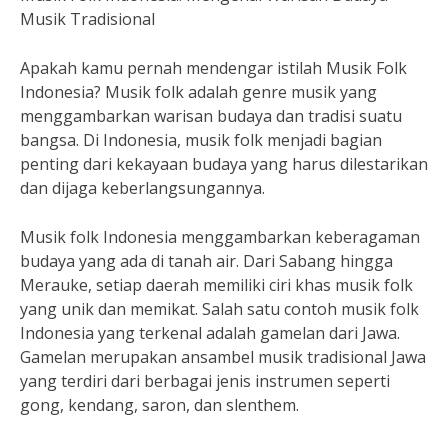
Musik Tradisional
Apakah kamu pernah mendengar istilah Musik Folk
Indonesia? Musik folk adalah genre musik yang
menggambarkan warisan budaya dan tradisi suatu
bangsa. Di Indonesia, musik folk menjadi bagian
penting dari kekayaan budaya yang harus dilestarikan
dan dijaga keberlangsungannya.
Musik folk Indonesia menggambarkan keberagaman
budaya yang ada di tanah air. Dari Sabang hingga
Merauke, setiap daerah memiliki ciri khas musik folk
yang unik dan memikat. Salah satu contoh musik folk
Indonesia yang terkenal adalah gamelan dari Jawa.
Gamelan merupakan ansambel musik tradisional Jawa
yang terdiri dari berbagai jenis instrumen seperti
gong, kendang, saron, dan slenthem.