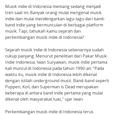
Musik indie di Indonesia memang sedang menjadi
tren saat ini. Banyak orang mulai mengenal musik
indie dan mulai mendengarkan lagu-lagu dari band-
band indie yang bermunculan di berbagai platform
musik. Tapi, tahukah kamu sejarah dan
perkembangan musik indie di Indonesia?
Sejarah musik indie di Indonesia sebenarnya sudah
cukup panjang. Menurut penelitian dari Pakar Musik
Indie Indonesia, Iwan Suryawan, musik indie pertama
kali muncul di Indonesia pada tahun 1990-an. “Pada
waktu itu, musik indie di Indonesia lebih dikenal
dengan istilah underground music. Band-band seperti
Puppen, Koil, dan Superman is Dead merupakan
beberapa di antara band indie pertama yang mulai
dikenal oleh masyarakat luas,” ujar Iwan.
Perkembangan musik indie di Indonesia terus