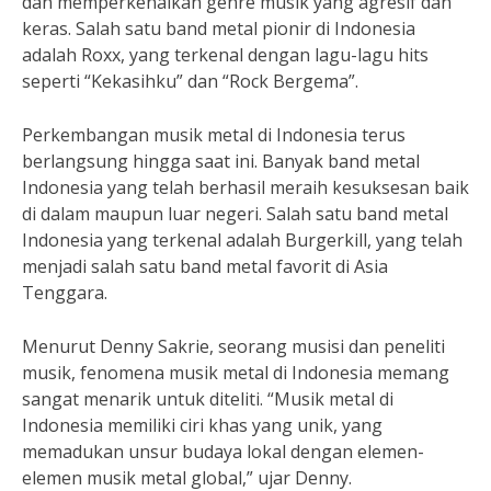
dan memperkenalkan genre musik yang agresif dan
keras. Salah satu band metal pionir di Indonesia
adalah Roxx, yang terkenal dengan lagu-lagu hits
seperti “Kekasihku” dan “Rock Bergema”.
Perkembangan musik metal di Indonesia terus
berlangsung hingga saat ini. Banyak band metal
Indonesia yang telah berhasil meraih kesuksesan baik
di dalam maupun luar negeri. Salah satu band metal
Indonesia yang terkenal adalah Burgerkill, yang telah
menjadi salah satu band metal favorit di Asia
Tenggara.
Menurut Denny Sakrie, seorang musisi dan peneliti
musik, fenomena musik metal di Indonesia memang
sangat menarik untuk diteliti. “Musik metal di
Indonesia memiliki ciri khas yang unik, yang
memadukan unsur budaya lokal dengan elemen-
elemen musik metal global,” ujar Denny.