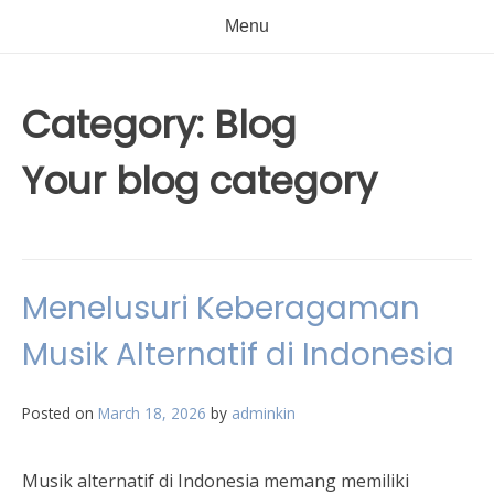
Menu
Category:
Blog
Your blog category
Menelusuri Keberagaman
Musik Alternatif di Indonesia
Posted on
March 18, 2026
by
adminkin
Musik alternatif di Indonesia memang memiliki