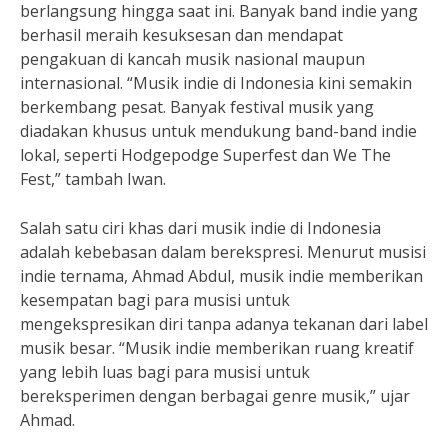
berlangsung hingga saat ini. Banyak band indie yang
berhasil meraih kesuksesan dan mendapat
pengakuan di kancah musik nasional maupun
internasional. “Musik indie di Indonesia kini semakin
berkembang pesat. Banyak festival musik yang
diadakan khusus untuk mendukung band-band indie
lokal, seperti Hodgepodge Superfest dan We The
Fest,” tambah Iwan.
Salah satu ciri khas dari musik indie di Indonesia
adalah kebebasan dalam berekspresi. Menurut musisi
indie ternama, Ahmad Abdul, musik indie memberikan
kesempatan bagi para musisi untuk
mengekspresikan diri tanpa adanya tekanan dari label
musik besar. “Musik indie memberikan ruang kreatif
yang lebih luas bagi para musisi untuk
bereksperimen dengan berbagai genre musik,” ujar
Ahmad.