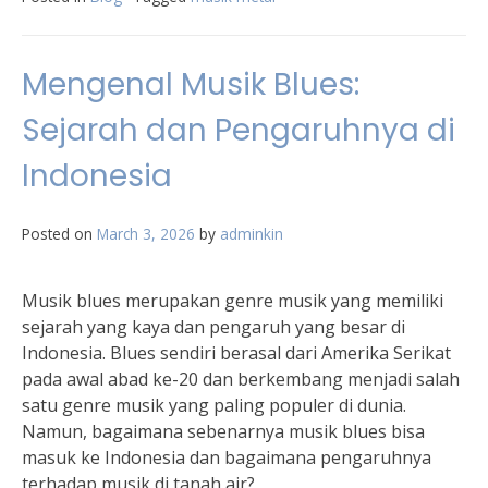
Mengenal Musik Blues:
Sejarah dan Pengaruhnya di
Indonesia
Posted on
March 3, 2026
by
adminkin
Musik blues merupakan genre musik yang memiliki
sejarah yang kaya dan pengaruh yang besar di
Indonesia. Blues sendiri berasal dari Amerika Serikat
pada awal abad ke-20 dan berkembang menjadi salah
satu genre musik yang paling populer di dunia.
Namun, bagaimana sebenarnya musik blues bisa
masuk ke Indonesia dan bagaimana pengaruhnya
terhadap musik di tanah air?