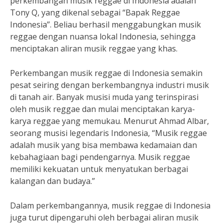
perkembangan musik reggae di Indonesia adalah
Tony Q, yang dikenal sebagai “Bapak Reggae
Indonesia”. Beliau berhasil menggabungkan musik
reggae dengan nuansa lokal Indonesia, sehingga
menciptakan aliran musik reggae yang khas.
Perkembangan musik reggae di Indonesia semakin
pesat seiring dengan berkembangnya industri musik
di tanah air. Banyak musisi muda yang terinspirasi
oleh musik reggae dan mulai menciptakan karya-
karya reggae yang memukau. Menurut Ahmad Albar,
seorang musisi legendaris Indonesia, “Musik reggae
adalah musik yang bisa membawa kedamaian dan
kebahagiaan bagi pendengarnya. Musik reggae
memiliki kekuatan untuk menyatukan berbagai
kalangan dan budaya.”
Dalam perkembangannya, musik reggae di Indonesia
juga turut dipengaruhi oleh berbagai aliran musik