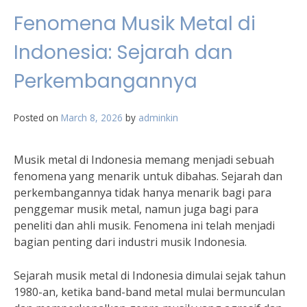
Fenomena Musik Metal di
Indonesia: Sejarah dan
Perkembangannya
Posted on
March 8, 2026
by
adminkin
Musik metal di Indonesia memang menjadi sebuah
fenomena yang menarik untuk dibahas. Sejarah dan
perkembangannya tidak hanya menarik bagi para
penggemar musik metal, namun juga bagi para
peneliti dan ahli musik. Fenomena ini telah menjadi
bagian penting dari industri musik Indonesia.
Sejarah musik metal di Indonesia dimulai sejak tahun
1980-an, ketika band-band metal mulai bermunculan