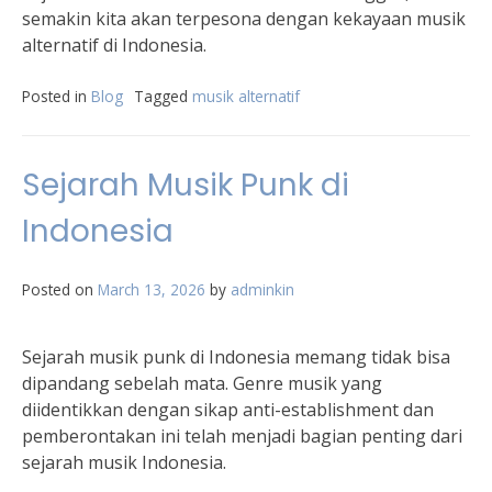
semakin kita akan terpesona dengan kekayaan musik
alternatif di Indonesia.
Posted in
Blog
Tagged
musik alternatif
Sejarah Musik Punk di
Indonesia
Posted on
March 13, 2026
by
adminkin
Sejarah musik punk di Indonesia memang tidak bisa
dipandang sebelah mata. Genre musik yang
diidentikkan dengan sikap anti-establishment dan
pemberontakan ini telah menjadi bagian penting dari
sejarah musik Indonesia.