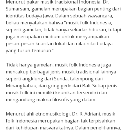
Menurut pakar musik tradisional Indonesia, Dr.
Sumarsam, gamelan merupakan bagian penting dari
identitas budaya Jawa. Dalam sebuah wawancara,
beliau menyatakan bahwa “musik folk Indonesia,
seperti gamelan, tidak hanya sekadar hiburan, tetapi
juga merupakan medium untuk menyampaikan
pesan-pesan kearifan lokal dan nilai-nilai budaya
yang turun-temurun.”
Tidak hanya gamelan, musik folk Indonesia juga
mencakup berbagai jenis musik tradisional lainnya
seperti angklung dari Sunda, talempong dari
Minangkabau, dan gong gede dari Bali. Setiap jenis
musik folk ini memiliki keunikan tersendiri dan
mengandung makna filosofis yang dalam.
Menurut ahli etnomusikologi, Dr. R. Adriani, musik
folk Indonesia merupakan bagian tak terpisahkan
dari kehidupan masyarakatnya. Dalam penelitiannya,