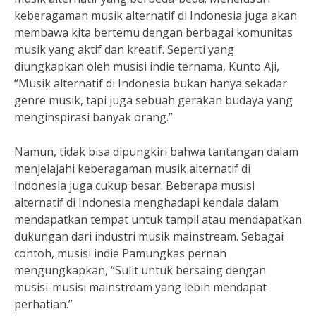
keberagaman musik alternatif di Indonesia juga akan
membawa kita bertemu dengan berbagai komunitas
musik yang aktif dan kreatif. Seperti yang
diungkapkan oleh musisi indie ternama, Kunto Aji,
“Musik alternatif di Indonesia bukan hanya sekadar
genre musik, tapi juga sebuah gerakan budaya yang
menginspirasi banyak orang.”
Namun, tidak bisa dipungkiri bahwa tantangan dalam
menjelajahi keberagaman musik alternatif di
Indonesia juga cukup besar. Beberapa musisi
alternatif di Indonesia menghadapi kendala dalam
mendapatkan tempat untuk tampil atau mendapatkan
dukungan dari industri musik mainstream. Sebagai
contoh, musisi indie Pamungkas pernah
mengungkapkan, “Sulit untuk bersaing dengan
musisi-musisi mainstream yang lebih mendapat
perhatian.”