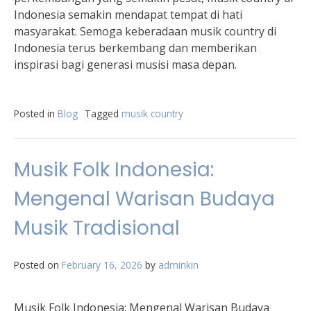
Indonesia semakin mendapat tempat di hati
masyarakat. Semoga keberadaan musik country di
Indonesia terus berkembang dan memberikan
inspirasi bagi generasi musisi masa depan.
Posted in
Blog
Tagged
musik country
Musik Folk Indonesia:
Mengenal Warisan Budaya
Musik Tradisional
Posted on
February 16, 2026
by
adminkin
Musik Folk Indonesia: Mengenal Warisan Budaya