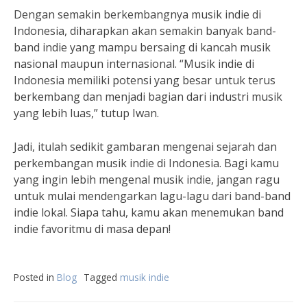
Dengan semakin berkembangnya musik indie di
Indonesia, diharapkan akan semakin banyak band-
band indie yang mampu bersaing di kancah musik
nasional maupun internasional. “Musik indie di
Indonesia memiliki potensi yang besar untuk terus
berkembang dan menjadi bagian dari industri musik
yang lebih luas,” tutup Iwan.
Jadi, itulah sedikit gambaran mengenai sejarah dan
perkembangan musik indie di Indonesia. Bagi kamu
yang ingin lebih mengenal musik indie, jangan ragu
untuk mulai mendengarkan lagu-lagu dari band-band
indie lokal. Siapa tahu, kamu akan menemukan band
indie favoritmu di masa depan!
Posted in
Blog
Tagged
musik indie