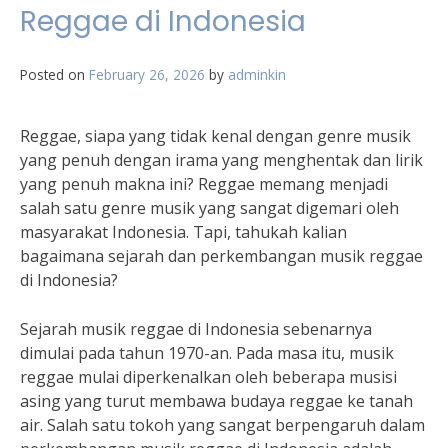
Reggae di Indonesia
Posted on
February 26, 2026
by
adminkin
Reggae, siapa yang tidak kenal dengan genre musik
yang penuh dengan irama yang menghentak dan lirik
yang penuh makna ini? Reggae memang menjadi
salah satu genre musik yang sangat digemari oleh
masyarakat Indonesia. Tapi, tahukah kalian
bagaimana sejarah dan perkembangan musik reggae
di Indonesia?
Sejarah musik reggae di Indonesia sebenarnya
dimulai pada tahun 1970-an. Pada masa itu, musik
reggae mulai diperkenalkan oleh beberapa musisi
asing yang turut membawa budaya reggae ke tanah
air. Salah satu tokoh yang sangat berpengaruh dalam