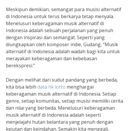
Meskipun demikian, semangat para musisi alternatif
di Indonesia untuk terus berkarya tetap menyala.
Menelusuri keberagaman musik alternatif di
Indonesia adalah sebuah perjalanan yang penuh
dengan inspirasi dan semangat. Seperti yang
diungkapkan oleh komposer indie, Gudang, “Musik
alternatif di Indonesia adalah wadah bagi kita untuk
merayakan keberagaman dan kebebasan
berekspresi.”
Dengan melihat dari sudut pandang yang berbeda,
kita bisa lebih
data hk lotto
menghargai
keberagaman musik alternatif di Indonesia. Setiap
genre, setiap komunitas, setiap musisi memiliki cerita
dan nilai yang berbeda. Menelusuri keberagaman
musik alternatif di Indonesia adalah seperti
menjelajahi hutan belantara yang penuh dengan
kejutan dan keindahan. Semakin kita menggali,