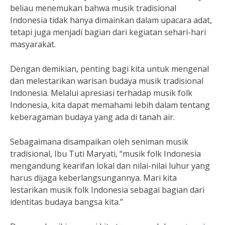
beliau menemukan bahwa musik tradisional
Indonesia tidak hanya dimainkan dalam upacara adat,
tetapi juga menjadi bagian dari kegiatan sehari-hari
masyarakat.
Dengan demikian, penting bagi kita untuk mengenal
dan melestarikan warisan budaya musik tradisional
Indonesia. Melalui apresiasi terhadap musik folk
Indonesia, kita dapat memahami lebih dalam tentang
keberagaman budaya yang ada di tanah air.
Sebagaimana disampaikan oleh seniman musik
tradisional, Ibu Tuti Maryati, “musik folk Indonesia
mengandung kearifan lokal dan nilai-nilai luhur yang
harus dijaga keberlangsungannya. Mari kita
lestarikan musik folk Indonesia sebagai bagian dari
identitas budaya bangsa kita.”