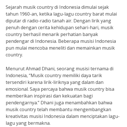
Sejarah musik country di Indonesia dimulai sejak
tahun 1960-an, ketika lagu-lagu country barat mulai
diputar di radio-radio tanah air. Dengan lirik yang
penuh dengan cerita kehidupan sehari-hari, musik
country berhasil menarik perhatian banyak
pendengar di Indonesia. Beberapa musisi Indonesia
pun mulai mencoba meneliti dan memainkan musik
country.
Menurut Ahmad Dhani, seorang musisi ternama di
Indonesia, “Musik country memiliki daya tarik
tersendiri karena lirik-liriknya yang dalam dan
emosional. Saya percaya bahwa musik country bisa
memberikan inspirasi dan kekuatan bagi
pendengarnya.” Dhani juga menambahkan bahwa
musik country telah membantu mengembangkan
kreativitas musisi Indonesia dalam menciptakan lagu-
lagu yang bermakna.