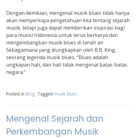
Dengan demikian, mengenal musik blues tidak hanya
akan memperkaya pengetahuan kita tentang sejarah
musik, tetapi juga dapat memberikan inspirasi bagi
para musisi Indonesia untuk terus berkarya dan
mengembangkan musik blues di tanah air.
Sebagaimana yang diungkapkan oleh B.B. King,
seorang legenda musik blues, “Blues adalah
ungkapan hati, dan hati tidak mengenal batas-batas
negara.”
Posted in
Blog
Tagged
musik blues
Mengenal Sejarah dan
Perkembangan Musik