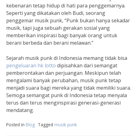
kebenaran tetap hidup di hati para penggemarnya.
Seperti yang dikatakan oleh Budi, seorang
penggemar musik punk, “Punk bukan hanya sekadar
musik, tapi juga sebuah gerakan sosial yang
memberikan inspirasi bagi banyak orang untuk
berani berbeda dan berani melawan.”
Sejarah musik punk di Indonesia memang tidak bisa
pengeluaran hk lotto
dipisahkan dari semangat
pemberontakan dan perjuangan. Meskipun telah
mengalami banyak perubahan, musik punk tetap
menjadi suara bagi mereka yang tidak memiliki suara.
Semoga semangat punk di Indonesia tetap menyala
terus dan terus menginspirasi generasi-generasi
mendatang.
Posted in
Blog
Tagged
musik punk