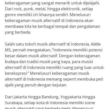
keberagaman yang sangat menarik untuk dijelajahi.
Dari rock, punk, metal, hingga elektronik, setiap
genre memiliki ciri khasnya sendiri. Menelusuri
keberagaman musik alternatif di Indonesia akan
membawa kita ke berbagai tempat dan pengalaman
yang berbeda.
Salah satu tokoh musik alternatif di Indonesia, Addie
MS, pernah mengatakan, “Indonesia memiliki potensi
besar dalam musik alternatif. Dengan keberagaman
budaya dan tradisi musik yang kaya, para musisi
alternatif di Indonesia memiliki ruang yang luas untuk
berekspresi.” Menelusuri keberagaman musik
alternatif di Indonesia memang seperti membuka peti
ajaib yang penuh dengan kejutan.
Dari Jakarta hingga Bandung, Yogyakarta hingga
Surabaya, setiap kota di Indonesia memiliki scene
musik alternatif yang berbeda-beda. Menelusuri