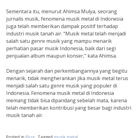
Sementara itu, menurut Ahimsa Mulya, seorang
jurnalis musik, fenomena musik metal di Indonesia
juga telah memberikan dampak positif terhadap
industri musik tanah air. “Musik metal telah menjadi
salah satu genre musik yang mampu menarik
perhatian pasar musik Indonesia, baik dari segi
penjualan album maupun konser,” kata Ahimsa.
Dengan sejarah dan perkembangannya yang begitu
menarik, tidak mengherankan jika musik metal terus
menjadi salah satu genre musik yang populer di
Indonesia. Fenomena musik metal di Indonesia
memang tidak bisa dipandang sebelah mata, karena
telah memberikan kontribusi yang besar bagi industri
musik tanah air.
Posted in
Blog
Tagged
musik metal