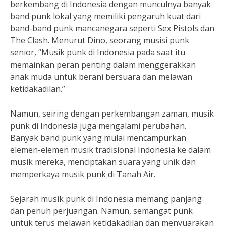
berkembang di Indonesia dengan munculnya banyak
band punk lokal yang memiliki pengaruh kuat dari
band-band punk mancanegara seperti Sex Pistols dan
The Clash. Menurut Dino, seorang musisi punk
senior, “Musik punk di Indonesia pada saat itu
memainkan peran penting dalam menggerakkan
anak muda untuk berani bersuara dan melawan
ketidakadilan.”
Namun, seiring dengan perkembangan zaman, musik
punk di Indonesia juga mengalami perubahan.
Banyak band punk yang mulai mencampurkan
elemen-elemen musik tradisional Indonesia ke dalam
musik mereka, menciptakan suara yang unik dan
memperkaya musik punk di Tanah Air.
Sejarah musik punk di Indonesia memang panjang
dan penuh perjuangan. Namun, semangat punk
untuk terus melawan ketidakadilan dan menyuarakan