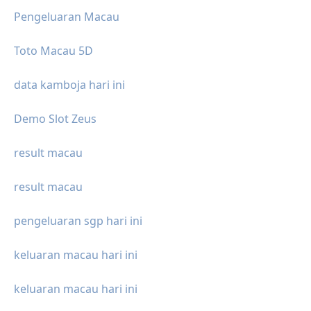
Pengeluaran Macau
Toto Macau 5D
data kamboja hari ini
Demo Slot Zeus
result macau
result macau
pengeluaran sgp hari ini
keluaran macau hari ini
keluaran macau hari ini