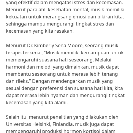
yang efektif dalam mengatasi stres dan kecemasan.
Menurut para ahli kesehatan mental, musik memiliki
kekuatan untuk merangsang emosi dan pikiran kita,
sehingga mampu mengurangi tingkat stres dan
kecemasan yang kita rasakan.
Menurut Dr. Kimberly Sena Moore, seorang musik
terapis terkenal, “Musik memiliki kemampuan untuk
memengaruhi suasana hati seseorang. Melalui
harmoni dan melodi yang dimainkan, musik dapat
membantu seseorang untuk merasa lebih tenang
dan rileks.” Dengan mendengarkan musik yang
sesuai dengan preferensi dan suasana hati kita, kita
dapat merasa lebih nyaman dan mengurangi tingkat
kecemasan yang kita alami.
Selain itu, menurut penelitian yang dilakukan oleh
Universitas Helsinki, Finlandia, musik juga dapat
mempengaruhi produksi hormon kortisol dalam