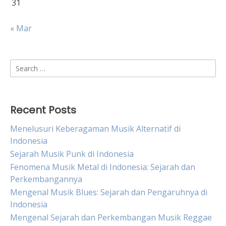
31
« Mar
Search
for:
Recent Posts
Menelusuri Keberagaman Musik Alternatif di
Indonesia
Sejarah Musik Punk di Indonesia
Fenomena Musik Metal di Indonesia: Sejarah dan
Perkembangannya
Mengenal Musik Blues: Sejarah dan Pengaruhnya di
Indonesia
Mengenal Sejarah dan Perkembangan Musik Reggae