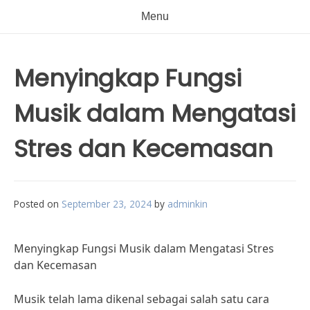
Menu
Menyingkap Fungsi
Musik dalam Mengatasi
Stres dan Kecemasan
Posted on
September 23, 2024
by
adminkin
Menyingkap Fungsi Musik dalam Mengatasi Stres
dan Kecemasan
Musik telah lama dikenal sebagai salah satu cara