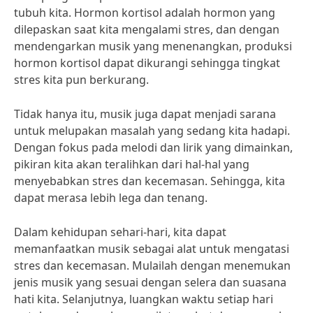
tubuh kita. Hormon kortisol adalah hormon yang
dilepaskan saat kita mengalami stres, dan dengan
mendengarkan musik yang menenangkan, produksi
hormon kortisol dapat dikurangi sehingga tingkat
stres kita pun berkurang.
Tidak hanya itu, musik juga dapat menjadi sarana
untuk melupakan masalah yang sedang kita hadapi.
Dengan fokus pada melodi dan lirik yang dimainkan,
pikiran kita akan teralihkan dari hal-hal yang
menyebabkan stres dan kecemasan. Sehingga, kita
dapat merasa lebih lega dan tenang.
Dalam kehidupan sehari-hari, kita dapat
memanfaatkan musik sebagai alat untuk mengatasi
stres dan kecemasan. Mulailah dengan menemukan
jenis musik yang sesuai dengan selera dan suasana
hati kita. Selanjutnya, luangkan waktu setiap hari