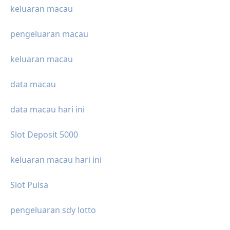
keluaran macau
pengeluaran macau
keluaran macau
data macau
data macau hari ini
Slot Deposit 5000
keluaran macau hari ini
Slot Pulsa
pengeluaran sdy lotto