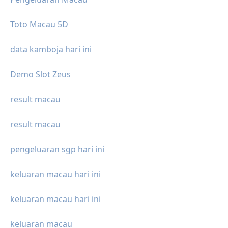
Toto Macau 5D
data kamboja hari ini
Demo Slot Zeus
result macau
result macau
pengeluaran sgp hari ini
keluaran macau hari ini
keluaran macau hari ini
keluaran macau