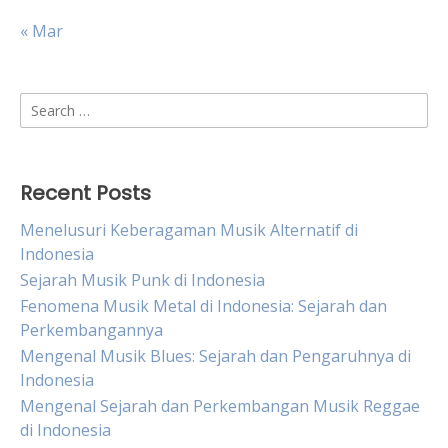
« Mar
Search
for:
Recent Posts
Menelusuri Keberagaman Musik Alternatif di
Indonesia
Sejarah Musik Punk di Indonesia
Fenomena Musik Metal di Indonesia: Sejarah dan
Perkembangannya
Mengenal Musik Blues: Sejarah dan Pengaruhnya di
Indonesia
Mengenal Sejarah dan Perkembangan Musik Reggae
di Indonesia