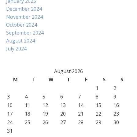
January 2025
December 2024
November 2024
October 2024
September 2024
August 2024
July 2024
August 2026
M
T
W
T
F
S
S
1
2
3
4
5
6
7
8
9
10
11
12
13
14
15
16
17
18
19
20
21
22
23
24
25
26
27
28
29
30
31