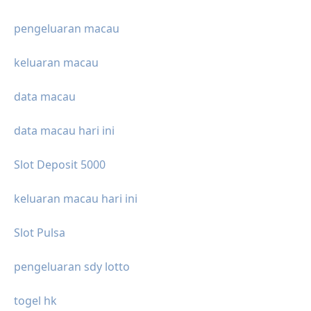
pengeluaran macau
keluaran macau
data macau
data macau hari ini
Slot Deposit 5000
keluaran macau hari ini
Slot Pulsa
pengeluaran sdy lotto
togel hk