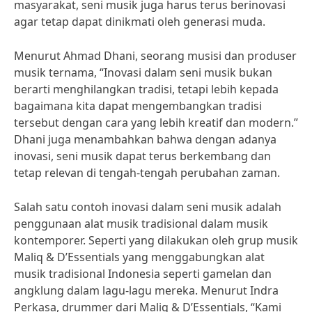
masyarakat, seni musik juga harus terus berinovasi
agar tetap dapat dinikmati oleh generasi muda.
Menurut Ahmad Dhani, seorang musisi dan produser
musik ternama, “Inovasi dalam seni musik bukan
berarti menghilangkan tradisi, tetapi lebih kepada
bagaimana kita dapat mengembangkan tradisi
tersebut dengan cara yang lebih kreatif dan modern.”
Dhani juga menambahkan bahwa dengan adanya
inovasi, seni musik dapat terus berkembang dan
tetap relevan di tengah-tengah perubahan zaman.
Salah satu contoh inovasi dalam seni musik adalah
penggunaan alat musik tradisional dalam musik
kontemporer. Seperti yang dilakukan oleh grup musik
Maliq & D’Essentials yang menggabungkan alat
musik tradisional Indonesia seperti gamelan dan
angklung dalam lagu-lagu mereka. Menurut Indra
Perkasa, drummer dari Maliq & D’Essentials, “Kami