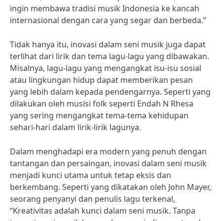
ingin membawa tradisi musik Indonesia ke kancah
internasional dengan cara yang segar dan berbeda.”
Tidak hanya itu, inovasi dalam seni musik juga dapat
terlihat dari lirik dan tema lagu-lagu yang dibawakan.
Misalnya, lagu-lagu yang mengangkat isu-isu sosial
atau lingkungan hidup dapat memberikan pesan
yang lebih dalam kepada pendengarnya. Seperti yang
dilakukan oleh musisi folk seperti Endah N Rhesa
yang sering mengangkat tema-tema kehidupan
sehari-hari dalam lirik-lirik lagunya.
Dalam menghadapi era modern yang penuh dengan
tantangan dan persaingan, inovasi dalam seni musik
menjadi kunci utama untuk tetap eksis dan
berkembang. Seperti yang dikatakan oleh John Mayer,
seorang penyanyi dan penulis lagu terkenal,
“Kreativitas adalah kunci dalam seni musik. Tanpa