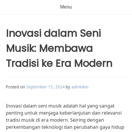
Menu
Inovasi dalam Seni
Musik: Membawa
Tradisi ke Era Modern
Posted on
September 15, 2024
by
adminkin
Inovasi dalam seni musik adalah hal yang sangat
penting untuk menjaga keberlanjutan dan relevansi
tradisi musik di era modern. Seiring dengan
perkembangan teknologi dan perubahan gaya hidup