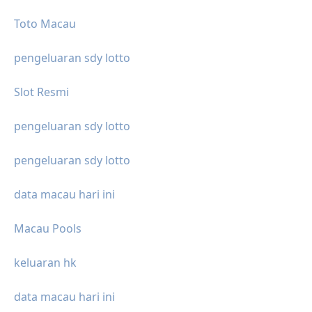
Toto Macau
pengeluaran sdy lotto
Slot Resmi
pengeluaran sdy lotto
pengeluaran sdy lotto
data macau hari ini
Macau Pools
keluaran hk
data macau hari ini