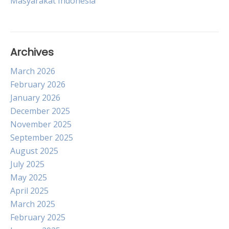
Masyarakat Indonesia
Archives
March 2026
February 2026
January 2026
December 2025
November 2025
September 2025
August 2025
July 2025
May 2025
April 2025
March 2025
February 2025