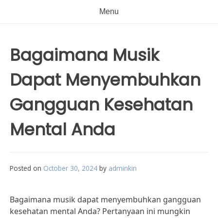
Menu
Bagaimana Musik
Dapat Menyembuhkan
Gangguan Kesehatan
Mental Anda
Posted on
October 30, 2024
by
adminkin
Bagaimana musik dapat menyembuhkan gangguan
kesehatan mental Anda? Pertanyaan ini mungkin