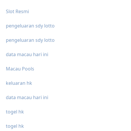
Slot Resmi
pengeluaran sdy lotto
pengeluaran sdy lotto
data macau hari ini
Macau Pools
keluaran hk
data macau hari ini
togel hk
togel hk