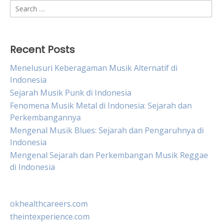
Search
for:
Recent Posts
Menelusuri Keberagaman Musik Alternatif di
Indonesia
Sejarah Musik Punk di Indonesia
Fenomena Musik Metal di Indonesia: Sejarah dan
Perkembangannya
Mengenal Musik Blues: Sejarah dan Pengaruhnya di
Indonesia
Mengenal Sejarah dan Perkembangan Musik Reggae
di Indonesia
okhealthcareers.com
theintexperience.com