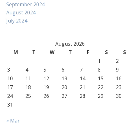
September 2024
August 2024
July 2024
August 2026
M
T
W
T
F
S
S
1
2
3
4
5
6
7
8
9
10
11
12
13
14
15
16
17
18
19
20
21
22
23
24
25
26
27
28
29
30
31
« Mar