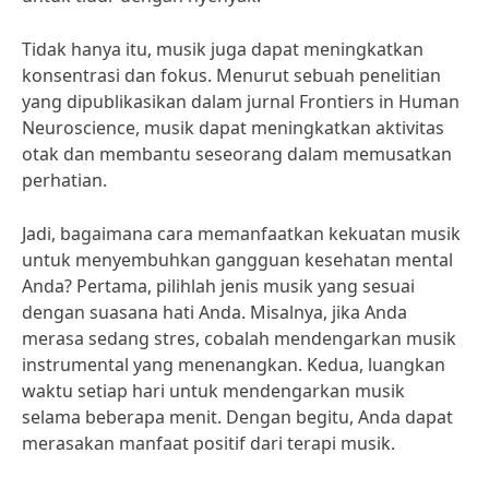
Tidak hanya itu, musik juga dapat meningkatkan
konsentrasi dan fokus. Menurut sebuah penelitian
yang dipublikasikan dalam jurnal Frontiers in Human
Neuroscience, musik dapat meningkatkan aktivitas
otak dan membantu seseorang dalam memusatkan
perhatian.
Jadi, bagaimana cara memanfaatkan kekuatan musik
untuk menyembuhkan gangguan kesehatan mental
Anda? Pertama, pilihlah jenis musik yang sesuai
dengan suasana hati Anda. Misalnya, jika Anda
merasa sedang stres, cobalah mendengarkan musik
instrumental yang menenangkan. Kedua, luangkan
waktu setiap hari untuk mendengarkan musik
selama beberapa menit. Dengan begitu, Anda dapat
merasakan manfaat positif dari terapi musik.