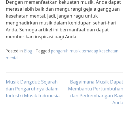
Dengan memanfaatkan kekuatan musik, Anda dapat
merasa lebih baik dan mengurangi gejala gangguan
kesehatan mental. Jadi, jangan ragu untuk
menghadirkan musik dalam kehidupan sehari-hari
Anda. Semoga artikel ini bermanfaat dan dapat
memberikan inspirasi bagi Anda.
Posted in
Blog
Tagged
pengaruh musik terhadap kesehatan
mental
Post
Musik Dangdut: Sejarah
Bagaimana Musik Dapat
dan Pengaruhnya dalam
Membantu Pertumbuhan
Industri Musik Indonesia
dan Perkembangan Bayi
navigation
Anda