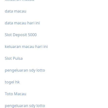
data macau
data macau hari ini
Slot Deposit 5000
keluaran macau hari ini
Slot Pulsa
pengeluaran sdy lotto
togel hk
Toto Macau
pengeluaran sdy lotto