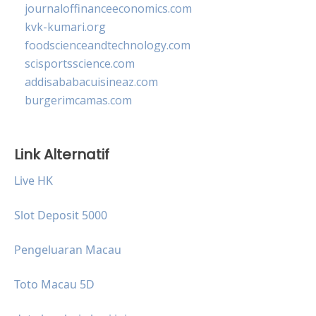
journaloffinanceeconomics.com
kvk-kumari.org
foodscienceandtechnology.com
scisportsscience.com
addisababacuisineaz.com
burgerimcamas.com
Link Alternatif
Live HK
Slot Deposit 5000
Pengeluaran Macau
Toto Macau 5D