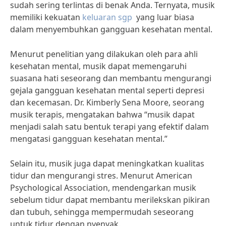
sudah sering terlintas di benak Anda. Ternyata, musik
memiliki kekuatan
keluaran sgp
yang luar biasa
dalam menyembuhkan gangguan kesehatan mental.
Menurut penelitian yang dilakukan oleh para ahli
kesehatan mental, musik dapat memengaruhi
suasana hati seseorang dan membantu mengurangi
gejala gangguan kesehatan mental seperti depresi
dan kecemasan. Dr. Kimberly Sena Moore, seorang
musik terapis, mengatakan bahwa “musik dapat
menjadi salah satu bentuk terapi yang efektif dalam
mengatasi gangguan kesehatan mental.”
Selain itu, musik juga dapat meningkatkan kualitas
tidur dan mengurangi stres. Menurut American
Psychological Association, mendengarkan musik
sebelum tidur dapat membantu merilekskan pikiran
dan tubuh, sehingga mempermudah seseorang
untuk tidur dengan nyenyak.