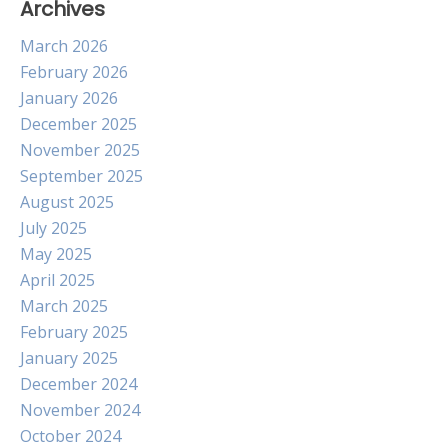
Archives
March 2026
February 2026
January 2026
December 2025
November 2025
September 2025
August 2025
July 2025
May 2025
April 2025
March 2025
February 2025
January 2025
December 2024
November 2024
October 2024