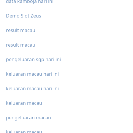
data kamboja hari ini
Demo Slot Zeus
result macau
result macau
pengeluaran sgp hari ini
keluaran macau hari ini
keluaran macau hari ini
keluaran macau
pengeluaran macau
keluaran macau