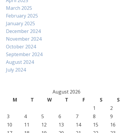
April 2025
March 2025
February 2025
January 2025
December 2024
November 2024
October 2024
September 2024
August 2024
July 2024
August 2026
M
T
W
T
F
S
S
1
2
3
4
5
6
7
8
9
10
11
12
13
14
15
16