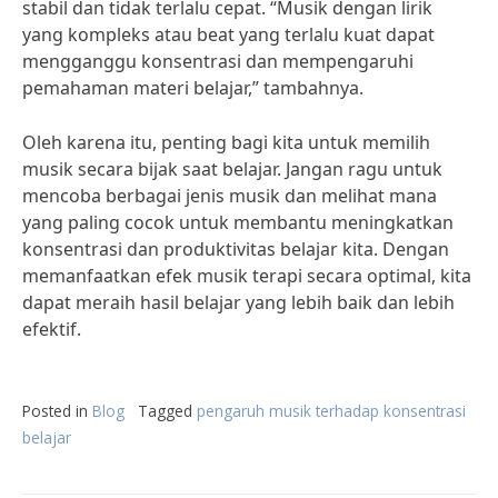
stabil dan tidak terlalu cepat. “Musik dengan lirik
yang kompleks atau beat yang terlalu kuat dapat
mengganggu konsentrasi dan mempengaruhi
pemahaman materi belajar,” tambahnya.
Oleh karena itu, penting bagi kita untuk memilih
musik secara bijak saat belajar. Jangan ragu untuk
mencoba berbagai jenis musik dan melihat mana
yang paling cocok untuk membantu meningkatkan
konsentrasi dan produktivitas belajar kita. Dengan
memanfaatkan efek musik terapi secara optimal, kita
dapat meraih hasil belajar yang lebih baik dan lebih
efektif.
Posted in
Blog
Tagged
pengaruh musik terhadap konsentrasi
belajar