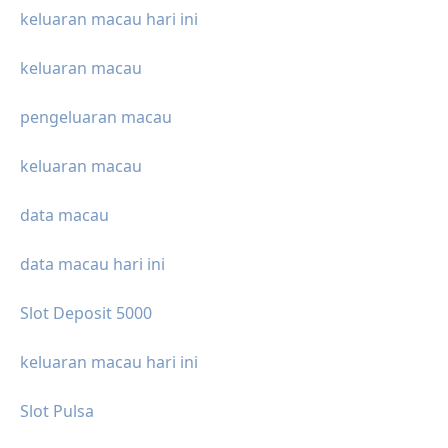
keluaran macau hari ini
keluaran macau
pengeluaran macau
keluaran macau
data macau
data macau hari ini
Slot Deposit 5000
keluaran macau hari ini
Slot Pulsa