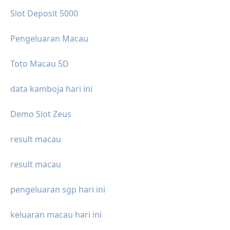
Slot Deposit 5000
Pengeluaran Macau
Toto Macau 5D
data kamboja hari ini
Demo Slot Zeus
result macau
result macau
pengeluaran sgp hari ini
keluaran macau hari ini