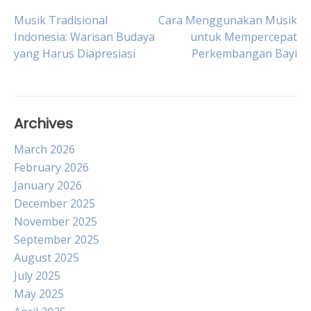
Post
Musik Tradisional
Cara Menggunakan Musik
Indonesia: Warisan Budaya
untuk Mempercepat
yang Harus Diapresiasi
Perkembangan Bayi
navigation
Archives
March 2026
February 2026
January 2026
December 2025
November 2025
September 2025
August 2025
July 2025
May 2025