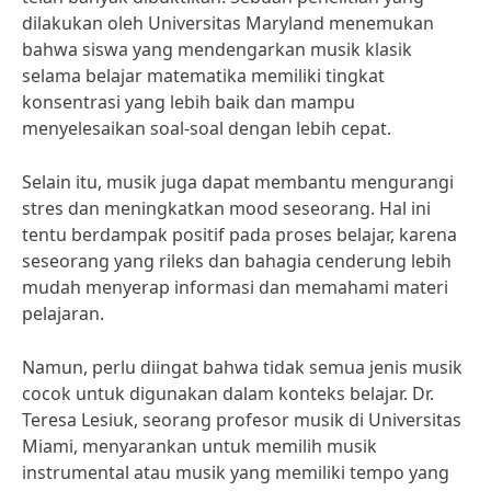
dilakukan oleh Universitas Maryland menemukan
bahwa siswa yang mendengarkan musik klasik
selama belajar matematika memiliki tingkat
konsentrasi yang lebih baik dan mampu
menyelesaikan soal-soal dengan lebih cepat.
Selain itu, musik juga dapat membantu mengurangi
stres dan meningkatkan mood seseorang. Hal ini
tentu berdampak positif pada proses belajar, karena
seseorang yang rileks dan bahagia cenderung lebih
mudah menyerap informasi dan memahami materi
pelajaran.
Namun, perlu diingat bahwa tidak semua jenis musik
cocok untuk digunakan dalam konteks belajar. Dr.
Teresa Lesiuk, seorang profesor musik di Universitas
Miami, menyarankan untuk memilih musik
instrumental atau musik yang memiliki tempo yang