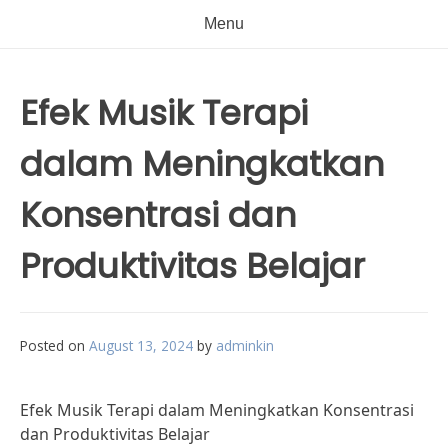
Menu
Efek Musik Terapi
dalam Meningkatkan
Konsentrasi dan
Produktivitas Belajar
Posted on
August 13, 2024
by
adminkin
Efek Musik Terapi dalam Meningkatkan Konsentrasi
dan Produktivitas Belajar