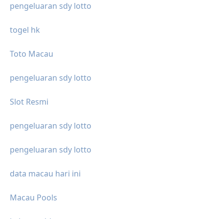
pengeluaran sdy lotto
togel hk
Toto Macau
pengeluaran sdy lotto
Slot Resmi
pengeluaran sdy lotto
pengeluaran sdy lotto
data macau hari ini
Macau Pools