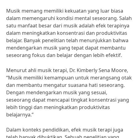
Musik memang memiliki kekuatan yang luar biasa
dalam memengaruhi kondisi mental seseorang. Salah
satu manfaat besar dari musik adalah efek terapinya
dalam meningkatkan konsentrasi dan produktivitas
belajar. Banyak penelitian telah menunjukkan bahwa
mendengarkan musik yang tepat dapat membantu
seseorang fokus dan belajar dengan lebih efektif.
Menurut ahli musik terapi, Dr. Kimberly Sena Moore,
“Musik memiliki kemampuan untuk merangsang otak
dan membantu mengatur suasana hati seseorang.
Dengan mendengarkan musik yang sesuai,
seseorang dapat mencapai tingkat konsentrasi yang
lebih tinggi dan meningkatkan produktivitas
belajarnya.”
Dalam konteks pendidikan, efek musik terapi juga
telah banyak dibuktikan. Sebuah penelitian yang