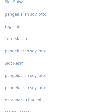
Slot Pulsa
pengeluaran sdy lotto
togel hk
Toto Macau
pengeluaran sdy lotto
Slot Resmi
pengeluaran sdy lotto
pengeluaran sdy lotto
data macau hari ini