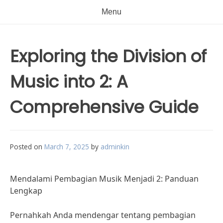
Menu
Exploring the Division of
Music into 2: A
Comprehensive Guide
Posted on
March 7, 2025
by
adminkin
Mendalami Pembagian Musik Menjadi 2: Panduan
Lengkap
Pernahkah Anda mendengar tentang pembagian