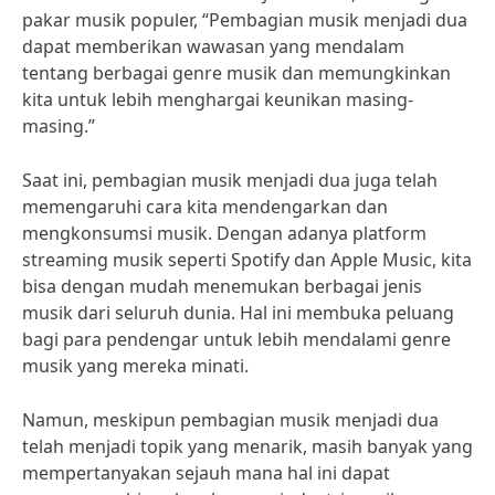
pakar musik populer, “Pembagian musik menjadi dua
dapat memberikan wawasan yang mendalam
tentang berbagai genre musik dan memungkinkan
kita untuk lebih menghargai keunikan masing-
masing.”
Saat ini, pembagian musik menjadi dua juga telah
memengaruhi cara kita mendengarkan dan
mengkonsumsi musik. Dengan adanya platform
streaming musik seperti Spotify dan Apple Music, kita
bisa dengan mudah menemukan berbagai jenis
musik dari seluruh dunia. Hal ini membuka peluang
bagi para pendengar untuk lebih mendalami genre
musik yang mereka minati.
Namun, meskipun pembagian musik menjadi dua
telah menjadi topik yang menarik, masih banyak yang
mempertanyakan sejauh mana hal ini dapat