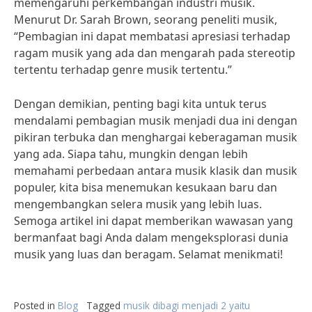
memengaruhi perkembangan industri musik.
Menurut Dr. Sarah Brown, seorang peneliti musik,
“Pembagian ini dapat membatasi apresiasi terhadap
ragam musik yang ada dan mengarah pada stereotip
tertentu terhadap genre musik tertentu.”
Dengan demikian, penting bagi kita untuk terus
mendalami pembagian musik menjadi dua ini dengan
pikiran terbuka dan menghargai keberagaman musik
yang ada. Siapa tahu, mungkin dengan lebih
memahami perbedaan antara musik klasik dan musik
populer, kita bisa menemukan kesukaan baru dan
mengembangkan selera musik yang lebih luas.
Semoga artikel ini dapat memberikan wawasan yang
bermanfaat bagi Anda dalam mengeksplorasi dunia
musik yang luas dan beragam. Selamat menikmati!
Posted in
Blog
Tagged
musik dibagi menjadi 2 yaitu