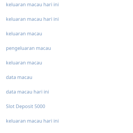
keluaran macau hari ini
keluaran macau hari ini
keluaran macau
pengeluaran macau
keluaran macau
data macau
data macau hari ini
Slot Deposit 5000
keluaran macau hari ini