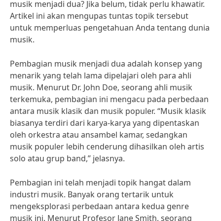
musik menjadi dua? Jika belum, tidak perlu khawatir.
Artikel ini akan mengupas tuntas topik tersebut
untuk memperluas pengetahuan Anda tentang dunia
musik.
Pembagian musik menjadi dua adalah konsep yang
menarik yang telah lama dipelajari oleh para ahli
musik. Menurut Dr. John Doe, seorang ahli musik
terkemuka, pembagian ini mengacu pada perbedaan
antara musik klasik dan musik populer. “Musik klasik
biasanya terdiri dari karya-karya yang dipentaskan
oleh orkestra atau ansambel kamar, sedangkan
musik populer lebih cenderung dihasilkan oleh artis
solo atau grup band,” jelasnya.
Pembagian ini telah menjadi topik hangat dalam
industri musik. Banyak orang tertarik untuk
mengeksplorasi perbedaan antara kedua genre
musik ini. Menurut Profesor Jane Smith, seorang