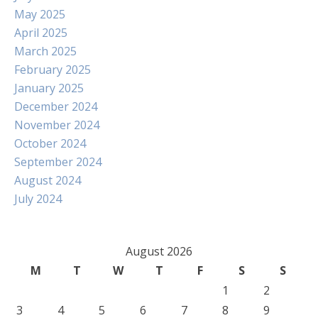
May 2025
April 2025
March 2025
February 2025
January 2025
December 2024
November 2024
October 2024
September 2024
August 2024
July 2024
August 2026
M
T
W
T
F
S
S
1
2
3
4
5
6
7
8
9