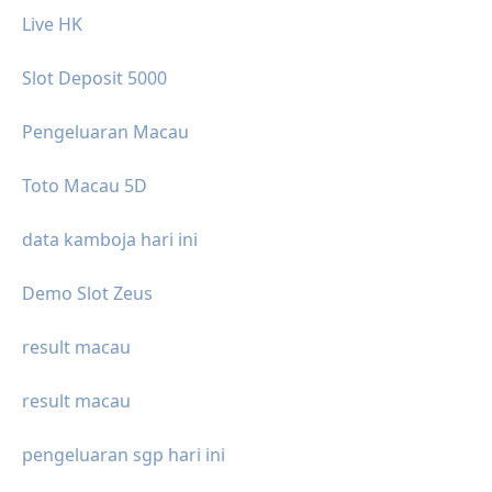
Live HK
Slot Deposit 5000
Pengeluaran Macau
Toto Macau 5D
data kamboja hari ini
Demo Slot Zeus
result macau
result macau
pengeluaran sgp hari ini