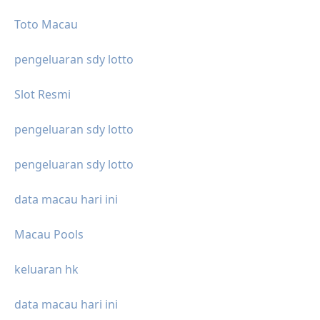
Toto Macau
pengeluaran sdy lotto
Slot Resmi
pengeluaran sdy lotto
pengeluaran sdy lotto
data macau hari ini
Macau Pools
keluaran hk
data macau hari ini