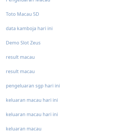
Toto Macau 5D
data kamboja hari ini
Demo Slot Zeus
result macau
result macau
pengeluaran sgp hari ini
keluaran macau hari ini
keluaran macau hari ini
keluaran macau