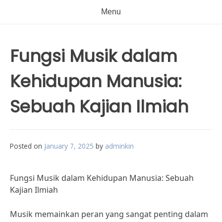
Menu
Fungsi Musik dalam
Kehidupan Manusia:
Sebuah Kajian Ilmiah
Posted on
January 7, 2025
by
adminkin
Fungsi Musik dalam Kehidupan Manusia: Sebuah
Kajian Ilmiah
Musik memainkan peran yang sangat penting dalam