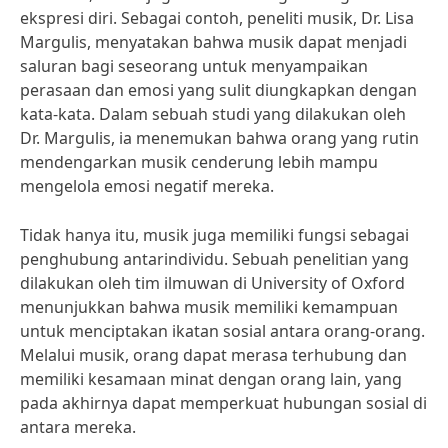
ekspresi diri. Sebagai contoh, peneliti musik, Dr. Lisa
Margulis, menyatakan bahwa musik dapat menjadi
saluran bagi seseorang untuk menyampaikan
perasaan dan emosi yang sulit diungkapkan dengan
kata-kata. Dalam sebuah studi yang dilakukan oleh
Dr. Margulis, ia menemukan bahwa orang yang rutin
mendengarkan musik cenderung lebih mampu
mengelola emosi negatif mereka.
Tidak hanya itu, musik juga memiliki fungsi sebagai
penghubung antarindividu. Sebuah penelitian yang
dilakukan oleh tim ilmuwan di University of Oxford
menunjukkan bahwa musik memiliki kemampuan
untuk menciptakan ikatan sosial antara orang-orang.
Melalui musik, orang dapat merasa terhubung dan
memiliki kesamaan minat dengan orang lain, yang
pada akhirnya dapat memperkuat hubungan sosial di
antara mereka.