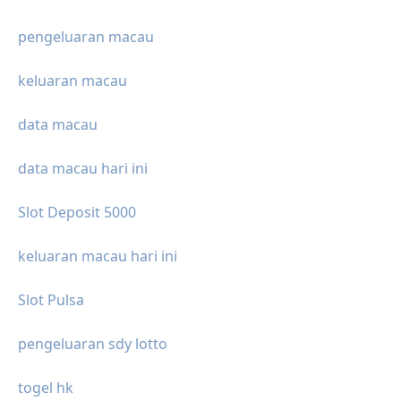
pengeluaran macau
keluaran macau
data macau
data macau hari ini
Slot Deposit 5000
keluaran macau hari ini
Slot Pulsa
pengeluaran sdy lotto
togel hk