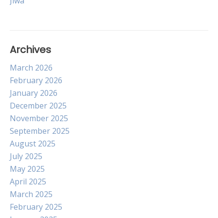
Jiwa
Archives
March 2026
February 2026
January 2026
December 2025
November 2025
September 2025
August 2025
July 2025
May 2025
April 2025
March 2025
February 2025