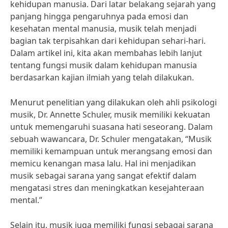
kehidupan manusia. Dari latar belakang sejarah yang
panjang hingga pengaruhnya pada emosi dan
kesehatan mental manusia, musik telah menjadi
bagian tak terpisahkan dari kehidupan sehari-hari.
Dalam artikel ini, kita akan membahas lebih lanjut
tentang fungsi musik dalam kehidupan manusia
berdasarkan kajian ilmiah yang telah dilakukan.
Menurut penelitian yang dilakukan oleh ahli psikologi
musik, Dr. Annette Schuler, musik memiliki kekuatan
untuk memengaruhi suasana hati seseorang. Dalam
sebuah wawancara, Dr. Schuler mengatakan, “Musik
memiliki kemampuan untuk merangsang emosi dan
memicu kenangan masa lalu. Hal ini menjadikan
musik sebagai sarana yang sangat efektif dalam
mengatasi stres dan meningkatkan kesejahteraan
mental.”
Selain itu, musik juga memiliki fungsi sebagai sarana