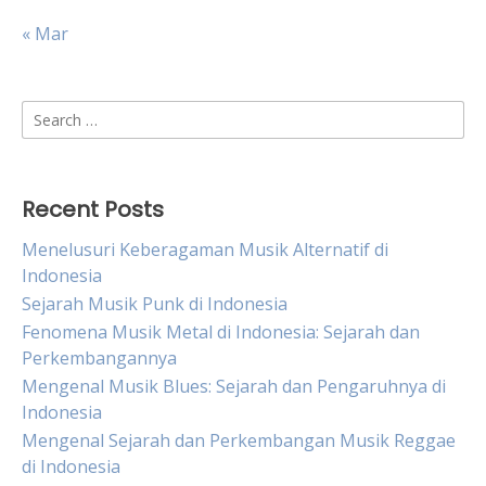
« Mar
Search
for:
Recent Posts
Menelusuri Keberagaman Musik Alternatif di
Indonesia
Sejarah Musik Punk di Indonesia
Fenomena Musik Metal di Indonesia: Sejarah dan
Perkembangannya
Mengenal Musik Blues: Sejarah dan Pengaruhnya di
Indonesia
Mengenal Sejarah dan Perkembangan Musik Reggae
di Indonesia