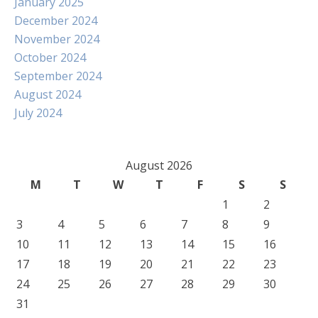
January 2025
December 2024
November 2024
October 2024
September 2024
August 2024
July 2024
August 2026
M
T
W
T
F
S
S
1
2
3
4
5
6
7
8
9
10
11
12
13
14
15
16
17
18
19
20
21
22
23
24
25
26
27
28
29
30
31