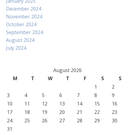
January 2025
December 2024
November 2024
October 2024
September 2024
August 2024
July 2024
August 2026
M
T
W
T
F
S
S
1
2
3
4
5
6
7
8
9
10
11
12
13
14
15
16
17
18
19
20
21
22
23
24
25
26
27
28
29
30
31