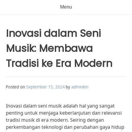
Menu
Inovasi dalam Seni
Musik: Membawa
Tradisi ke Era Modern
Posted on
September 15, 2024
by
adminkin
Inovasi dalam seni musik adalah hal yang sangat
penting untuk menjaga keberlanjutan dan relevansi
tradisi musik di era modern. Seiring dengan
perkembangan teknologi dan perubahan gaya hidup