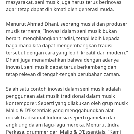
masyarakat, seni musik juga harus terus berinovasi
agar tetap dapat dinikmati oleh generasi muda.
Menurut Ahmad Dhani, seorang musisi dan produser
musik ternama, “Inovasi dalam seni musik bukan
berarti menghilangkan tradisi, tetapi lebih kepada
bagaimana kita dapat mengembangkan tradisi
tersebut dengan cara yang lebih kreatif dan modern.”
Dhani juga menambahkan bahwa dengan adanya
inovasi, seni musik dapat terus berkembang dan
tetap relevan di tengah-tengah perubahan zaman.
Salah satu contoh inovasi dalam seni musik adalah
penggunaan alat musik tradisional dalam musik
kontemporer. Seperti yang dilakukan oleh grup musik
Maliq & D’Essentials yang menggabungkan alat
musik tradisional Indonesia seperti gamelan dan
angklung dalam lagu-lagu mereka. Menurut Indra
Perkasa, drummer dari Maliq & D’Essentials, “Kami