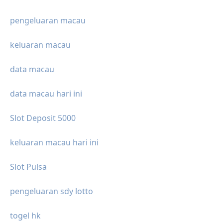
pengeluaran macau
keluaran macau
data macau
data macau hari ini
Slot Deposit 5000
keluaran macau hari ini
Slot Pulsa
pengeluaran sdy lotto
togel hk