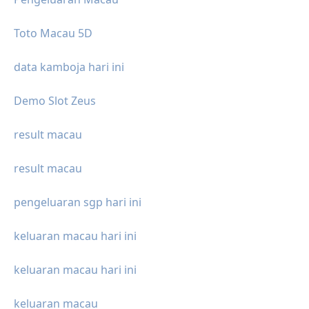
Toto Macau 5D
data kamboja hari ini
Demo Slot Zeus
result macau
result macau
pengeluaran sgp hari ini
keluaran macau hari ini
keluaran macau hari ini
keluaran macau