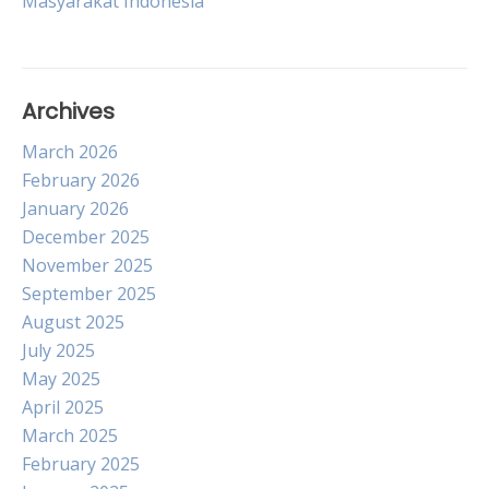
Masyarakat Indonesia
Archives
March 2026
February 2026
January 2026
December 2025
November 2025
September 2025
August 2025
July 2025
May 2025
April 2025
March 2025
February 2025