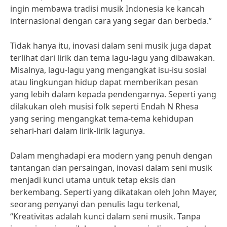
ingin membawa tradisi musik Indonesia ke kancah
internasional dengan cara yang segar dan berbeda.”
Tidak hanya itu, inovasi dalam seni musik juga dapat
terlihat dari lirik dan tema lagu-lagu yang dibawakan.
Misalnya, lagu-lagu yang mengangkat isu-isu sosial
atau lingkungan hidup dapat memberikan pesan
yang lebih dalam kepada pendengarnya. Seperti yang
dilakukan oleh musisi folk seperti Endah N Rhesa
yang sering mengangkat tema-tema kehidupan
sehari-hari dalam lirik-lirik lagunya.
Dalam menghadapi era modern yang penuh dengan
tantangan dan persaingan, inovasi dalam seni musik
menjadi kunci utama untuk tetap eksis dan
berkembang. Seperti yang dikatakan oleh John Mayer,
seorang penyanyi dan penulis lagu terkenal,
“Kreativitas adalah kunci dalam seni musik. Tanpa