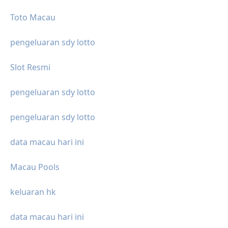
Toto Macau
pengeluaran sdy lotto
Slot Resmi
pengeluaran sdy lotto
pengeluaran sdy lotto
data macau hari ini
Macau Pools
keluaran hk
data macau hari ini