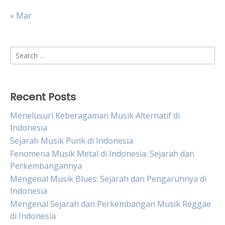
« Mar
Search
for:
Recent Posts
Menelusuri Keberagaman Musik Alternatif di
Indonesia
Sejarah Musik Punk di Indonesia
Fenomena Musik Metal di Indonesia: Sejarah dan
Perkembangannya
Mengenal Musik Blues: Sejarah dan Pengaruhnya di
Indonesia
Mengenal Sejarah dan Perkembangan Musik Reggae
di Indonesia