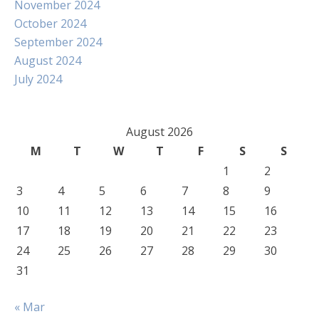
November 2024
October 2024
September 2024
August 2024
July 2024
August 2026
M
T
W
T
F
S
S
1
2
3
4
5
6
7
8
9
10
11
12
13
14
15
16
17
18
19
20
21
22
23
24
25
26
27
28
29
30
31
« Mar