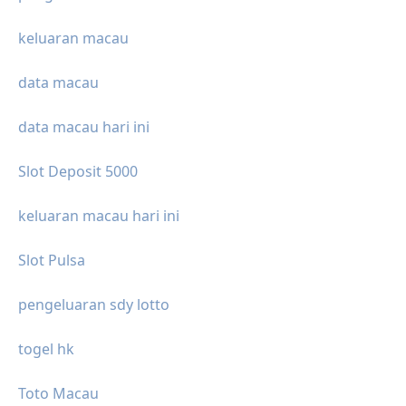
keluaran macau
data macau
data macau hari ini
Slot Deposit 5000
keluaran macau hari ini
Slot Pulsa
pengeluaran sdy lotto
togel hk
Toto Macau