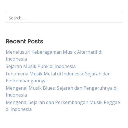
Search
for:
Recent Posts
Menelusuri Keberagaman Musik Alternatif di
Indonesia
Sejarah Musik Punk di Indonesia
Fenomena Musik Metal di Indonesia: Sejarah dan
Perkembangannya
Mengenal Musik Blues: Sejarah dan Pengaruhnya di
Indonesia
Mengenal Sejarah dan Perkembangan Musik Reggae
di Indonesia