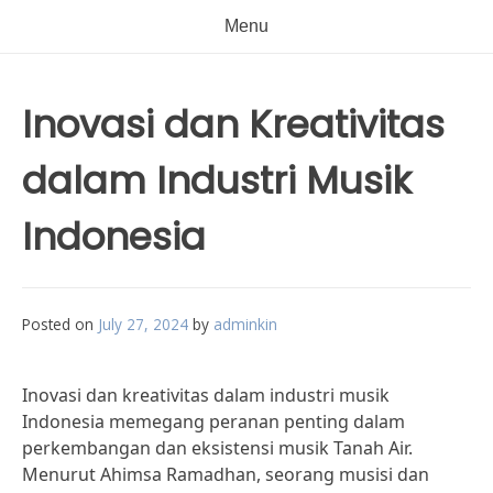
Menu
Inovasi dan Kreativitas
dalam Industri Musik
Indonesia
Posted on
July 27, 2024
by
adminkin
Inovasi dan kreativitas dalam industri musik
Indonesia memegang peranan penting dalam
perkembangan dan eksistensi musik Tanah Air.
Menurut Ahimsa Ramadhan, seorang musisi dan