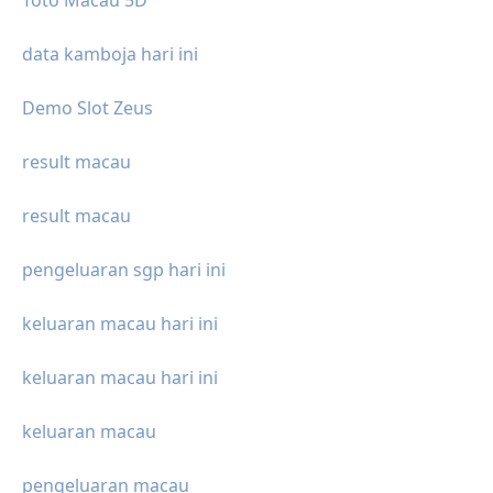
data kamboja hari ini
Demo Slot Zeus
result macau
result macau
pengeluaran sgp hari ini
keluaran macau hari ini
keluaran macau hari ini
keluaran macau
pengeluaran macau