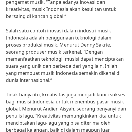
pengamat musik, “Tanpa adanya inovasi dan
kreativitas, musik Indonesia akan kesulitan untuk
bersaing di kancah global.”
Salah satu contoh inovasi dalam industri musik
Indonesia adalah penggunaan teknologi dalam
proses produksi musik. Menurut Denny Sakrie,
seorang produser musik terkenal, “Dengan
memanfaatkan teknologi, musisi dapat menciptakan
suara yang unik dan berbeda dari yang lain. Inilah
yang membuat musik Indonesia semakin dikenal di
dunia internasional.”
Tidak hanya itu, kreativitas juga menjadi kunci sukses
bagi musisi Indonesia untuk menembus pasar musik
global. Menurut Andien Aisyah, seorang penyanyi dan
penulis lagu, “Kreativitas memungkinkan kita untuk
menciptakan lagu-lagu yang bisa diterima oleh
berbagai kalangan, baik di dalam maupun luar