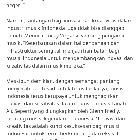
negeri.”
Namun, tantangan bagi inovasi dan kreativitas dalam
industri musik Indonesia juga tidak bisa dianggap
remeh. Menurut Ricky Virgana, seorang pengamat
musik, “Keterbatasan dalam hal pendanaan dan
infrastruktur seringkali menjadi hambatan bagi
musisi Indonesia untuk mengembangkan inovasi dan
kreativitas dalam musik mereka.”
Meskipun demikian, dengan semangat pantang
menyerah dan tekad untuk terus berkarya, musisi
Indonesia terus berupaya untuk menghadirkan
inovasi dan kreativitas dalam industri musik Tanah
Air. Seperti yang diungkapkan oleh Glenn Fredly,
seorang musisi legendaris Indonesia, “Inovasi dan
kreativitas adalah kunci kesuksesan bagi musisi
Indonesia untuk terus berkembang dan eksis di