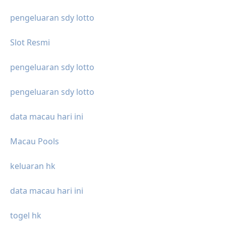
pengeluaran sdy lotto
Slot Resmi
pengeluaran sdy lotto
pengeluaran sdy lotto
data macau hari ini
Macau Pools
keluaran hk
data macau hari ini
togel hk