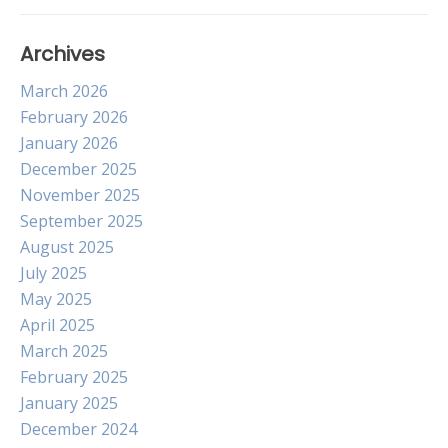
Archives
March 2026
February 2026
January 2026
December 2025
November 2025
September 2025
August 2025
July 2025
May 2025
April 2025
March 2025
February 2025
January 2025
December 2024