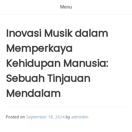
Menu
Inovasi Musik dalam
Memperkaya
Kehidupan Manusia:
Sebuah Tinjauan
Mendalam
Posted on
September 18, 2024
by
adminkin