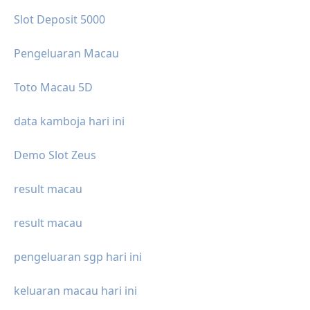
Slot Deposit 5000
Pengeluaran Macau
Toto Macau 5D
data kamboja hari ini
Demo Slot Zeus
result macau
result macau
pengeluaran sgp hari ini
keluaran macau hari ini