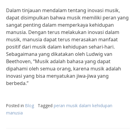
Dalam tinjauan mendalam tentang inovasi musik,
dapat disimpulkan bahwa musik memiliki peran yang
sangat penting dalam memperkaya kehidupan
manusia. Dengan terus melakukan inovasi dalam
musik, manusia dapat terus merasakan manfaat
positif dari musik dalam kehidupan sehari-hari.
Sebagaimana yang dikatakan oleh Ludwig van
Beethoven, “Musik adalah bahasa yang dapat
dipahami oleh semua orang, karena musik adalah
inovasi yang bisa menyatukan jiwa-jiwa yang
berbeda.”
Posted in
Blog
Tagged
peran musik dalam kehidupan
manusia