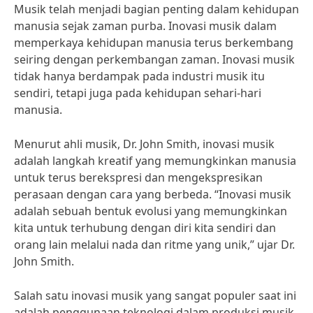
Musik telah menjadi bagian penting dalam kehidupan
manusia sejak zaman purba. Inovasi musik dalam
memperkaya kehidupan manusia terus berkembang
seiring dengan perkembangan zaman. Inovasi musik
tidak hanya berdampak pada industri musik itu
sendiri, tetapi juga pada kehidupan sehari-hari
manusia.
Menurut ahli musik, Dr. John Smith, inovasi musik
adalah langkah kreatif yang memungkinkan manusia
untuk terus berekspresi dan mengekspresikan
perasaan dengan cara yang berbeda. “Inovasi musik
adalah sebuah bentuk evolusi yang memungkinkan
kita untuk terhubung dengan diri kita sendiri dan
orang lain melalui nada dan ritme yang unik,” ujar Dr.
John Smith.
Salah satu inovasi musik yang sangat populer saat ini
adalah penggunaan teknologi dalam produksi musik.