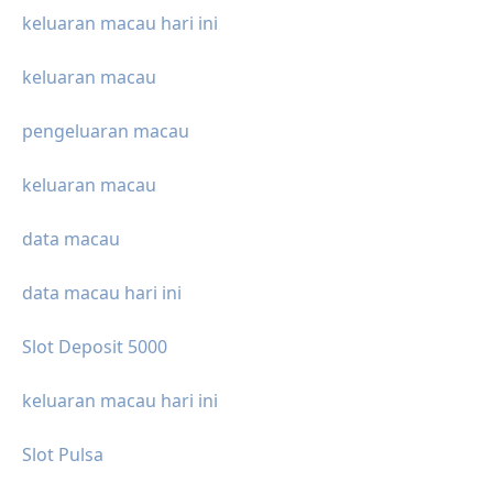
keluaran macau hari ini
keluaran macau
pengeluaran macau
keluaran macau
data macau
data macau hari ini
Slot Deposit 5000
keluaran macau hari ini
Slot Pulsa