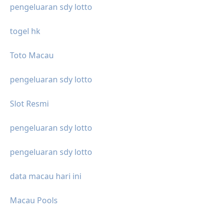
pengeluaran sdy lotto
togel hk
Toto Macau
pengeluaran sdy lotto
Slot Resmi
pengeluaran sdy lotto
pengeluaran sdy lotto
data macau hari ini
Macau Pools