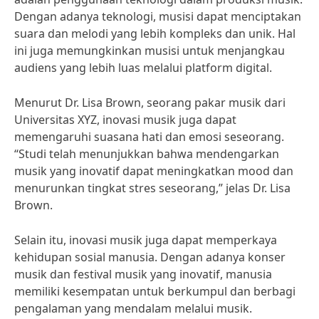
Dengan adanya teknologi, musisi dapat menciptakan
suara dan melodi yang lebih kompleks dan unik. Hal
ini juga memungkinkan musisi untuk menjangkau
audiens yang lebih luas melalui platform digital.
Menurut Dr. Lisa Brown, seorang pakar musik dari
Universitas XYZ, inovasi musik juga dapat
memengaruhi suasana hati dan emosi seseorang.
“Studi telah menunjukkan bahwa mendengarkan
musik yang inovatif dapat meningkatkan mood dan
menurunkan tingkat stres seseorang,” jelas Dr. Lisa
Brown.
Selain itu, inovasi musik juga dapat memperkaya
kehidupan sosial manusia. Dengan adanya konser
musik dan festival musik yang inovatif, manusia
memiliki kesempatan untuk berkumpul dan berbagi
pengalaman yang mendalam melalui musik.