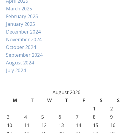
April 2025
March 2025
February 2025
January 2025
December 2024
November 2024
October 2024
September 2024
August 2024
July 2024
August 2026
M
T
W
T
F
S
S
1
2
3
4
5
6
7
8
9
10
11
12
13
14
15
16