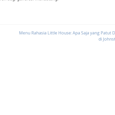
Menu Rahasia Little House: Apa Saja yang Patut 
di John