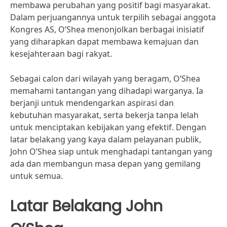
membawa perubahan yang positif bagi masyarakat.
Dalam perjuangannya untuk terpilih sebagai anggota
Kongres AS, O’Shea menonjolkan berbagai inisiatif
yang diharapkan dapat membawa kemajuan dan
kesejahteraan bagi rakyat.
Sebagai calon dari wilayah yang beragam, O’Shea
memahami tantangan yang dihadapi warganya. Ia
berjanji untuk mendengarkan aspirasi dan
kebutuhan masyarakat, serta bekerja tanpa lelah
untuk menciptakan kebijakan yang efektif. Dengan
latar belakang yang kaya dalam pelayanan publik,
John O’Shea siap untuk menghadapi tantangan yang
ada dan membangun masa depan yang gemilang
untuk semua.
Latar Belakang John