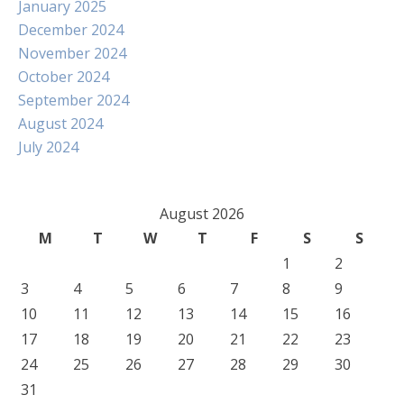
January 2025
December 2024
November 2024
October 2024
September 2024
August 2024
July 2024
August 2026
M
T
W
T
F
S
S
1
2
3
4
5
6
7
8
9
10
11
12
13
14
15
16
17
18
19
20
21
22
23
24
25
26
27
28
29
30
31