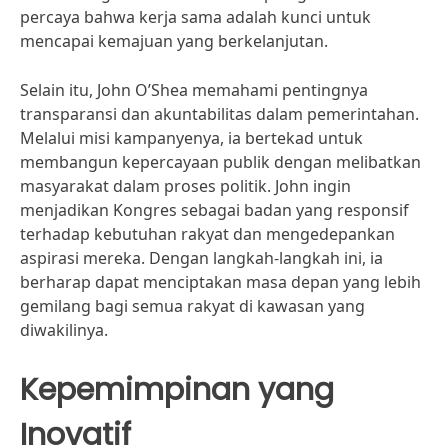
percaya bahwa kerja sama adalah kunci untuk
mencapai kemajuan yang berkelanjutan.
Selain itu, John O’Shea memahami pentingnya
transparansi dan akuntabilitas dalam pemerintahan.
Melalui misi kampanyenya, ia bertekad untuk
membangun kepercayaan publik dengan melibatkan
masyarakat dalam proses politik. John ingin
menjadikan Kongres sebagai badan yang responsif
terhadap kebutuhan rakyat dan mengedepankan
aspirasi mereka. Dengan langkah-langkah ini, ia
berharap dapat menciptakan masa depan yang lebih
gemilang bagi semua rakyat di kawasan yang
diwakilinya.
Kepemimpinan yang
Inovatif