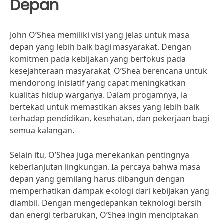
Depan
John O’Shea memiliki visi yang jelas untuk masa
depan yang lebih baik bagi masyarakat. Dengan
komitmen pada kebijakan yang berfokus pada
kesejahteraan masyarakat, O’Shea berencana untuk
mendorong inisiatif yang dapat meningkatkan
kualitas hidup warganya. Dalam progamnya, ia
bertekad untuk memastikan akses yang lebih baik
terhadap pendidikan, kesehatan, dan pekerjaan bagi
semua kalangan.
Selain itu, O’Shea juga menekankan pentingnya
keberlanjutan lingkungan. Ia percaya bahwa masa
depan yang gemilang harus dibangun dengan
memperhatikan dampak ekologi dari kebijakan yang
diambil. Dengan mengedepankan teknologi bersih
dan energi terbarukan, O’Shea ingin menciptakan