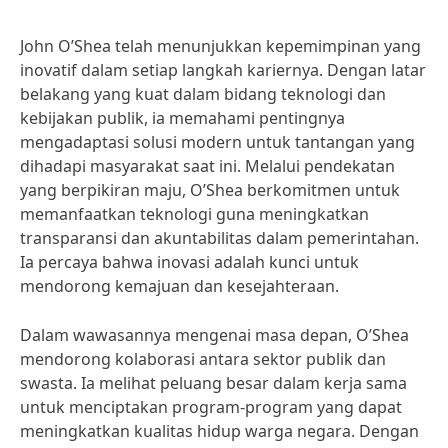
John O’Shea telah menunjukkan kepemimpinan yang
inovatif dalam setiap langkah kariernya. Dengan latar
belakang yang kuat dalam bidang teknologi dan
kebijakan publik, ia memahami pentingnya
mengadaptasi solusi modern untuk tantangan yang
dihadapi masyarakat saat ini. Melalui pendekatan
yang berpikiran maju, O’Shea berkomitmen untuk
memanfaatkan teknologi guna meningkatkan
transparansi dan akuntabilitas dalam pemerintahan.
Ia percaya bahwa inovasi adalah kunci untuk
mendorong kemajuan dan kesejahteraan.
Dalam wawasannya mengenai masa depan, O’Shea
mendorong kolaborasi antara sektor publik dan
swasta. Ia melihat peluang besar dalam kerja sama
untuk menciptakan program-program yang dapat
meningkatkan kualitas hidup warga negara. Dengan