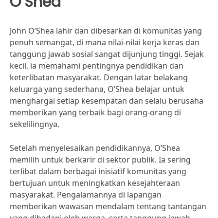
O’Shea
John O’Shea lahir dan dibesarkan di komunitas yang
penuh semangat, di mana nilai-nilai kerja keras dan
tanggung jawab sosial sangat dijunjung tinggi. Sejak
kecil, ia memahami pentingnya pendidikan dan
keterlibatan masyarakat. Dengan latar belakang
keluarga yang sederhana, O’Shea belajar untuk
menghargai setiap kesempatan dan selalu berusaha
memberikan yang terbaik bagi orang-orang di
sekelilingnya.
Setelah menyelesaikan pendidikannya, O’Shea
memilih untuk berkarir di sektor publik. Ia sering
terlibat dalam berbagai inisiatif komunitas yang
bertujuan untuk meningkatkan kesejahteraan
masyarakat. Pengalamannya di lapangan
memberikan wawasan mendalam tentang tantangan