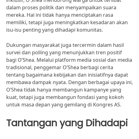
inklusif, O’Shea mendorong warga untuk terlibat
dalam proses politik dan menyampaikan suara
mereka. Hal ini tidak hanya menciptakan rasa
memiliki, tetapi juga meningkatkan kesadaran akan
isu-isu penting yang dihadapi komunitas.
Dukungan masyarakat juga tercermin dalam hasil
survei dan polling yang menunjukkan tren positif
bagi O’Shea. Melalui platform media sosial dan media
tradisional, penggemar O’Shea berbagi cerita
tentang bagaimana kebijakan dan inisiatifnya dapat
membawa dampak nyata. Dengan berbagai upaya ini,
O’Shea tidak hanya membangun kampanye yang
kuat, tetapi juga membangun fondasi yang kokoh
untuk masa depan yang gemilang di Kongres AS.
Tantangan yang Dihadapi