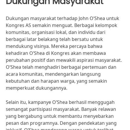
Dukungan Masyarakat
Dukungan masyarakat terhadap John O’Shea untuk
Kongres AS semakin menguat. Berbagai kelompok
komunitas, organisasi lokal, dan individu dari
berbagai latar belakang telah bersatu untuk
mendukung visinya. Mereka percaya bahwa
kehadiran O’Shea di Kongres akan membawa
perubahan positif dan mewakili aspirasi masyarakat.
O’Shea telah menghadiri berbagai pertemuan dan
acara komunitas, mendengarkan langsung
kebutuhan dan harapan warga, yang semakin
memperkuat dukungannya.
Selain itu, kampanye O’Shea berhasil menggugah
semangat partisipasi masyarakat. Banyak relawan
yang bergabung untuk membantu menyebarkan
pesan dan programnya. Dengan pendekatan yang