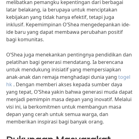
melibatkan pemangku kepentingan dari berbagai
latar belakang, ia berupaya untuk menciptakan
kebijakan yang tidak hanya efektif, tetapi juga
inklusif. Kepemimpinan O’Shea mengedepankan ide-
ide baru yang dapat membawa perubahan positif
bagi komunitas.
O’Shea juga menekankan pentingnya pendidikan dan
pelatihan bagi generasi mendatang. Ia berencana
untuk mendukung inisiatif yang mempersiapkan
anak-anak dan remaja menghadapi dunia yang
togel
hk
. Dengan memberi akses kepada sumber daya
yang tepat, O’Shea yakin bahwa generasi muda dapat
menjadi pemimpin masa depan yang inovatif. Melalui
visi ini, ia berkomitmen untuk membangun masa
depan yang cerah untuk semua warga, dan
memberikan inspirasi bagi banyak orang.