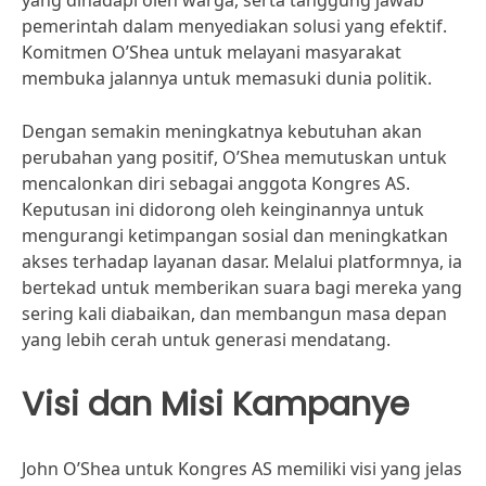
yang dihadapi oleh warga, serta tanggung jawab
pemerintah dalam menyediakan solusi yang efektif.
Komitmen O’Shea untuk melayani masyarakat
membuka jalannya untuk memasuki dunia politik.
Dengan semakin meningkatnya kebutuhan akan
perubahan yang positif, O’Shea memutuskan untuk
mencalonkan diri sebagai anggota Kongres AS.
Keputusan ini didorong oleh keinginannya untuk
mengurangi ketimpangan sosial dan meningkatkan
akses terhadap layanan dasar. Melalui platformnya, ia
bertekad untuk memberikan suara bagi mereka yang
sering kali diabaikan, dan membangun masa depan
yang lebih cerah untuk generasi mendatang.
Visi dan Misi Kampanye
John O’Shea untuk Kongres AS memiliki visi yang jelas