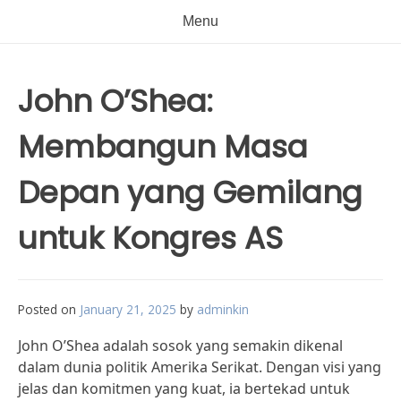
Menu
John O’Shea:
Membangun Masa
Depan yang Gemilang
untuk Kongres AS
Posted on
January 21, 2025
by
adminkin
John O’Shea adalah sosok yang semakin dikenal
dalam dunia politik Amerika Serikat. Dengan visi yang
jelas dan komitmen yang kuat, ia bertekad untuk