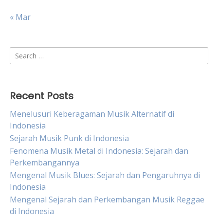
« Mar
Search
for:
Recent Posts
Menelusuri Keberagaman Musik Alternatif di
Indonesia
Sejarah Musik Punk di Indonesia
Fenomena Musik Metal di Indonesia: Sejarah dan
Perkembangannya
Mengenal Musik Blues: Sejarah dan Pengaruhnya di
Indonesia
Mengenal Sejarah dan Perkembangan Musik Reggae
di Indonesia