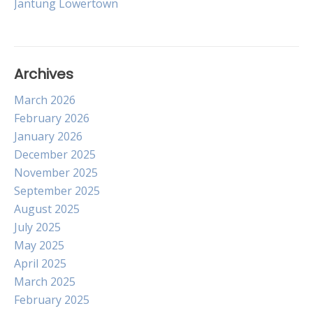
Jantung Lowertown
Archives
March 2026
February 2026
January 2026
December 2025
November 2025
September 2025
August 2025
July 2025
May 2025
April 2025
March 2025
February 2025