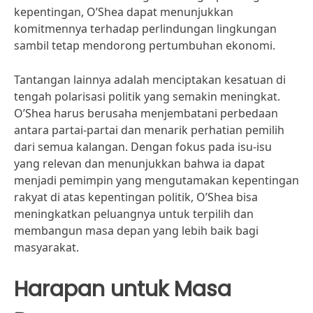
kepentingan, O’Shea dapat menunjukkan
komitmennya terhadap perlindungan lingkungan
sambil tetap mendorong pertumbuhan ekonomi.
Tantangan lainnya adalah menciptakan kesatuan di
tengah polarisasi politik yang semakin meningkat.
O’Shea harus berusaha menjembatani perbedaan
antara partai-partai dan menarik perhatian pemilih
dari semua kalangan. Dengan fokus pada isu-isu
yang relevan dan menunjukkan bahwa ia dapat
menjadi pemimpin yang mengutamakan kepentingan
rakyat di atas kepentingan politik, O’Shea bisa
meningkatkan peluangnya untuk terpilih dan
membangun masa depan yang lebih baik bagi
masyarakat.
Harapan untuk Masa