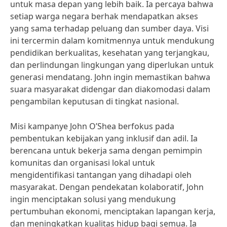
untuk masa depan yang lebih baik. Ia percaya bahwa
setiap warga negara berhak mendapatkan akses
yang sama terhadap peluang dan sumber daya. Visi
ini tercermin dalam komitmennya untuk mendukung
pendidikan berkualitas, kesehatan yang terjangkau,
dan perlindungan lingkungan yang diperlukan untuk
generasi mendatang. John ingin memastikan bahwa
suara masyarakat didengar dan diakomodasi dalam
pengambilan keputusan di tingkat nasional.
Misi kampanye John O’Shea berfokus pada
pembentukan kebijakan yang inklusif dan adil. Ia
berencana untuk bekerja sama dengan pemimpin
komunitas dan organisasi lokal untuk
mengidentifikasi tantangan yang dihadapi oleh
masyarakat. Dengan pendekatan kolaboratif, John
ingin menciptakan solusi yang mendukung
pertumbuhan ekonomi, menciptakan lapangan kerja,
dan meningkatkan kualitas hidup bagi semua. Ia