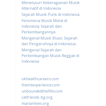
Menelusuri Keberagaman Musik
Alternatif di Indonesia
Sejarah Musik Punk di Indonesia
Fenomena Musik Metal di
Indonesia: Sejarah dan
Perkembangannya
Mengenal Musik Blues: Sejarah
dan Pengaruhnya di Indonesia
Mengenal Sejarah dan
Perkembangan Musik Reggae di
Indonesia
okhealthcareers.com
theintexperience.com
unboundedthefilm.com
catfriends-bg.org
marianlives.org