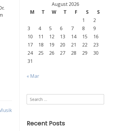
i
August 2026
r.
M
T
W
T
F
S
S
am
1
2
3
4
5
6
7
8
9
10
11
12
13
14
15
16
17
18
19
20
21
22
23
24
25
26
27
28
29
30
31
« Mar
Search
for:
Musik
Recent Posts