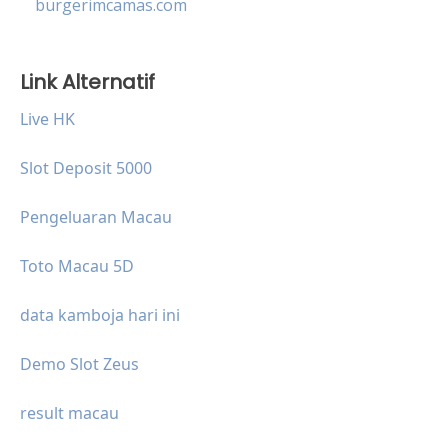
burgerimcamas.com
Link Alternatif
Live HK
Slot Deposit 5000
Pengeluaran Macau
Toto Macau 5D
data kamboja hari ini
Demo Slot Zeus
result macau