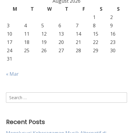
August 2026
M
T
W
T
F
S
S
1
2
3
4
5
6
7
8
9
10
11
12
13
14
15
16
17
18
19
20
21
22
23
24
25
26
27
28
29
30
31
« Mar
Search
for:
Recent Posts