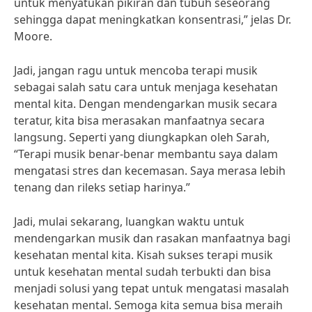
untuk menyatukan pikiran dan tubuh seseorang
sehingga dapat meningkatkan konsentrasi,” jelas Dr.
Moore.
Jadi, jangan ragu untuk mencoba terapi musik
sebagai salah satu cara untuk menjaga kesehatan
mental kita. Dengan mendengarkan musik secara
teratur, kita bisa merasakan manfaatnya secara
langsung. Seperti yang diungkapkan oleh Sarah,
“Terapi musik benar-benar membantu saya dalam
mengatasi stres dan kecemasan. Saya merasa lebih
tenang dan rileks setiap harinya.”
Jadi, mulai sekarang, luangkan waktu untuk
mendengarkan musik dan rasakan manfaatnya bagi
kesehatan mental kita. Kisah sukses terapi musik
untuk kesehatan mental sudah terbukti dan bisa
menjadi solusi yang tepat untuk mengatasi masalah
kesehatan mental. Semoga kita semua bisa meraih