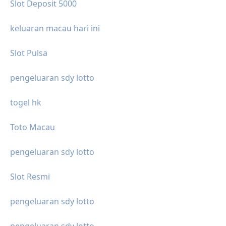
Slot Deposit 5000
keluaran macau hari ini
Slot Pulsa
pengeluaran sdy lotto
togel hk
Toto Macau
pengeluaran sdy lotto
Slot Resmi
pengeluaran sdy lotto
pengeluaran sdy lotto