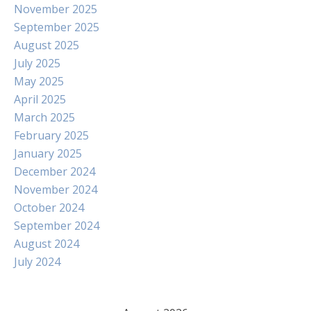
November 2025
September 2025
August 2025
July 2025
May 2025
April 2025
March 2025
February 2025
January 2025
December 2024
November 2024
October 2024
September 2024
August 2024
July 2024