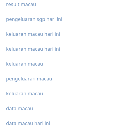
result macau
pengeluaran sgp hari ini
keluaran macau hari ini
keluaran macau hari ini
keluaran macau
pengeluaran macau
keluaran macau
data macau
data macau hari ini