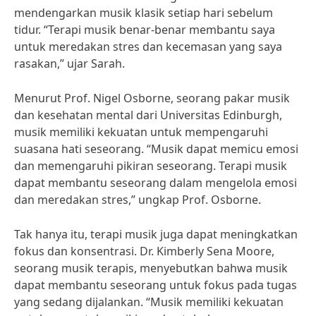
mendengarkan musik klasik setiap hari sebelum
tidur. “Terapi musik benar-benar membantu saya
untuk meredakan stres dan kecemasan yang saya
rasakan,” ujar Sarah.
Menurut Prof. Nigel Osborne, seorang pakar musik
dan kesehatan mental dari Universitas Edinburgh,
musik memiliki kekuatan untuk mempengaruhi
suasana hati seseorang. “Musik dapat memicu emosi
dan memengaruhi pikiran seseorang. Terapi musik
dapat membantu seseorang dalam mengelola emosi
dan meredakan stres,” ungkap Prof. Osborne.
Tak hanya itu, terapi musik juga dapat meningkatkan
fokus dan konsentrasi. Dr. Kimberly Sena Moore,
seorang musik terapis, menyebutkan bahwa musik
dapat membantu seseorang untuk fokus pada tugas
yang sedang dijalankan. “Musik memiliki kekuatan