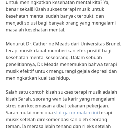
untuk meningkatkan kesehatan mental kita? Ya,
benar sekali! Kisah sukses terapi musik untuk
kesehatan mental sudah banyak terbukti dan
menjadi solusi bagi banyak orang yang mengalami
masalah kesehatan mental.
Menurut Dr. Catherine Meads dari Universitas Brunel,
terapi musik dapat memberikan efek positif bagi
kesehatan mental seseorang. Dalam sebuah
penelitiannya, Dr. Meads menemukan bahwa terapi
musik efektif untuk mengurangi gejala depresi dan
meningkatkan kualitas hidup.
Salah satu contoh kisah sukses terapi musik adalah
kisah Sarah, seorang wanita karir yang mengalami
stres dan kecemasan akibat tekanan pekerjaan.
Sarah mulai mencoba
slot gacor malam ini
terapi
musik setelah direkomendasikan oleh seorang
teman. Ia merasa lebih tenang dan rileks setelah