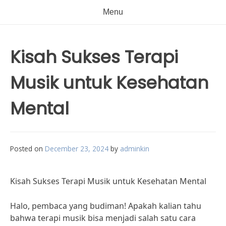
Menu
Kisah Sukses Terapi
Musik untuk Kesehatan
Mental
Posted on
December 23, 2024
by
adminkin
Kisah Sukses Terapi Musik untuk Kesehatan Mental
Halo, pembaca yang budiman! Apakah kalian tahu
bahwa terapi musik bisa menjadi salah satu cara