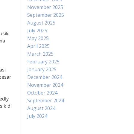
November 2025
September 2025
August 2025
July 2025
usik
May 2025
ama
April 2025
March 2025
February 2025
January 2025
asi
besar
December 2024
November 2024
October 2024
edly
September 2024
ik di
August 2024
July 2024