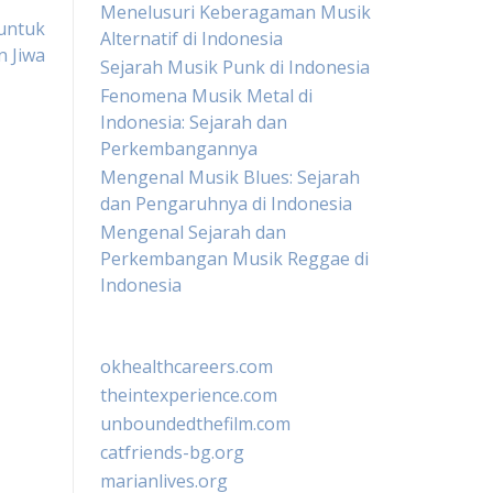
Menelusuri Keberagaman Musik
untuk
Alternatif di Indonesia
 Jiwa
Sejarah Musik Punk di Indonesia
Fenomena Musik Metal di
Indonesia: Sejarah dan
Perkembangannya
Mengenal Musik Blues: Sejarah
dan Pengaruhnya di Indonesia
Mengenal Sejarah dan
Perkembangan Musik Reggae di
Indonesia
okhealthcareers.com
theintexperience.com
unboundedthefilm.com
catfriends-bg.org
marianlives.org