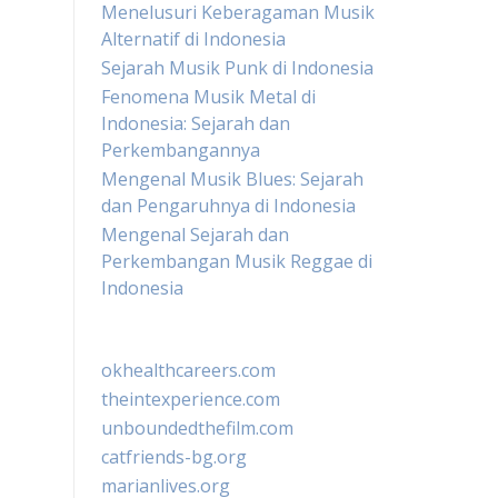
Menelusuri Keberagaman Musik
Alternatif di Indonesia
Sejarah Musik Punk di Indonesia
Fenomena Musik Metal di
Indonesia: Sejarah dan
Perkembangannya
Mengenal Musik Blues: Sejarah
dan Pengaruhnya di Indonesia
Mengenal Sejarah dan
Perkembangan Musik Reggae di
Indonesia
okhealthcareers.com
theintexperience.com
unboundedthefilm.com
catfriends-bg.org
marianlives.org