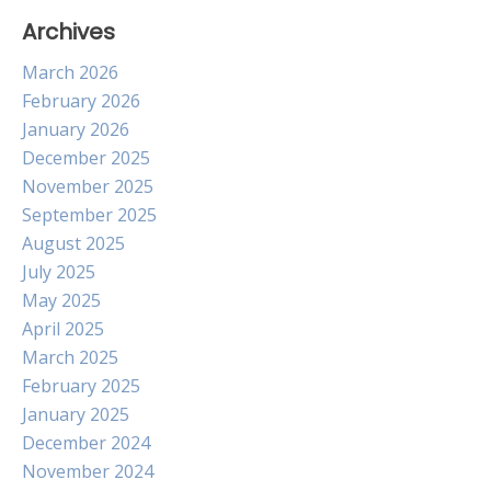
Archives
March 2026
February 2026
January 2026
December 2025
November 2025
September 2025
August 2025
July 2025
May 2025
April 2025
March 2025
February 2025
January 2025
December 2024
November 2024