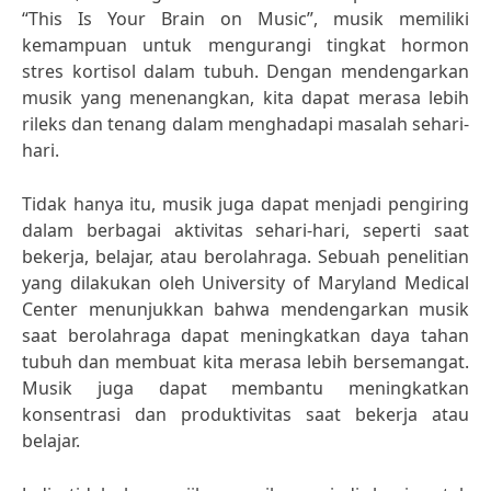
“This Is Your Brain on Music”, musik memiliki
kemampuan untuk mengurangi tingkat hormon
stres kortisol dalam tubuh. Dengan mendengarkan
musik yang menenangkan, kita dapat merasa lebih
rileks dan tenang dalam menghadapi masalah sehari-
hari.
Tidak hanya itu, musik juga dapat menjadi pengiring
dalam berbagai aktivitas sehari-hari, seperti saat
bekerja, belajar, atau berolahraga. Sebuah penelitian
yang dilakukan oleh University of Maryland Medical
Center menunjukkan bahwa mendengarkan musik
saat berolahraga dapat meningkatkan daya tahan
tubuh dan membuat kita merasa lebih bersemangat.
Musik juga dapat membantu meningkatkan
konsentrasi dan produktivitas saat bekerja atau
belajar.