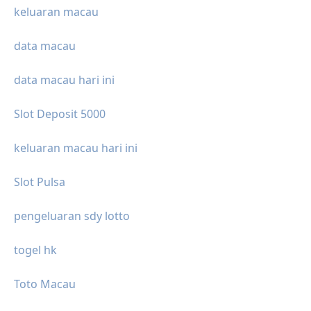
keluaran macau
data macau
data macau hari ini
Slot Deposit 5000
keluaran macau hari ini
Slot Pulsa
pengeluaran sdy lotto
togel hk
Toto Macau