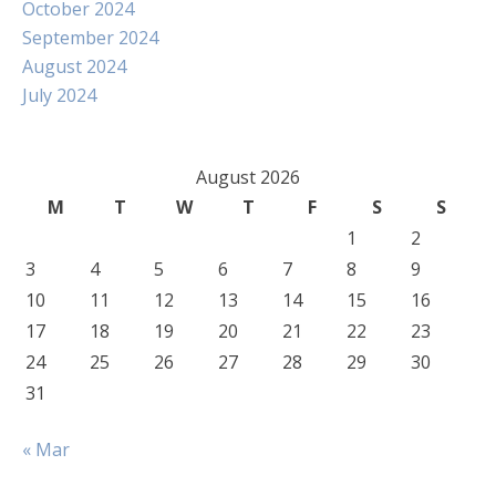
October 2024
September 2024
August 2024
July 2024
August 2026
M
T
W
T
F
S
S
1
2
3
4
5
6
7
8
9
10
11
12
13
14
15
16
17
18
19
20
21
22
23
24
25
26
27
28
29
30
31
« Mar