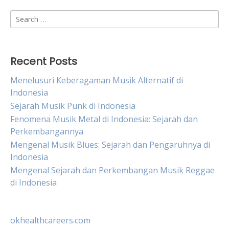
Search
for:
Recent Posts
Menelusuri Keberagaman Musik Alternatif di
Indonesia
Sejarah Musik Punk di Indonesia
Fenomena Musik Metal di Indonesia: Sejarah dan
Perkembangannya
Mengenal Musik Blues: Sejarah dan Pengaruhnya di
Indonesia
Mengenal Sejarah dan Perkembangan Musik Reggae
di Indonesia
okhealthcareers.com