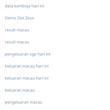
data kamboja hari ini
Demo Slot Zeus
result macau
result macau
pengeluaran sgp hari ini
keluaran macau hari ini
keluaran macau hari ini
keluaran macau
pengeluaran macau