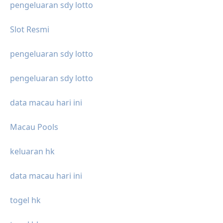
pengeluaran sdy lotto
Slot Resmi
pengeluaran sdy lotto
pengeluaran sdy lotto
data macau hari ini
Macau Pools
keluaran hk
data macau hari ini
togel hk