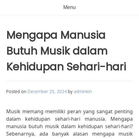
Menu
Mengapa Manusia
Butuh Musik dalam
Kehidupan Sehari-hari
Posted on
December 25, 2024
by
adminkin
Musik memang memiliki peran yang sangat penting
dalam kehidupan sehari-hari manusia. Mengapa
manusia butuh musik dalam kehidupan sehari-hari?
Sebenarnya, ada banyak alasan mengapa musik