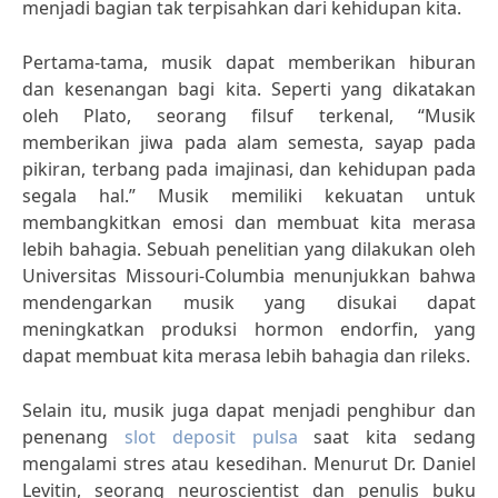
menjadi bagian tak terpisahkan dari kehidupan kita.
Pertama-tama, musik dapat memberikan hiburan
dan kesenangan bagi kita. Seperti yang dikatakan
oleh Plato, seorang filsuf terkenal, “Musik
memberikan jiwa pada alam semesta, sayap pada
pikiran, terbang pada imajinasi, dan kehidupan pada
segala hal.” Musik memiliki kekuatan untuk
membangkitkan emosi dan membuat kita merasa
lebih bahagia. Sebuah penelitian yang dilakukan oleh
Universitas Missouri-Columbia menunjukkan bahwa
mendengarkan musik yang disukai dapat
meningkatkan produksi hormon endorfin, yang
dapat membuat kita merasa lebih bahagia dan rileks.
Selain itu, musik juga dapat menjadi penghibur dan
penenang
slot deposit pulsa
saat kita sedang
mengalami stres atau kesedihan. Menurut Dr. Daniel
Levitin, seorang neuroscientist dan penulis buku