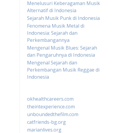
Menelusuri Keberagaman Musik
Alternatif di Indonesia
Sejarah Musik Punk di Indonesia
Fenomena Musik Metal di
Indonesia: Sejarah dan
Perkembangannya
Mengenal Musik Blues: Sejarah
dan Pengaruhnya di Indonesia
Mengenal Sejarah dan
Perkembangan Musik Reggae di
Indonesia
okhealthcareers.com
theintexperience.com
unboundedthefilm.com
catfriends-bg.org
marianlives.org