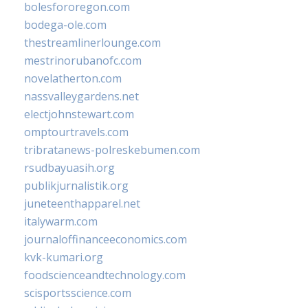
bolesfororegon.com
bodega-ole.com
thestreamlinerlounge.com
mestrinorubanofc.com
novelatherton.com
nassvalleygardens.net
electjohnstewart.com
omptourtravels.com
tribratanews-polreskebumen.com
rsudbayuasih.org
publikjurnalistik.org
juneteenthapparel.net
italywarm.com
journaloffinanceeconomics.com
kvk-kumari.org
foodscienceandtechnology.com
scisportsscience.com