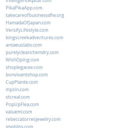
intelligenceqatar.com
PikaPikaApp.com
takecareofbusinessdfw.org
HamadaOfJapan.com
VersifyLifestyle.com
kingscreekadventures.com
antaeuslabs.com
purelycleanchemdry.com
WishOping.com
shoplegacee.com
bonvivantshop.com
CupPlante.com
mpzin.com
stcreal.com
PopUpFlea.com
valueml.com
rebeccatorresjewelry.com
jmpbliss.com