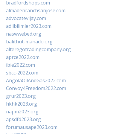
bradfordshops.com
almadenranchsanjose.com
advocatevijay.com
adlibilimler2023.com
naswwebed.org
balithut-manado.org
alteregotradingcompany.org
aprce2022.com
ibie2022.com
sbcc-2022.com
AngolaOilAndGas2022.com
Convoy4Freedom2022.com
grur2023.org
hkhk2023.org
napm2023.org
apsdfd2023.org
forumausape2023.com