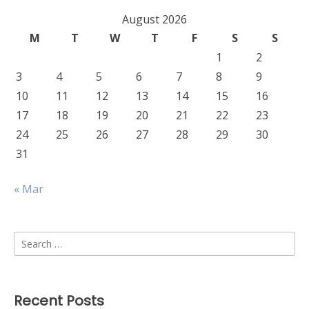
August 2026
M
T
W
T
F
S
S
1
2
3
4
5
6
7
8
9
10
11
12
13
14
15
16
17
18
19
20
21
22
23
24
25
26
27
28
29
30
31
« Mar
Search
for:
Recent Posts