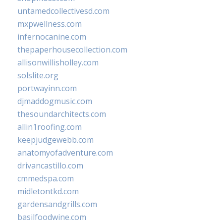
untamedcollectivesd.com
mxpwellness.com
infernocanine.com
thepaperhousecollection.com
allisonwillisholley.com
solslite.org
portwayinn.com
djmaddogmusic.com
thesoundarchitects.com
allin1roofing.com
keepjudgewebb.com
anatomyofadventure.com
drivancastillo.com
cmmedspa.com
midletontkd.com
gardensandgrills.com
basilfoodwine.com