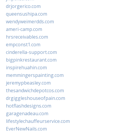
drjorgerico.com
queensushipa.com
wendyweimerdds.com
ameri-camp.com
hrsreceivables.com
empconst1.com
cinderella-support.com
bigpinkrestaurant.com
inspirehuahin.com
memmingerspainting.com
jeremypbeasley.com
thesandwichdepotcos.com
drgiggleshouseofpain.com
hotflashdesigns.com
garagenadeau.com
lifestylechauffeurservice.com
EverNewNails.com