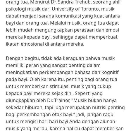
orang tua. Menurut Dr. Sandra Trehub, seorang ahli
psikologi musik dari University of Toronto, musik
dapat menjadi sarana komunikasi yang kuat antara
bayi dan orang tua. Melalui musik, orang tua dapat
lebih mudah mengungkapkan perasaan dan emosi
mereka kepada bayi, sehingga dapat memperkuat
ikatan emosional di antara mereka.
Dengan begitu, tidak ada keraguan bahwa musik
memiliki peran yang sangat penting dalam
meningkatkan perkembangan bahasa dan kognitif
pada bayi. Oleh karena itu, penting bagi orang tua
untuk memberikan stimulasi musik yang cukup
kepada bayi mereka sejak dini. Seperti yang
diungkapkan oleh Dr. Trainor, “Musik bukan hanya
sekedar hiburan, tapi juga merupakan nutrisi penting
bagi perkembangan otak bayi.” Jadi, jangan ragu
untuk mengisi hari-hari bayi Anda dengan alunan
musik yang merdu, karena hal itu dapat memberikan