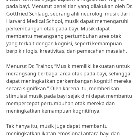
pada bayi. Menurut penelitian yang dilakukan oleh Dr.
Gottfried Schlaug, seorang ahli neurologi musik dari
Harvard Medical School, musik dapat memengaruhi
perkembangan otak pada bayi. Musik dapat
membantu merangsang pertumbuhan area otak
yang terkait dengan kognisi, seperti kemampuan
berpikir logis, kreativitas, dan pemecahan masalah.
Menurut Dr. Trainor, “Musik memiliki kekuatan untuk
merangsang berbagai area otak pada bayi, sehingga
dapat meningkatkan perkembangan kognitif mereka
secara signifikan.” Oleh karena itu, memberikan
stimulasi musik pada bayi sejak dini dapat membantu
mempercepat pertumbuhan otak mereka dan
meningkatkan kemampuan kognitifnya.
Tak hanya itu, musik juga dapat membantu
meningkatkan ikatan emosional antara bayi dan