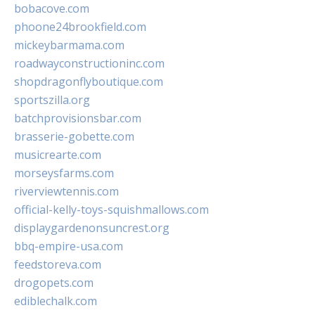
bobacove.com
phoone24brookfield.com
mickeybarmama.com
roadwayconstructioninc.com
shopdragonflyboutique.com
sportszilla.org
batchprovisionsbar.com
brasserie-gobette.com
musicrearte.com
morseysfarms.com
riverviewtennis.com
official-kelly-toys-squishmallows.com
displaygardenonsuncrest.org
bbq-empire-usa.com
feedstoreva.com
drogopets.com
ediblechalk.com