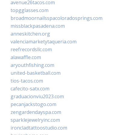
avenue26tacos.com
topgglasses.com
broadmoornailsspacoloradosprings.com
missblackpasadena.com
anneskitchen.org
valenciamarketytaqueria.com
reefrecordsllc.com
alawaffle.com
aryouthfishing.com
united-basketball.com
tios-tacos.com
cafecito-satx.com
graduacionviu2023.com
pecanjackstogo.com
zengardendayspa.com
sparklejewelryinc.com
ironcladtattoostudio.com