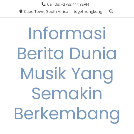
Skip
Call Us: +2782 444 YEAH
to
Cape Town, South Africa
togel hongkong
content
Informasi
Berita Dunia
Musik Yang
Semakin
Berkembang