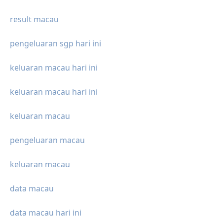
result macau
pengeluaran sgp hari ini
keluaran macau hari ini
keluaran macau hari ini
keluaran macau
pengeluaran macau
keluaran macau
data macau
data macau hari ini