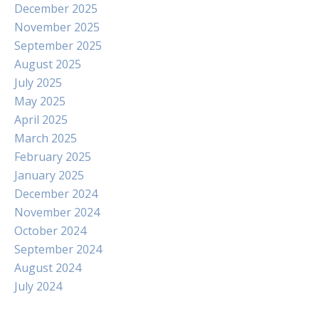
December 2025
November 2025
September 2025
August 2025
July 2025
May 2025
April 2025
March 2025
February 2025
January 2025
December 2024
November 2024
October 2024
September 2024
August 2024
July 2024