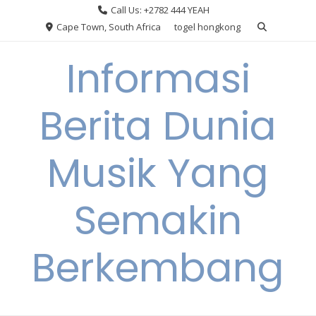
Skip
Call Us: +2782 444 YEAH
to
Cape Town, South Africa
togel hongkong
content
Informasi
Berita Dunia
Musik Yang
Semakin
Berkembang