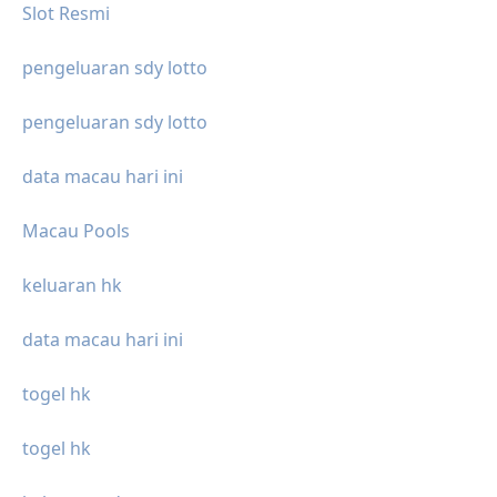
Slot Resmi
pengeluaran sdy lotto
pengeluaran sdy lotto
data macau hari ini
Macau Pools
keluaran hk
data macau hari ini
togel hk
togel hk