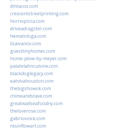
dmtacos.com
crescentstreetprinting.com
hornopizza.com
driveadragster.com
hematologa.com
lizaivanov.com
guesttinyhomes.com
home-plow-by-meyer.com
palatelatincuisine.com
blackdoglegacy.com
eatvivahouston.com
thebigshowok.com
chimeandstave.com
greatwallseafoodny.com
theloverose.com
gabriovoice.com
resinflowart.com