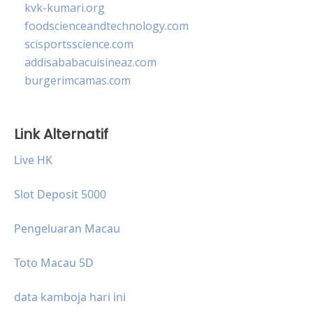
kvk-kumari.org
foodscienceandtechnology.com
scisportsscience.com
addisababacuisineaz.com
burgerimcamas.com
Link Alternatif
Live HK
Slot Deposit 5000
Pengeluaran Macau
Toto Macau 5D
data kamboja hari ini