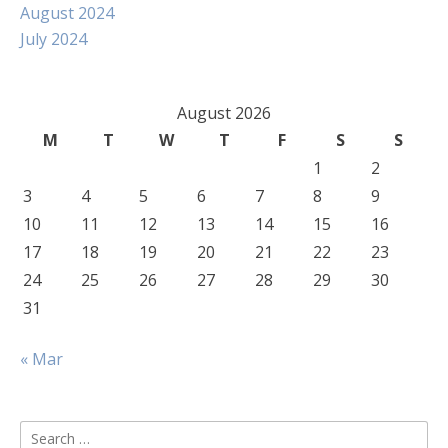
August 2024
July 2024
August 2026
M
T
W
T
F
S
S
1
2
3
4
5
6
7
8
9
10
11
12
13
14
15
16
17
18
19
20
21
22
23
24
25
26
27
28
29
30
31
« Mar
Search