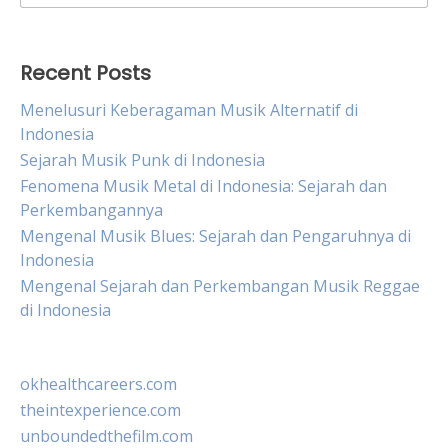
for:
Recent Posts
Menelusuri Keberagaman Musik Alternatif di
Indonesia
Sejarah Musik Punk di Indonesia
Fenomena Musik Metal di Indonesia: Sejarah dan
Perkembangannya
Mengenal Musik Blues: Sejarah dan Pengaruhnya di
Indonesia
Mengenal Sejarah dan Perkembangan Musik Reggae
di Indonesia
okhealthcareers.com
theintexperience.com
unboundedthefilm.com