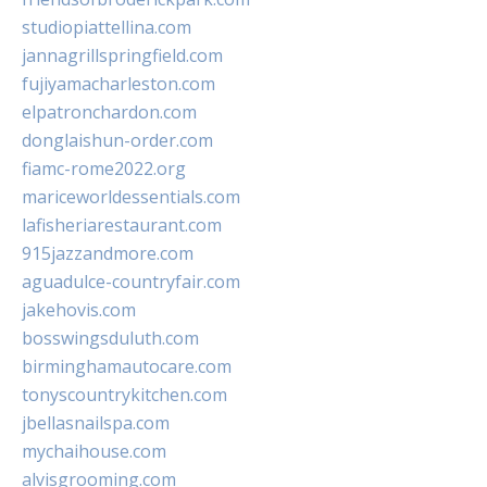
studiopiattellina.com
jannagrillspringfield.com
fujiyamacharleston.com
elpatronchardon.com
donglaishun-order.com
fiamc-rome2022.org
mariceworldessentials.com
lafisheriarestaurant.com
915jazzandmore.com
aguadulce-countryfair.com
jakehovis.com
bosswingsduluth.com
birminghamautocare.com
tonyscountrykitchen.com
jbellasnailspa.com
mychaihouse.com
alvisgrooming.com