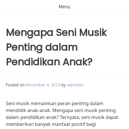
Menu
Mengapa Seni Musik
Penting dalam
Pendidikan Anak?
Posted on
November 4, 2024
by
adminkin
Seni musik memainkan peran penting dalam
mendidik anak-anak. Mengapa seni musik penting
dalam pendidikan anak? Ternyata, seni musik dapat
memberikan banyak manfaat positif bagi