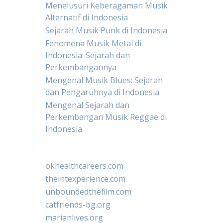
Menelusuri Keberagaman Musik
Alternatif di Indonesia
Sejarah Musik Punk di Indonesia
Fenomena Musik Metal di
Indonesia: Sejarah dan
Perkembangannya
Mengenal Musik Blues: Sejarah
dan Pengaruhnya di Indonesia
Mengenal Sejarah dan
Perkembangan Musik Reggae di
Indonesia
okhealthcareers.com
theintexperience.com
unboundedthefilm.com
catfriends-bg.org
marianlives.org