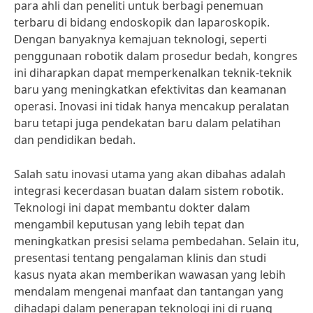
para ahli dan peneliti untuk berbagi penemuan
terbaru di bidang endoskopik dan laparoskopik.
Dengan banyaknya kemajuan teknologi, seperti
penggunaan robotik dalam prosedur bedah, kongres
ini diharapkan dapat memperkenalkan teknik-teknik
baru yang meningkatkan efektivitas dan keamanan
operasi. Inovasi ini tidak hanya mencakup peralatan
baru tetapi juga pendekatan baru dalam pelatihan
dan pendidikan bedah.
Salah satu inovasi utama yang akan dibahas adalah
integrasi kecerdasan buatan dalam sistem robotik.
Teknologi ini dapat membantu dokter dalam
mengambil keputusan yang lebih tepat dan
meningkatkan presisi selama pembedahan. Selain itu,
presentasi tentang pengalaman klinis dan studi
kasus nyata akan memberikan wawasan yang lebih
mendalam mengenai manfaat dan tantangan yang
dihadapi dalam penerapan teknologi ini di ruang