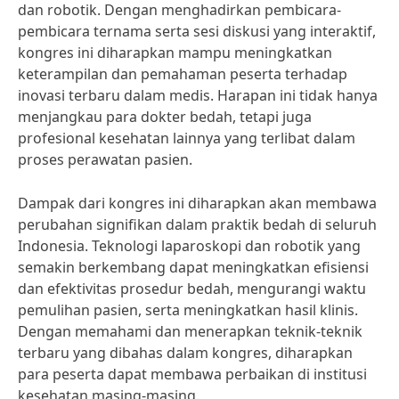
dan robotik. Dengan menghadirkan pembicara-
pembicara ternama serta sesi diskusi yang interaktif,
kongres ini diharapkan mampu meningkatkan
keterampilan dan pemahaman peserta terhadap
inovasi terbaru dalam medis. Harapan ini tidak hanya
menjangkau para dokter bedah, tetapi juga
profesional kesehatan lainnya yang terlibat dalam
proses perawatan pasien.
Dampak dari kongres ini diharapkan akan membawa
perubahan signifikan dalam praktik bedah di seluruh
Indonesia. Teknologi laparoskopi dan robotik yang
semakin berkembang dapat meningkatkan efisiensi
dan efektivitas prosedur bedah, mengurangi waktu
pemulihan pasien, serta meningkatkan hasil klinis.
Dengan memahami dan menerapkan teknik-teknik
terbaru yang dibahas dalam kongres, diharapkan
para peserta dapat membawa perbaikan di institusi
kesehatan masing-masing.