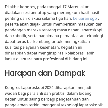
Di akhir kongres, pada tanggal 17 Maret, akan
diadakan sesi penutup yang merangkum hasil-hasil
penting dari diskusi selama tiga hari.
keluaran sgp
,
peserta akan diajak untuk memberikan masukan dan
pandangan mereka tentang masa depan laparoskopi
dan robotik, serta bagaimana pemanfaatan teknologi
dapat terus berkembang untuk meningkatkan
kualitas pelayanan kesehatan. Kegiatan ini
diharapkan dapat menginspirasi kolaborasi lebih
lanjut di antara para profesional di bidang ini.
Harapan dan Dampak
Kongres Laparoskopi 2024 diharapkan menjadi
wadah bagi para ahli dan praktisi dalam bidang
bedah untuk saling berbagi pengetahuan dan
pengalaman terkini mengenai teknologi laparoskopik