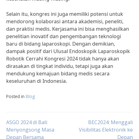
Selain itu, kongres ini juga memiliki potensi untuk
mendorong kolaborasi antara akademisi, peneliti,
dan praktisi medis. Kerjasama ini bisa menghasilkan
penelitian inovatif dan pengembangan teknologi
baru di bidang laparoskopi. Dengan demikian,
dampak positif dari Ulusal Endoskopik Laparoskopik
Robotik Cerrahi Kongresi 2024 tidak hanya akan
dirasakan di tingkat individu, tetapi juga akan
mendukung kemajuan bidang medis secara
keseluruhan di Indonesia.
Posted in
Blog
Post
ASGO 2024 di Bali:
BEC2024: Menggali
Menyongsong Masa
Visibilitas Elektronik ke
Depan Bersama
Depan