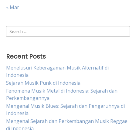
« Mar
Search
for:
Recent Posts
Menelusuri Keberagaman Musik Alternatif di
Indonesia
Sejarah Musik Punk di Indonesia
Fenomena Musik Metal di Indonesia: Sejarah dan
Perkembangannya
Mengenal Musik Blues: Sejarah dan Pengaruhnya di
Indonesia
Mengenal Sejarah dan Perkembangan Musik Reggae
di Indonesia