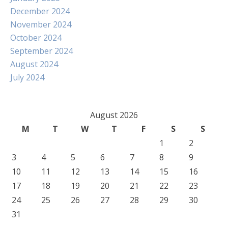
December 2024
November 2024
October 2024
September 2024
August 2024
July 2024
August 2026
M
T
W
T
F
S
S
1
2
3
4
5
6
7
8
9
10
11
12
13
14
15
16
17
18
19
20
21
22
23
24
25
26
27
28
29
30
31