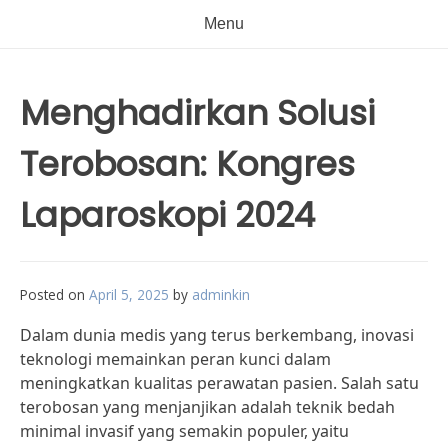
Menu
Menghadirkan Solusi
Terobosan: Kongres
Laparoskopi 2024
Posted on
April 5, 2025
by
adminkin
Dalam dunia medis yang terus berkembang, inovasi
teknologi memainkan peran kunci dalam
meningkatkan kualitas perawatan pasien. Salah satu
terobosan yang menjanjikan adalah teknik bedah
minimal invasif yang semakin populer, yaitu