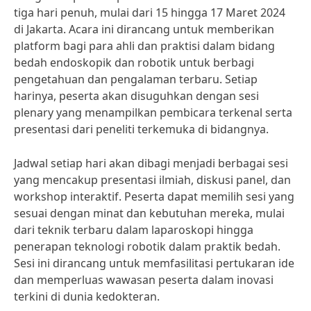
tiga hari penuh, mulai dari 15 hingga 17 Maret 2024
di Jakarta. Acara ini dirancang untuk memberikan
platform bagi para ahli dan praktisi dalam bidang
bedah endoskopik dan robotik untuk berbagi
pengetahuan dan pengalaman terbaru. Setiap
harinya, peserta akan disuguhkan dengan sesi
plenary yang menampilkan pembicara terkenal serta
presentasi dari peneliti terkemuka di bidangnya.
Jadwal setiap hari akan dibagi menjadi berbagai sesi
yang mencakup presentasi ilmiah, diskusi panel, dan
workshop interaktif. Peserta dapat memilih sesi yang
sesuai dengan minat dan kebutuhan mereka, mulai
dari teknik terbaru dalam laparoskopi hingga
penerapan teknologi robotik dalam praktik bedah.
Sesi ini dirancang untuk memfasilitasi pertukaran ide
dan memperluas wawasan peserta dalam inovasi
terkini di dunia kedokteran.