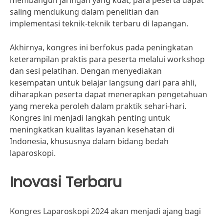
membangun jaringan yang kuat, para peserta dapat
saling mendukung dalam penelitian dan
implementasi teknik-teknik terbaru di lapangan.
Akhirnya, kongres ini berfokus pada peningkatan
keterampilan praktis para peserta melalui workshop
dan sesi pelatihan. Dengan menyediakan
kesempatan untuk belajar langsung dari para ahli,
diharapkan peserta dapat menerapkan pengetahuan
yang mereka peroleh dalam praktik sehari-hari.
Kongres ini menjadi langkah penting untuk
meningkatkan kualitas layanan kesehatan di
Indonesia, khususnya dalam bidang bedah
laparoskopi.
Inovasi Terbaru
Kongres Laparoskopi 2024 akan menjadi ajang bagi