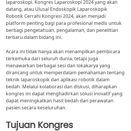
laparoskopi. Kongres Laparoskopi 2024 yang akan
datang, atau Ulusal Endoskopik Laparoskopik
Robotik Cerrahi Kongresi 2024, akan menjadi
platform penting bagi para profesional medis untuk
berbagi pengetahuan, pengalaman, dan penelitian
terbaru dalam bidang ini.
Acara ini tidak hanya akan menampilkan pembicara
terkemuka dari seluruh dunia, tetapi juga
menawarkan berbagai sesi dan lokakarya yang
dirancang untuk memperdalam pemahaman tentang
teknik laparoskopik dan aplikasi robotik dalam
bedah. Melalui kolaborasi dan diskusi, diharapkan
kongres ini dapat menghadirkan solusi inovatif yang
dapat meningkatkan hasil bedah dan perawatan
pasien secara keseluruhan.
Tujuan Kongres