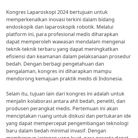
Kongres Laparoskopi 2024 bertujuan untuk
memperkenalkan inovasi terkini dalam bidang
endoskopik dan laparoskopik robotik. Melalui
platform ini, para profesional medis diharapkan
dapat memperoleh wawasan mendalam mengenai
teknik-teknik terbaru yang dapat meningkatkan
efisiensi dan keamanan dalam pelaksanaan prosedur
bedah. Dengan berbagi pengetahuan dan
pengalaman, kongres ini diharapkan mampu
mendorong kemajuan praktik medis di Indonesia.
Selain itu, tujuan lain dari kongres ini adalah untuk
menjalin kolaborasi antara ahli bedah, peneliti, dan
produsen perangkat medis. Pertemuan ini akan
menciptakan ruang untuk diskusi dan pertukaran ide
yang dapat mempercepat pengembangan teknologi
baru dalam bedah minimal invasif. Dengan