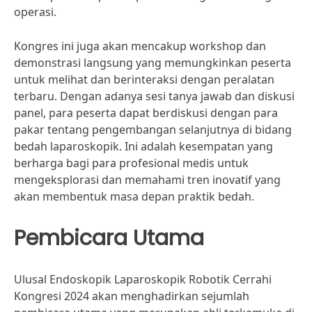
operasi.
Kongres ini juga akan mencakup workshop dan
demonstrasi langsung yang memungkinkan peserta
untuk melihat dan berinteraksi dengan peralatan
terbaru. Dengan adanya sesi tanya jawab dan diskusi
panel, para peserta dapat berdiskusi dengan para
pakar tentang pengembangan selanjutnya di bidang
bedah laparoskopik. Ini adalah kesempatan yang
berharga bagi para profesional medis untuk
mengeksplorasi dan memahami tren inovatif yang
akan membentuk masa depan praktik bedah.
Pembicara Utama
Ulusal Endoskopik Laparoskopik Robotik Cerrahi
Kongresi 2024 akan menghadirkan sejumlah