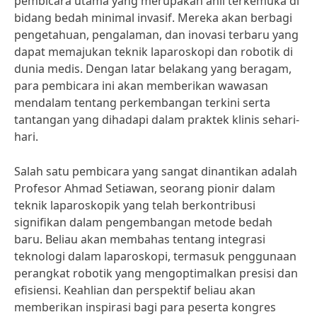
pembicara utama yang merupakan ahli terkemuka di
bidang bedah minimal invasif. Mereka akan berbagi
pengetahuan, pengalaman, dan inovasi terbaru yang
dapat memajukan teknik laparoskopi dan robotik di
dunia medis. Dengan latar belakang yang beragam,
para pembicara ini akan memberikan wawasan
mendalam tentang perkembangan terkini serta
tantangan yang dihadapi dalam praktek klinis sehari-
hari.
Salah satu pembicara yang sangat dinantikan adalah
Profesor Ahmad Setiawan, seorang pionir dalam
teknik laparoskopik yang telah berkontribusi
signifikan dalam pengembangan metode bedah
baru. Beliau akan membahas tentang integrasi
teknologi dalam laparoskopi, termasuk penggunaan
perangkat robotik yang mengoptimalkan presisi dan
efisiensi. Keahlian dan perspektif beliau akan
memberikan inspirasi bagi para peserta kongres