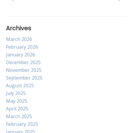
navigation
Archives
March 2026
February 2026
January 2026
December 2025
November 2025
September 2025
August 2025
July 2025
May 2025
April 2025
March 2025
February 2025
January 2025