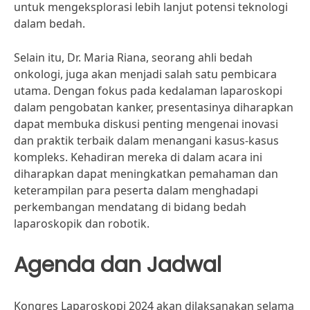
untuk mengeksplorasi lebih lanjut potensi teknologi
dalam bedah.
Selain itu, Dr. Maria Riana, seorang ahli bedah
onkologi, juga akan menjadi salah satu pembicara
utama. Dengan fokus pada kedalaman laparoskopi
dalam pengobatan kanker, presentasinya diharapkan
dapat membuka diskusi penting mengenai inovasi
dan praktik terbaik dalam menangani kasus-kasus
kompleks. Kehadiran mereka di dalam acara ini
diharapkan dapat meningkatkan pemahaman dan
keterampilan para peserta dalam menghadapi
perkembangan mendatang di bidang bedah
laparoskopik dan robotik.
Agenda dan Jadwal
Kongres Laparoskopi 2024 akan dilaksanakan selama