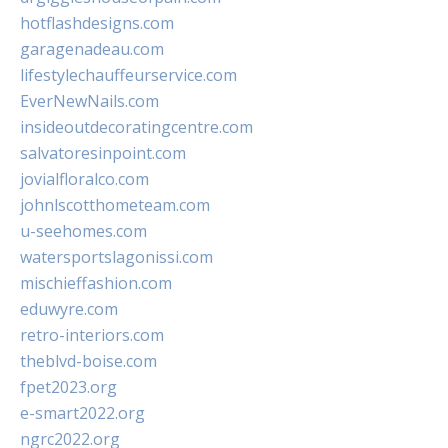
hotflashdesigns.com
garagenadeau.com
lifestylechauffeurservice.com
EverNewNails.com
insideoutdecoratingcentre.com
salvatoresinpoint.com
jovialfloralco.com
johnlscotthometeam.com
u-seehomes.com
watersportslagonissi.com
mischieffashion.com
eduwyre.com
retro-interiors.com
theblvd-boise.com
fpet2023.org
e-smart2022.org
ngrc2022.org