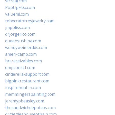
stcreal.com
PopUpFlea.com
valueml.com
rebeccatorresjewelry.com
jmpbliss.com
drjorgerico.com
queensushipa.com
wendyweimerdds.com
ameri-camp.com
hrsreceivables.com
empconst1.com
cinderella-support.com
bigpinkrestaurant.com
inspirehuahin.com
memmingerspainting.com
jeremypbeasley.com
thesandwichdepotcos.com
drgiggleshouseofpain.com