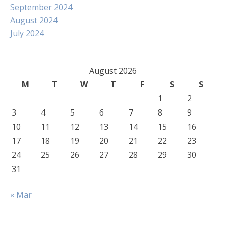
September 2024
August 2024
July 2024
August 2026
M
T
W
T
F
S
S
1
2
3
4
5
6
7
8
9
10
11
12
13
14
15
16
17
18
19
20
21
22
23
24
25
26
27
28
29
30
31
« Mar