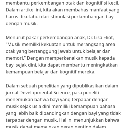
membantu perkembangan otak dan kognitif si kecil.
Dalam artikel ini, kita akan membahas manfaat yang
harus diketahui dari stimulasi perkembangan bayi
dengan musik.
Menurut pakar perkembangan anak, Dr. Lisa Eliot,
“Musik memiliki kekuatan untuk merangsang area
otak yang bertanggung jawab untuk belajar dan
memori.” Dengan memperkenalkan musik kepada
bayi sejak dini, kita dapat membantu meningkatkan
kemampuan belajar dan kognitif mereka.
Dalam sebuah penelitian yang dipublikasikan dalam
jurnal Developmental Science, para peneliti
menemukan bahwa bayi yang terpapar dengan
musik sejak usia dini memiliki kemampuan bahasa
yang lebih baik dibandingkan dengan bayi yang tidak
terpapar dengan musik. Hal ini menunjukkan bahwa
musik dapat memainkan peran penting dalam