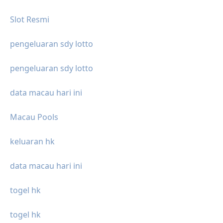
Slot Resmi
pengeluaran sdy lotto
pengeluaran sdy lotto
data macau hari ini
Macau Pools
keluaran hk
data macau hari ini
togel hk
togel hk