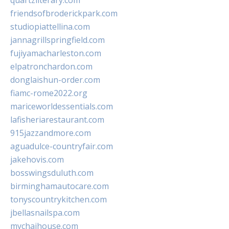
quartzliterary.com
friendsofbroderickpark.com
studiopiattellina.com
jannagrillspringfield.com
fujiyamacharleston.com
elpatronchardon.com
donglaishun-order.com
fiamc-rome2022.org
mariceworldessentials.com
lafisheriarestaurant.com
915jazzandmore.com
aguadulce-countryfair.com
jakehovis.com
bosswingsduluth.com
birminghamautocare.com
tonyscountrykitchen.com
jbellasnailspa.com
mychaihouse.com