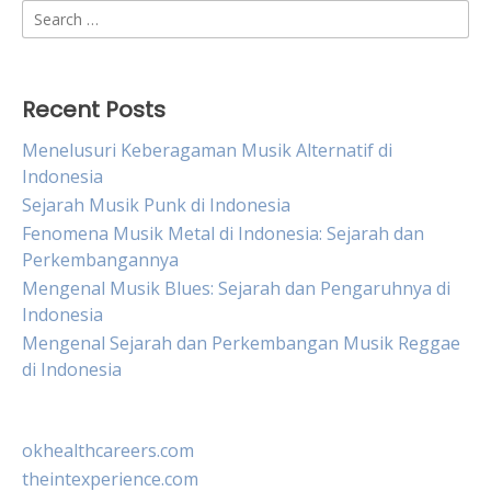
Search
for:
Recent Posts
Menelusuri Keberagaman Musik Alternatif di
Indonesia
Sejarah Musik Punk di Indonesia
Fenomena Musik Metal di Indonesia: Sejarah dan
Perkembangannya
Mengenal Musik Blues: Sejarah dan Pengaruhnya di
Indonesia
Mengenal Sejarah dan Perkembangan Musik Reggae
di Indonesia
okhealthcareers.com
theintexperience.com