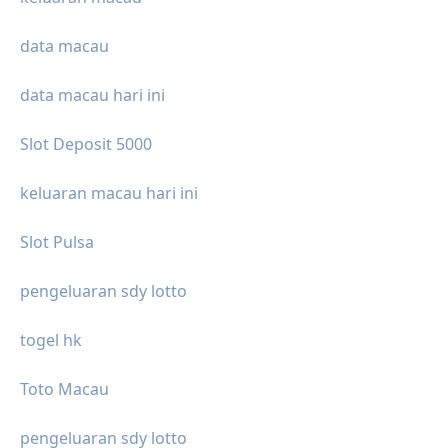
data macau
data macau hari ini
Slot Deposit 5000
keluaran macau hari ini
Slot Pulsa
pengeluaran sdy lotto
togel hk
Toto Macau
pengeluaran sdy lotto