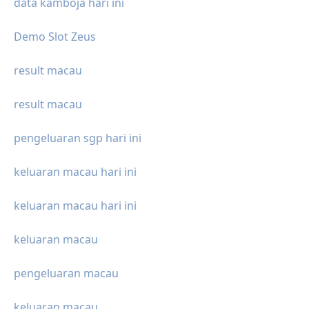
data kamboja hari ini
Demo Slot Zeus
result macau
result macau
pengeluaran sgp hari ini
keluaran macau hari ini
keluaran macau hari ini
keluaran macau
pengeluaran macau
keluaran macau