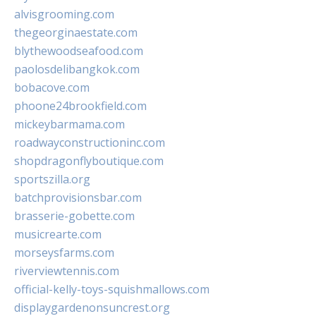
alvisgrooming.com
thegeorginaestate.com
blythewoodseafood.com
paolosdelibangkok.com
bobacove.com
phoone24brookfield.com
mickeybarmama.com
roadwayconstructioninc.com
shopdragonflyboutique.com
sportszilla.org
batchprovisionsbar.com
brasserie-gobette.com
musicrearte.com
morseysfarms.com
riverviewtennis.com
official-kelly-toys-squishmallows.com
displaygardenonsuncrest.org