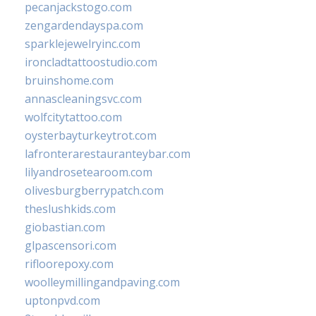
pecanjackstogo.com
zengardendayspa.com
sparklejewelryinc.com
ironcladtattoostudio.com
bruinshome.com
annascleaningsvc.com
wolfcitytattoo.com
oysterbayturkeytrot.com
lafronterarestauranteybar.com
lilyandrosetearoom.com
olivesburgberrypatch.com
theslushkids.com
giobastian.com
glpascensori.com
rifloorepoxy.com
woolleymillingandpaving.com
uptonpvd.com