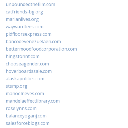
unboundedthefilm.com
catfriends-bg.org
marianlives.org
waywardtees.com
pidfloorsexpress.com
bancodevenezuelaen.com
bettermoodfoodcorporation.com
hingstonnt.com
chooseagender.com
hoverboardssale.com
alaskapolitics.com
stsmp.org
manoelneves.com
mandelaeffectlibrary.com
roselynns.com
balanceyoganj.com
salesforceblogs.com