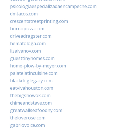
psicologiaespecializadaencampeche.com
dmtacos.com
crescentstreetprinting.com
hornopizza.com
driveadragster.com
hematologa.com
lizaivanov.com
guesttinyhomes.com
home-plow-by-meyer.com
palatelatincuisine.com
blackdoglegacy.com
eatvivahouston.com
thebigshowok.com
chimeandstave.com
greatwallseafoodny.com
theloverose.com
gabriovoice.com