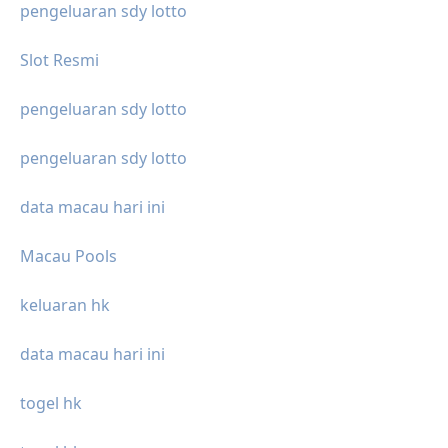
pengeluaran sdy lotto
Slot Resmi
pengeluaran sdy lotto
pengeluaran sdy lotto
data macau hari ini
Macau Pools
keluaran hk
data macau hari ini
togel hk