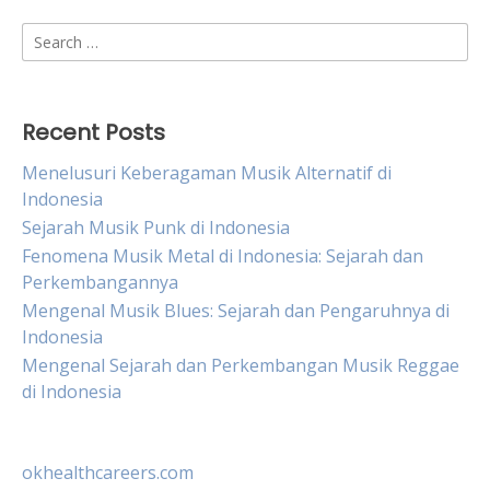
Search
for:
Recent Posts
Menelusuri Keberagaman Musik Alternatif di
Indonesia
Sejarah Musik Punk di Indonesia
Fenomena Musik Metal di Indonesia: Sejarah dan
Perkembangannya
Mengenal Musik Blues: Sejarah dan Pengaruhnya di
Indonesia
Mengenal Sejarah dan Perkembangan Musik Reggae
di Indonesia
okhealthcareers.com