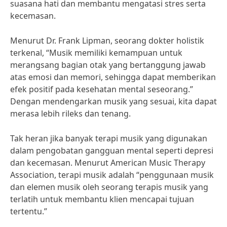
suasana hati dan membantu mengatasi stres serta
kecemasan.
Menurut Dr. Frank Lipman, seorang dokter holistik
terkenal, “Musik memiliki kemampuan untuk
merangsang bagian otak yang bertanggung jawab
atas emosi dan memori, sehingga dapat memberikan
efek positif pada kesehatan mental seseorang.”
Dengan mendengarkan musik yang sesuai, kita dapat
merasa lebih rileks dan tenang.
Tak heran jika banyak terapi musik yang digunakan
dalam pengobatan gangguan mental seperti depresi
dan kecemasan. Menurut American Music Therapy
Association, terapi musik adalah “penggunaan musik
dan elemen musik oleh seorang terapis musik yang
terlatih untuk membantu klien mencapai tujuan
tertentu.”