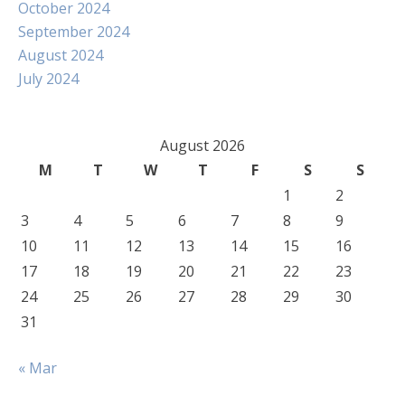
October 2024
September 2024
August 2024
July 2024
August 2026
M
T
W
T
F
S
S
1
2
3
4
5
6
7
8
9
10
11
12
13
14
15
16
17
18
19
20
21
22
23
24
25
26
27
28
29
30
31
« Mar