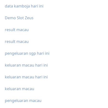
data kamboja hari ini
Demo Slot Zeus
result macau
result macau
pengeluaran sgp hari ini
keluaran macau hari ini
keluaran macau hari ini
keluaran macau
pengeluaran macau