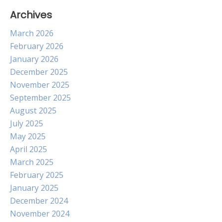
Archives
March 2026
February 2026
January 2026
December 2025
November 2025
September 2025
August 2025
July 2025
May 2025
April 2025
March 2025
February 2025
January 2025
December 2024
November 2024