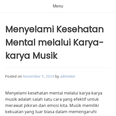
Menu
Menyelami Kesehatan
Mental melalui Karya-
karya Musik
Posted on
November 5, 2024
by
adminkin
Menyelami kesehatan mental melalui karya-karya
musik adalah salah satu cara yang efektif untuk
merawat pikiran dan emosi kita. Musik memiliki
kekuatan yang luar biasa dalam memengaruhi