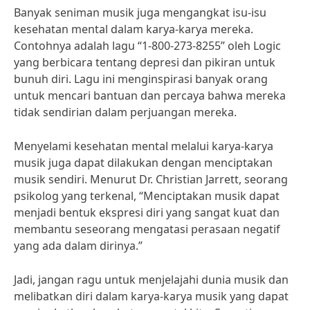
Banyak seniman musik juga mengangkat isu-isu
kesehatan mental dalam karya-karya mereka.
Contohnya adalah lagu “1-800-273-8255” oleh Logic
yang berbicara tentang depresi dan pikiran untuk
bunuh diri. Lagu ini menginspirasi banyak orang
untuk mencari bantuan dan percaya bahwa mereka
tidak sendirian dalam perjuangan mereka.
Menyelami kesehatan mental melalui karya-karya
musik juga dapat dilakukan dengan menciptakan
musik sendiri. Menurut Dr. Christian Jarrett, seorang
psikolog yang terkenal, “Menciptakan musik dapat
menjadi bentuk ekspresi diri yang sangat kuat dan
membantu seseorang mengatasi perasaan negatif
yang ada dalam dirinya.”
Jadi, jangan ragu untuk menjelajahi dunia musik dan
melibatkan diri dalam karya-karya musik yang dapat