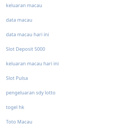
keluaran macau
data macau
data macau hari ini
Slot Deposit 5000
keluaran macau hari ini
Slot Pulsa
pengeluaran sdy lotto
togel hk
Toto Macau