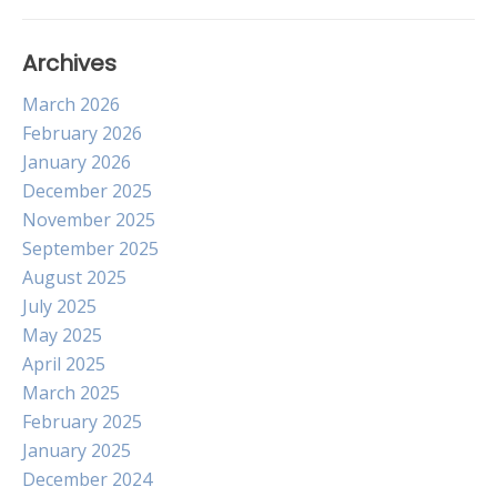
Archives
March 2026
February 2026
January 2026
December 2025
November 2025
September 2025
August 2025
July 2025
May 2025
April 2025
March 2025
February 2025
January 2025
December 2024