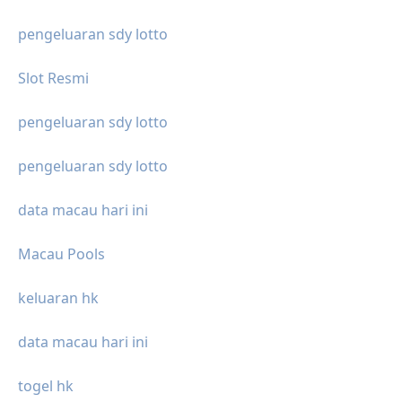
pengeluaran sdy lotto
Slot Resmi
pengeluaran sdy lotto
pengeluaran sdy lotto
data macau hari ini
Macau Pools
keluaran hk
data macau hari ini
togel hk