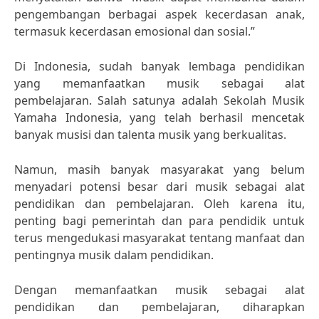
pengembangan berbagai aspek kecerdasan anak,
termasuk kecerdasan emosional dan sosial.”
Di Indonesia, sudah banyak lembaga pendidikan
yang memanfaatkan musik sebagai alat
pembelajaran. Salah satunya adalah Sekolah Musik
Yamaha Indonesia, yang telah berhasil mencetak
banyak musisi dan talenta musik yang berkualitas.
Namun, masih banyak masyarakat yang belum
menyadari potensi besar dari musik sebagai alat
pendidikan dan pembelajaran. Oleh karena itu,
penting bagi pemerintah dan para pendidik untuk
terus mengedukasi masyarakat tentang manfaat dan
pentingnya musik dalam pendidikan.
Dengan memanfaatkan musik sebagai alat
pendidikan dan pembelajaran, diharapkan