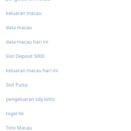
keluaran macau
data macau
data macau hari ini
Slot Deposit 5000
keluaran macau hari ini
Slot Pulsa
pengeluaran sdy lotto
togel hk
Toto Macau