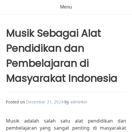
Menu
Musik Sebagai Alat
Pendidikan dan
Pembelajaran di
Masyarakat Indonesia
Posted on
December 21, 2024
by
adminkin
Musik adalah salah satu alat pendidikan dan
pembelajaran yang sangat penting di masyarakat