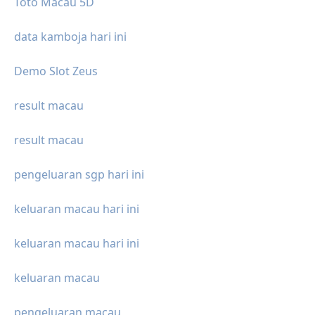
Toto Macau 5D
data kamboja hari ini
Demo Slot Zeus
result macau
result macau
pengeluaran sgp hari ini
keluaran macau hari ini
keluaran macau hari ini
keluaran macau
pengeluaran macau