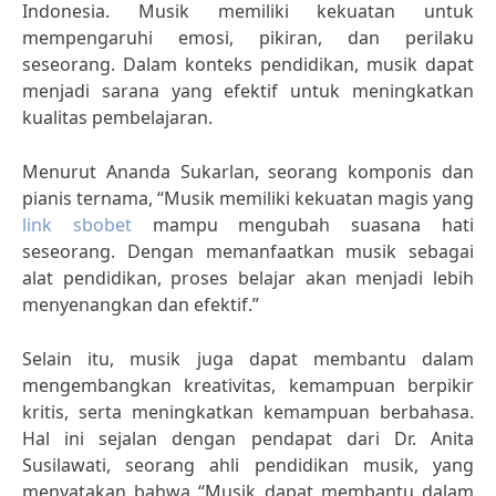
Indonesia. Musik memiliki kekuatan untuk
mempengaruhi emosi, pikiran, dan perilaku
seseorang. Dalam konteks pendidikan, musik dapat
menjadi sarana yang efektif untuk meningkatkan
kualitas pembelajaran.
Menurut Ananda Sukarlan, seorang komponis dan
pianis ternama, “Musik memiliki kekuatan magis yang
link sbobet
mampu mengubah suasana hati
seseorang. Dengan memanfaatkan musik sebagai
alat pendidikan, proses belajar akan menjadi lebih
menyenangkan dan efektif.”
Selain itu, musik juga dapat membantu dalam
mengembangkan kreativitas, kemampuan berpikir
kritis, serta meningkatkan kemampuan berbahasa.
Hal ini sejalan dengan pendapat dari Dr. Anita
Susilawati, seorang ahli pendidikan musik, yang
menyatakan bahwa “Musik dapat membantu dalam