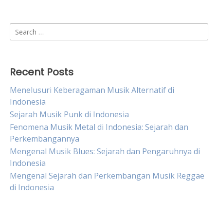
Search
for:
Recent Posts
Menelusuri Keberagaman Musik Alternatif di
Indonesia
Sejarah Musik Punk di Indonesia
Fenomena Musik Metal di Indonesia: Sejarah dan
Perkembangannya
Mengenal Musik Blues: Sejarah dan Pengaruhnya di
Indonesia
Mengenal Sejarah dan Perkembangan Musik Reggae
di Indonesia