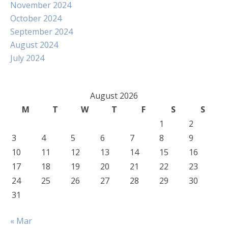
November 2024
October 2024
September 2024
August 2024
July 2024
August 2026
M
T
W
T
F
S
S
1
2
3
4
5
6
7
8
9
10
11
12
13
14
15
16
17
18
19
20
21
22
23
24
25
26
27
28
29
30
31
« Mar