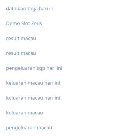
data kamboja hari ini
Demo Slot Zeus
result macau
result macau
pengeluaran sgp hari ini
keluaran macau hari ini
keluaran macau hari ini
keluaran macau
pengeluaran macau