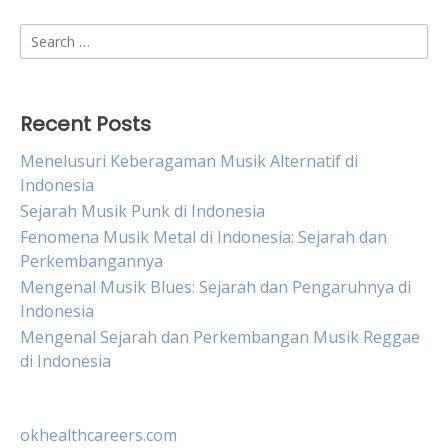
Search
for:
Recent Posts
Menelusuri Keberagaman Musik Alternatif di
Indonesia
Sejarah Musik Punk di Indonesia
Fenomena Musik Metal di Indonesia: Sejarah dan
Perkembangannya
Mengenal Musik Blues: Sejarah dan Pengaruhnya di
Indonesia
Mengenal Sejarah dan Perkembangan Musik Reggae
di Indonesia
okhealthcareers.com