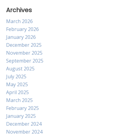
Archives
March 2026
February 2026
January 2026
December 2025
November 2025
September 2025
August 2025
July 2025
May 2025
April 2025
March 2025
February 2025
January 2025
December 2024
November 2024