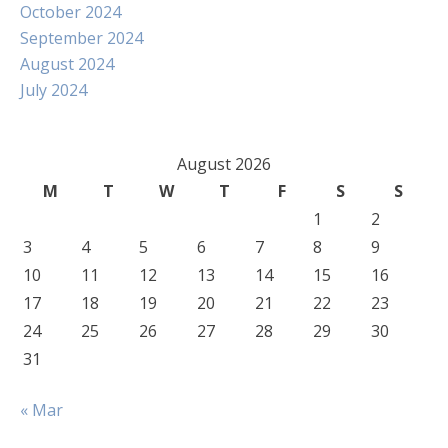
October 2024
September 2024
August 2024
July 2024
August 2026
M
T
W
T
F
S
S
1
2
3
4
5
6
7
8
9
10
11
12
13
14
15
16
17
18
19
20
21
22
23
24
25
26
27
28
29
30
31
« Mar