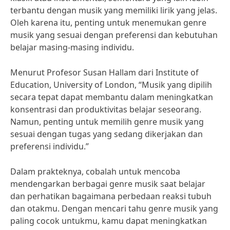
terbantu dengan musik yang memiliki lirik yang jelas.
Oleh karena itu, penting untuk menemukan genre
musik yang sesuai dengan preferensi dan kebutuhan
belajar masing-masing individu.
Menurut Profesor Susan Hallam dari Institute of
Education, University of London, “Musik yang dipilih
secara tepat dapat membantu dalam meningkatkan
konsentrasi dan produktivitas belajar seseorang.
Namun, penting untuk memilih genre musik yang
sesuai dengan tugas yang sedang dikerjakan dan
preferensi individu.”
Dalam prakteknya, cobalah untuk mencoba
mendengarkan berbagai genre musik saat belajar
dan perhatikan bagaimana perbedaan reaksi tubuh
dan otakmu. Dengan mencari tahu genre musik yang
paling cocok untukmu, kamu dapat meningkatkan