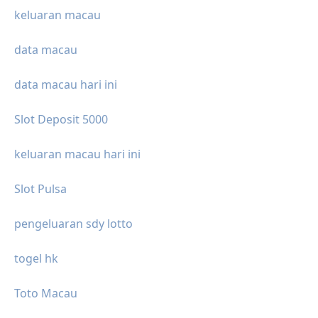
keluaran macau
data macau
data macau hari ini
Slot Deposit 5000
keluaran macau hari ini
Slot Pulsa
pengeluaran sdy lotto
togel hk
Toto Macau