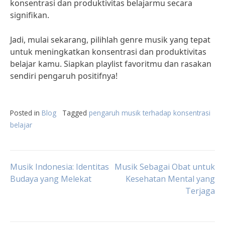
konsentrasi dan produktivitas belajarmu secara
signifikan.
Jadi, mulai sekarang, pilihlah genre musik yang tepat
untuk meningkatkan konsentrasi dan produktivitas
belajar kamu. Siapkan playlist favoritmu dan rasakan
sendiri pengaruh positifnya!
Posted in
Blog
Tagged
pengaruh musik terhadap konsentrasi
belajar
Post
Musik Indonesia: Identitas
Musik Sebagai Obat untuk
Budaya yang Melekat
Kesehatan Mental yang
Terjaga
navigation