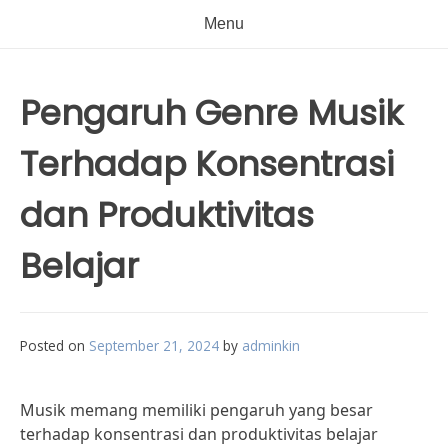
Menu
Pengaruh Genre Musik
Terhadap Konsentrasi
dan Produktivitas
Belajar
Posted on
September 21, 2024
by
adminkin
Musik memang memiliki pengaruh yang besar
terhadap konsentrasi dan produktivitas belajar