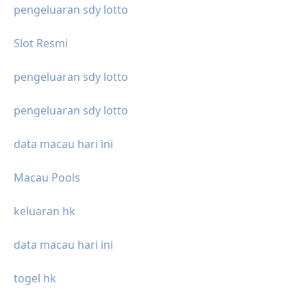
pengeluaran sdy lotto
Slot Resmi
pengeluaran sdy lotto
pengeluaran sdy lotto
data macau hari ini
Macau Pools
keluaran hk
data macau hari ini
togel hk