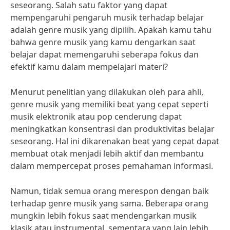
seseorang. Salah satu faktor yang dapat
mempengaruhi pengaruh musik terhadap belajar
adalah genre musik yang dipilih. Apakah kamu tahu
bahwa genre musik yang kamu dengarkan saat
belajar dapat memengaruhi seberapa fokus dan
efektif kamu dalam mempelajari materi?
Menurut penelitian yang dilakukan oleh para ahli,
genre musik yang memiliki beat yang cepat seperti
musik elektronik atau pop cenderung dapat
meningkatkan konsentrasi dan produktivitas belajar
seseorang. Hal ini dikarenakan beat yang cepat dapat
membuat otak menjadi lebih aktif dan membantu
dalam mempercepat proses pemahaman informasi.
Namun, tidak semua orang merespon dengan baik
terhadap genre musik yang sama. Beberapa orang
mungkin lebih fokus saat mendengarkan musik
klasik atau instrumental, sementara yang lain lebih