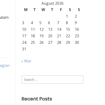
August 2026
M
T
W
T
F
S
S
1
2
dalam
3
4
5
6
7
8
9
10
11
12
13
14
15
16
17
18
19
20
21
22
23
24
25
26
27
28
29
30
31
« Mar
agian
Search
for:
Recent Posts