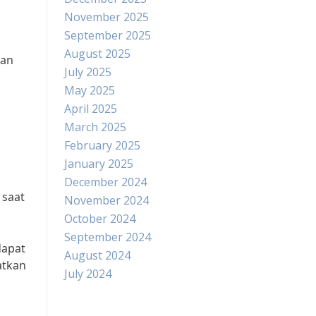
November 2025
September 2025
August 2025
dan
July 2025
May 2025
April 2025
March 2025
February 2025
January 2025
December 2024
 saat
November 2024
October 2024
September 2024
dapat
August 2024
atkan
July 2024