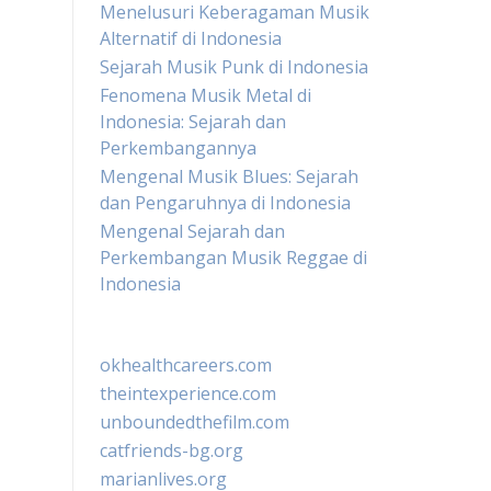
Menelusuri Keberagaman Musik
Alternatif di Indonesia
Sejarah Musik Punk di Indonesia
Fenomena Musik Metal di
Indonesia: Sejarah dan
Perkembangannya
Mengenal Musik Blues: Sejarah
dan Pengaruhnya di Indonesia
Mengenal Sejarah dan
Perkembangan Musik Reggae di
Indonesia
okhealthcareers.com
theintexperience.com
unboundedthefilm.com
catfriends-bg.org
marianlives.org