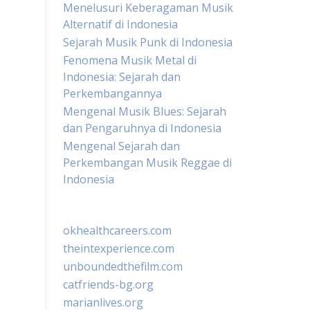
Menelusuri Keberagaman Musik
Alternatif di Indonesia
Sejarah Musik Punk di Indonesia
Fenomena Musik Metal di
Indonesia: Sejarah dan
Perkembangannya
Mengenal Musik Blues: Sejarah
dan Pengaruhnya di Indonesia
Mengenal Sejarah dan
Perkembangan Musik Reggae di
Indonesia
okhealthcareers.com
theintexperience.com
unboundedthefilm.com
catfriends-bg.org
marianlives.org