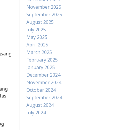
November 2025
September 2025
August 2025
July 2025
May 2025
April 2025
March 2025
gsang
February 2025
January 2025
December 2024
November 2024
yang
October 2024
tas
September 2024
August 2024
July 2024
og