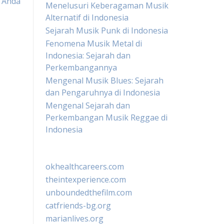
 Anda
Menelusuri Keberagaman Musik
Alternatif di Indonesia
Sejarah Musik Punk di Indonesia
Fenomena Musik Metal di
Indonesia: Sejarah dan
Perkembangannya
Mengenal Musik Blues: Sejarah
dan Pengaruhnya di Indonesia
Mengenal Sejarah dan
Perkembangan Musik Reggae di
Indonesia
okhealthcareers.com
theintexperience.com
unboundedthefilm.com
catfriends-bg.org
marianlives.org