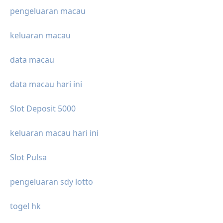
pengeluaran macau
keluaran macau
data macau
data macau hari ini
Slot Deposit 5000
keluaran macau hari ini
Slot Pulsa
pengeluaran sdy lotto
togel hk