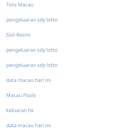
Toto Macau
pengeluaran sdy lotto
Slot Resmi
pengeluaran sdy lotto
pengeluaran sdy lotto
data macau hari ini
Macau Pools
keluaran hk
data macau hari ini