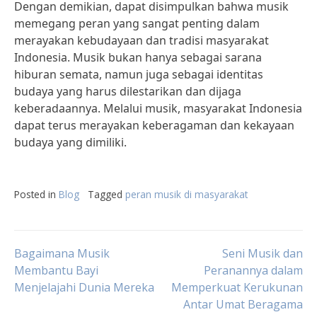
Dengan demikian, dapat disimpulkan bahwa musik
memegang peran yang sangat penting dalam
merayakan kebudayaan dan tradisi masyarakat
Indonesia. Musik bukan hanya sebagai sarana
hiburan semata, namun juga sebagai identitas
budaya yang harus dilestarikan dan dijaga
keberadaannya. Melalui musik, masyarakat Indonesia
dapat terus merayakan keberagaman dan kekayaan
budaya yang dimiliki.
Posted in
Blog
Tagged
peran musik di masyarakat
Post
Bagaimana Musik
Seni Musik dan
Membantu Bayi
Peranannya dalam
Menjelajahi Dunia Mereka
Memperkuat Kerukunan
navigation
Antar Umat Beragama