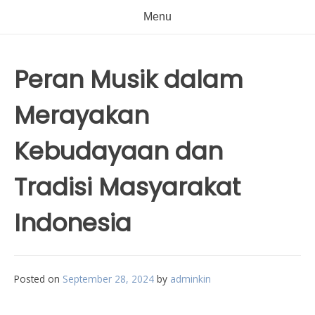
Menu
Peran Musik dalam
Merayakan
Kebudayaan dan
Tradisi Masyarakat
Indonesia
Posted on
September 28, 2024
by
adminkin