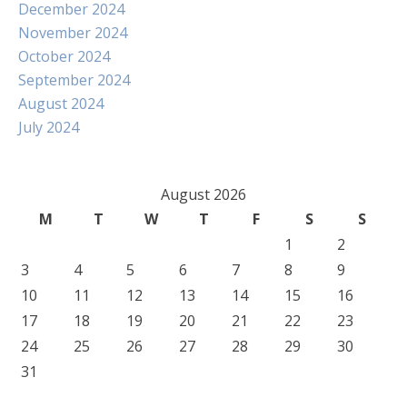
December 2024
November 2024
October 2024
September 2024
August 2024
July 2024
August 2026
M
T
W
T
F
S
S
1
2
3
4
5
6
7
8
9
10
11
12
13
14
15
16
17
18
19
20
21
22
23
24
25
26
27
28
29
30
31