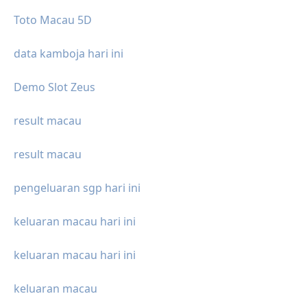
Toto Macau 5D
data kamboja hari ini
Demo Slot Zeus
result macau
result macau
pengeluaran sgp hari ini
keluaran macau hari ini
keluaran macau hari ini
keluaran macau