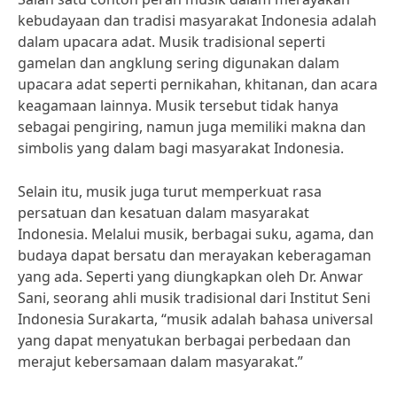
kebudayaan dan tradisi masyarakat Indonesia adalah
dalam upacara adat. Musik tradisional seperti
gamelan dan angklung sering digunakan dalam
upacara adat seperti pernikahan, khitanan, dan acara
keagamaan lainnya. Musik tersebut tidak hanya
sebagai pengiring, namun juga memiliki makna dan
simbolis yang dalam bagi masyarakat Indonesia.
Selain itu, musik juga turut memperkuat rasa
persatuan dan kesatuan dalam masyarakat
Indonesia. Melalui musik, berbagai suku, agama, dan
budaya dapat bersatu dan merayakan keberagaman
yang ada. Seperti yang diungkapkan oleh Dr. Anwar
Sani, seorang ahli musik tradisional dari Institut Seni
Indonesia Surakarta, “musik adalah bahasa universal
yang dapat menyatukan berbagai perbedaan dan
merajut kebersamaan dalam masyarakat.”