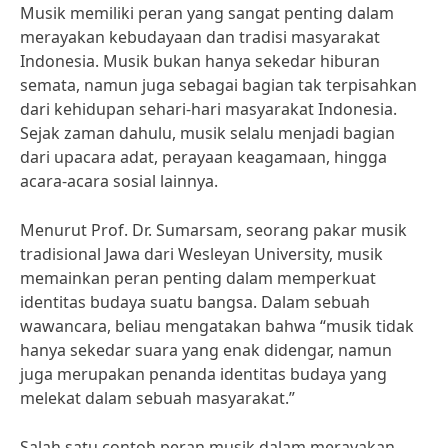
Musik memiliki peran yang sangat penting dalam
merayakan kebudayaan dan tradisi masyarakat
Indonesia. Musik bukan hanya sekedar hiburan
semata, namun juga sebagai bagian tak terpisahkan
dari kehidupan sehari-hari masyarakat Indonesia.
Sejak zaman dahulu, musik selalu menjadi bagian
dari upacara adat, perayaan keagamaan, hingga
acara-acara sosial lainnya.
Menurut Prof. Dr. Sumarsam, seorang pakar musik
tradisional Jawa dari Wesleyan University, musik
memainkan peran penting dalam memperkuat
identitas budaya suatu bangsa. Dalam sebuah
wawancara, beliau mengatakan bahwa “musik tidak
hanya sekedar suara yang enak didengar, namun
juga merupakan penanda identitas budaya yang
melekat dalam sebuah masyarakat.”
Salah satu contoh peran musik dalam merayakan