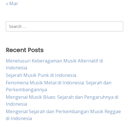
« Mar
Search
for:
Recent Posts
Menelusuri Keberagaman Musik Alternatif di
Indonesia
Sejarah Musik Punk di Indonesia
Fenomena Musik Metal di Indonesia: Sejarah dan
Perkembangannya
Mengenal Musik Blues: Sejarah dan Pengaruhnya di
Indonesia
Mengenal Sejarah dan Perkembangan Musik Reggae
di Indonesia