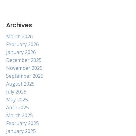
Archives
March 2026
February 2026
January 2026
December 2025
November 2025
September 2025
August 2025
July 2025
May 2025
April 2025
March 2025
February 2025
January 2025