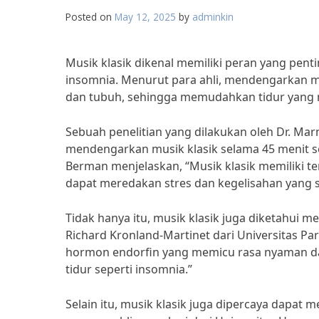
Posted on
May 12, 2025
by
adminkin
Musik klasik dikenal memiliki peran yang pen
insomnia. Menurut para ahli, mendengarkan m
dan tubuh, sehingga memudahkan tidur yang 
Sebuah penelitian yang dilakukan oleh Dr. Ma
mendengarkan musik klasik selama 45 menit se
Berman menjelaskan, “Musik klasik memiliki 
dapat meredakan stres dan kegelisahan yang 
Tidak hanya itu, musik klasik juga diketahui me
Richard Kronland-Martinet dari Universitas P
hormon endorfin yang memicu rasa nyaman d
tidur seperti insomnia.”
Selain itu, musik klasik juga dipercaya dapat