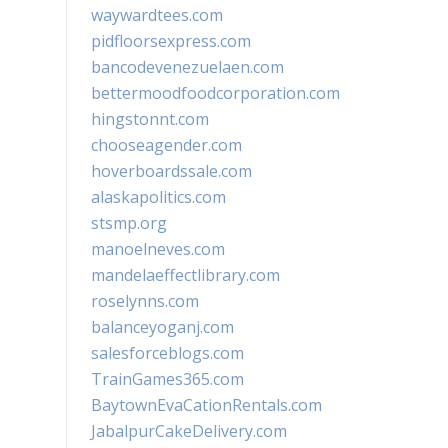
waywardtees.com
pidfloorsexpress.com
bancodevenezuelaen.com
bettermoodfoodcorporation.com
hingstonnt.com
chooseagender.com
hoverboardssale.com
alaskapolitics.com
stsmp.org
manoelneves.com
mandelaeffectlibrary.com
roselynns.com
balanceyoganj.com
salesforceblogs.com
TrainGames365.com
BaytownEvaCationRentals.com
JabalpurCakeDelivery.com