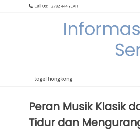
Skip
Call Us: +2782 444 YEAH
to
content
Informas
Se
togel hongkong
Peran Musik Klasik 
Tidur dan Menguran