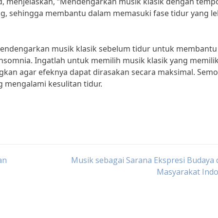
ard, menjelaskan, “Mendengarkan musik klasik dengan temp
ang, sehingga membantu dalam memasuki fase tidur yang le
mendengarkan musik klasik sebelum tidur untuk membantu
nsomnia. Ingatlah untuk memilih musik klasik yang memilik
kan agar efeknya dapat dirasakan secara maksimal. Sem
g mengalami kesulitan tidur.
an
Musik sebagai Sarana Ekspresi Budaya
Masyarakat Indo