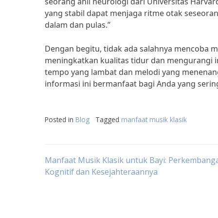
seorang ahli neurologi dari Universitas Harv
yang stabil dapat menjaga ritme otak seseor
dalam dan pulas.”
Dengan begitu, tidak ada salahnya mencoba 
meningkatkan kualitas tidur dan mengurangi i
tempo yang lambat dan melodi yang menenang
informasi ini bermanfaat bagi Anda yang serin
Posted in
Blog
Tagged
manfaat musik klasik
Post
Manfaat Musik Klasik untuk Bayi: Perkembang
Kognitif dan Kesejahteraannya
navigation