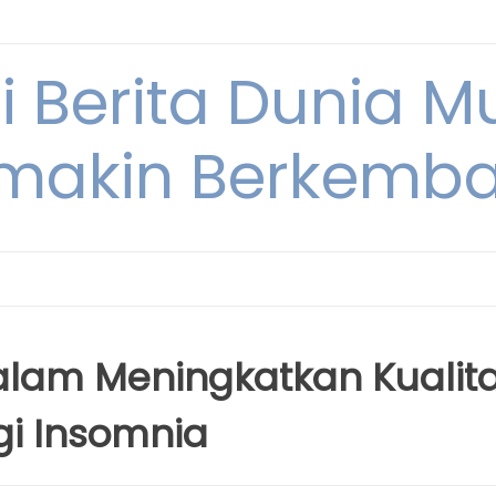
i Berita Dunia M
makin Berkemb
dalam Meningkatkan Kualit
gi Insomnia