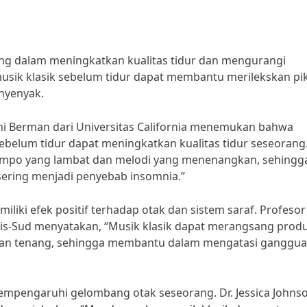
ting dalam meningkatkan kualitas tidur dan mengurangi
usik klasik sebelum tidur dapat membantu merilekskan pi
nyenyak.
rni Berman dari Universitas California menemukan bahwa
belum tidur dapat meningkatkan kualitas tidur seseorang.
tempo yang lambat dan melodi yang menenangkan, sehingg
sering menjadi penyebab insomnia.”
miliki efek positif terhadap otak dan sistem saraf. Profesor
aris-Sud menyatakan, “Musik klasik dapat merangsang prod
an tenang, sehingga membantu dalam mengatasi ganggu
 mempengaruhi gelombang otak seseorang. Dr. Jessica Johns