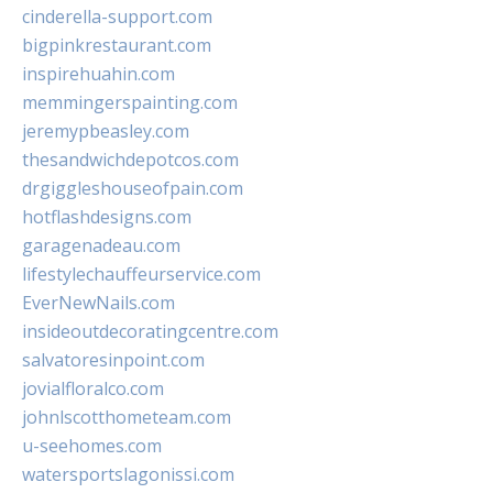
cinderella-support.com
bigpinkrestaurant.com
inspirehuahin.com
memmingerspainting.com
jeremypbeasley.com
thesandwichdepotcos.com
drgiggleshouseofpain.com
hotflashdesigns.com
garagenadeau.com
lifestylechauffeurservice.com
EverNewNails.com
insideoutdecoratingcentre.com
salvatoresinpoint.com
jovialfloralco.com
johnlscotthometeam.com
u-seehomes.com
watersportslagonissi.com