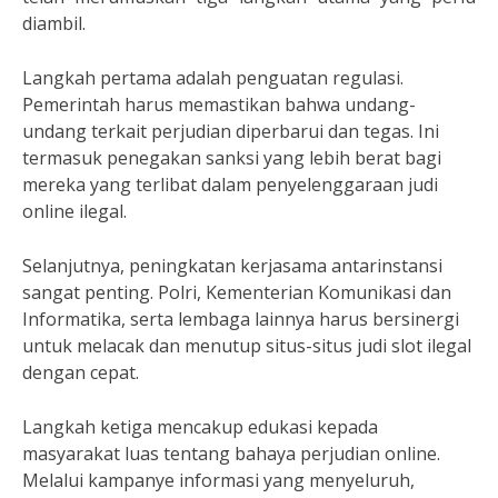
diambil.
Langkah pertama adalah penguatan regulasi.
Pemerintah harus memastikan bahwa undang-
undang terkait perjudian diperbarui dan tegas. Ini
termasuk penegakan sanksi yang lebih berat bagi
mereka yang terlibat dalam penyelenggaraan judi
online ilegal.
Selanjutnya, peningkatan kerjasama antarinstansi
sangat penting. Polri, Kementerian Komunikasi dan
Informatika, serta lembaga lainnya harus bersinergi
untuk melacak dan menutup situs-situs judi slot ilegal
dengan cepat.
Langkah ketiga mencakup edukasi kepada
masyarakat luas tentang bahaya perjudian online.
Melalui kampanye informasi yang menyeluruh,