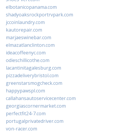
elbotanicopanama.com
shadyoaksrockportrvpark.com
jccoinlaundry.com
kautorepair.com
marjaeswinebar.com
elmazatlanclinton.com
ideacoffeenyc.com
odieschillicothe.com
lacantinitagalesburg.com
pizzadeliverybristol.com
greenstarsmogcheck.com
happypawspl.com
callahansautoservicecenter.com
georgiascornermarket.com
perfectfit24-7.com
portugalprivatedriver.com
von-racer.com