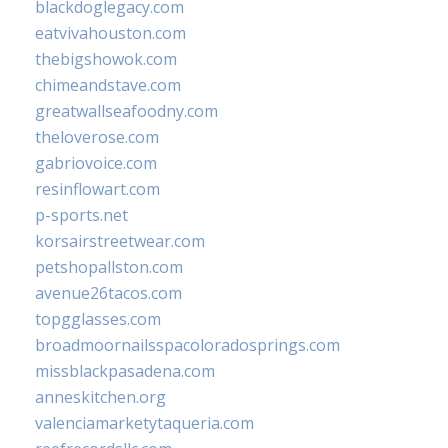
blackdoglegacy.com
eatvivahouston.com
thebigshowok.com
chimeandstave.com
greatwallseafoodny.com
theloverose.com
gabriovoice.com
resinflowart.com
p-sports.net
korsairstreetwear.com
petshopallston.com
avenue26tacos.com
topgglasses.com
broadmoornailsspacoloradosprings.com
missblackpasadena.com
anneskitchen.org
valenciamarketytaqueria.com