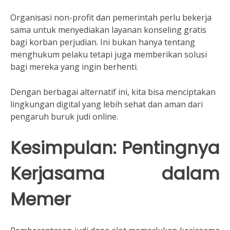
Organisasi non-profit dan pemerintah perlu bekerja
sama untuk menyediakan layanan konseling gratis
bagi korban perjudian. Ini bukan hanya tentang
menghukum pelaku tetapi juga memberikan solusi
bagi mereka yang ingin berhenti.
Dengan berbagai alternatif ini, kita bisa menciptakan
lingkungan digital yang lebih sehat dan aman dari
pengaruh buruk judi online.
Kesimpulan: Pentingnya
Kerjasama dalam
Memer