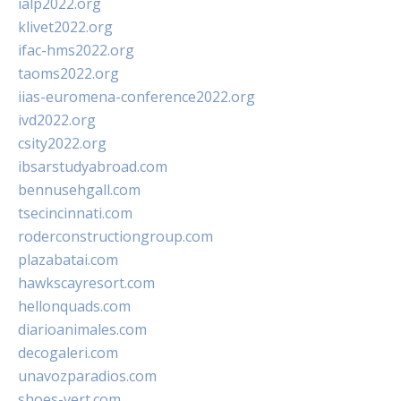
ialp2022.org
klivet2022.org
ifac-hms2022.org
taoms2022.org
iias-euromena-conference2022.org
ivd2022.org
csity2022.org
ibsarstudyabroad.com
bennusehgall.com
tsecincinnati.com
roderconstructiongroup.com
plazabatai.com
hawkscayresort.com
hellonquads.com
diarioanimales.com
decogaleri.com
unavozparadios.com
shoes-vert.com