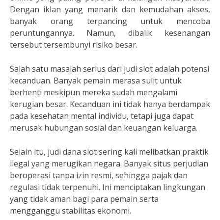
Dengan iklan yang menarik dan kemudahan akses,
banyak orang terpancing untuk mencoba
peruntungannya. Namun, dibalik kesenangan
tersebut tersembunyi risiko besar.
Salah satu masalah serius dari judi slot adalah potensi
kecanduan. Banyak pemain merasa sulit untuk
berhenti meskipun mereka sudah mengalami
kerugian besar. Kecanduan ini tidak hanya berdampak
pada kesehatan mental individu, tetapi juga dapat
merusak hubungan sosial dan keuangan keluarga.
Selain itu, judi dana slot sering kali melibatkan praktik
ilegal yang merugikan negara. Banyak situs perjudian
beroperasi tanpa izin resmi, sehingga pajak dan
regulasi tidak terpenuhi. Ini menciptakan lingkungan
yang tidak aman bagi para pemain serta
mengganggu stabilitas ekonomi.