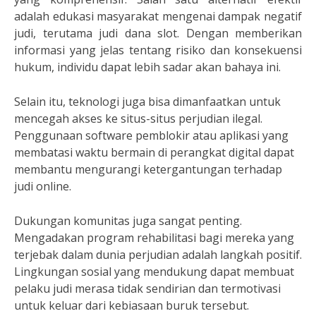
adalah edukasi masyarakat mengenai dampak negatif
judi, terutama judi dana slot. Dengan memberikan
informasi yang jelas tentang risiko dan konsekuensi
hukum, individu dapat lebih sadar akan bahaya ini.
Selain itu, teknologi juga bisa dimanfaatkan untuk
mencegah akses ke situs-situs perjudian ilegal.
Penggunaan software pemblokir atau aplikasi yang
membatasi waktu bermain di perangkat digital dapat
membantu mengurangi ketergantungan terhadap
judi online.
Dukungan komunitas juga sangat penting.
Mengadakan program rehabilitasi bagi mereka yang
terjebak dalam dunia perjudian adalah langkah positif.
Lingkungan sosial yang mendukung dapat membuat
pelaku judi merasa tidak sendirian dan termotivasi
untuk keluar dari kebiasaan buruk tersebut.