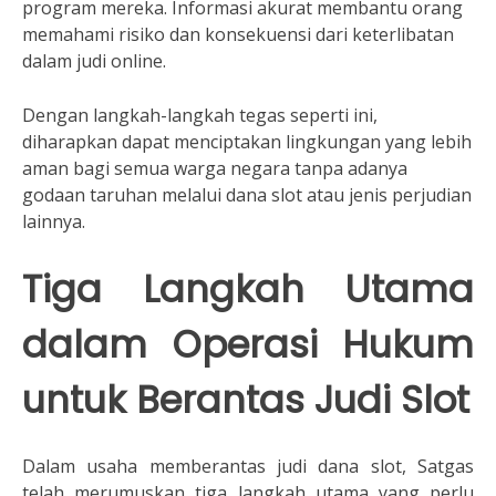
program mereka. Informasi akurat membantu orang
memahami risiko dan konsekuensi dari keterlibatan
dalam judi online.
Dengan langkah-langkah tegas seperti ini,
diharapkan dapat menciptakan lingkungan yang lebih
aman bagi semua warga negara tanpa adanya
godaan taruhan melalui dana slot atau jenis perjudian
lainnya.
Tiga Langkah Utama
dalam Operasi Hukum
untuk Berantas Judi Slot
Dalam usaha memberantas judi dana slot, Satgas
telah merumuskan tiga langkah utama yang perlu