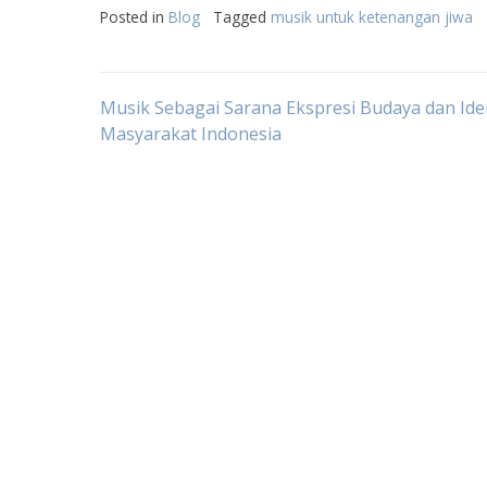
Posted in
Blog
Tagged
musik untuk ketenangan jiwa
Post
Musik Sebagai Sarana Ekspresi Budaya dan Ide
Masyarakat Indonesia
navigation