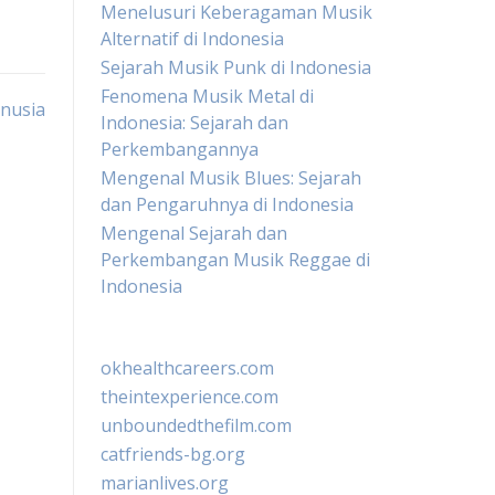
Menelusuri Keberagaman Musik
Alternatif di Indonesia
Sejarah Musik Punk di Indonesia
Fenomena Musik Metal di
nusia
Indonesia: Sejarah dan
Perkembangannya
Mengenal Musik Blues: Sejarah
dan Pengaruhnya di Indonesia
Mengenal Sejarah dan
Perkembangan Musik Reggae di
Indonesia
okhealthcareers.com
theintexperience.com
unboundedthefilm.com
catfriends-bg.org
marianlives.org