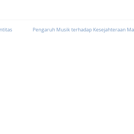
ntitas
Pengaruh Musik terhadap Kesejahteraan Ma