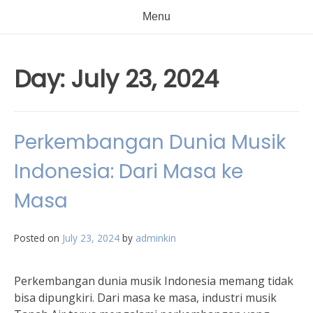
Menu
Day:
July 23, 2024
Perkembangan Dunia Musik
Indonesia: Dari Masa ke
Masa
Posted on
July 23, 2024
by
adminkin
Perkembangan dunia musik Indonesia memang tidak
bisa dipungkiri. Dari masa ke masa, industri musik