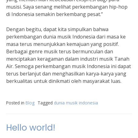
musisi. Saya senang melihat perkembangan hip-hop
di Indonesia semakin berkembang pesat.”
Dengan begitu, dapat kita simpulkan bahwa
perkembangan dunia musik Indonesia dari masa ke
masa terus menunjukkan kemajuan yang positif.
Berbagai genre musik terus bermunculan dan
menciptakan keragaman dalam industri musik Tanah
Air. Semoga perkembangan musik Indonesia ini dapat
terus berlanjut dan menghasilkan karya-karya yang
berkualitas untuk dinikmati oleh masyarakat luas.
Posted in
Blog
Tagged
dunia musik indonesia
Hello world!