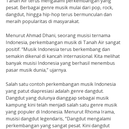
Tanah Air terus mengalami perkembangan yang
pesat. Berbagai genre musik mulai dari pop, rock,
dangdut, hingga hip-hop terus bermunculan dan
meraih popularitas di masyarakat.
Menurut Ahmad Dhani, seorang musisi ternama
Indonesia, perkembangan musik di Tanah Air sangat
positif. “Musik Indonesia terus berkembang dan
semakin dikenal di kancah internasional. Kita melihat
banyak musisi Indonesia yang berhasil menembus
pasar musik dunia,” ujarnya.
Salah satu contoh perkembangan musik Indonesia
yang patut diapresiasi adalah genre dangdut.
Dangdut yang dulunya dianggap sebagai musik
kampung kini telah menjadi salah satu genre musik
yang populer di Indonesia. Menurut Rhoma Irama,
musisi dangdut legendaris, “Dangdut mengalami
perkembangan yang sangat pesat. Kini dangdut