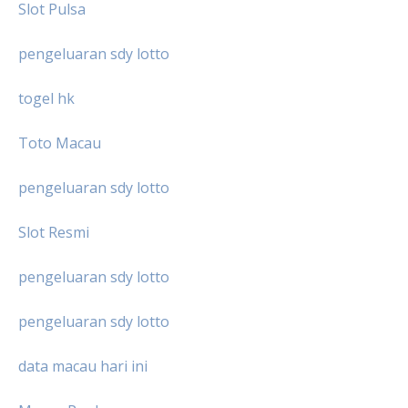
Slot Pulsa
pengeluaran sdy lotto
togel hk
Toto Macau
pengeluaran sdy lotto
Slot Resmi
pengeluaran sdy lotto
pengeluaran sdy lotto
data macau hari ini