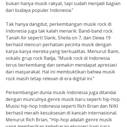
bukan hanya musik rakyat, tapi sudah menjadi bagian
dari budaya populer Indonesia.”
Tak hanya dangdut, perkembangan musik rock di
Indonesia juga tak kalah menarik. Band-band rock
Tanah Air seperti Slank, Sheila on 7, dan Dewa 19
berhasil mencuri perhatian pecinta musik dengan
karya-karya mereka yang berkualitas. Menurut Baim,
vokalis grup rock Radja, “Musik rock di Indonesia
terus berkembang dan semakin mendapat apresiasi
dari masyarakat. Hal ini membuktikan bahwa musik
rock masih tetap relevan di era digital ini.”
Perkembangan dunia musik Indonesia juga ditandai
dengan munculnya genre musik baru seperti hip-hop.
Musisi hip-hop Indonesia seperti Rich Brian dan NIKI
berhasil meraih kesuksesan di kancah internasional.
Menurut Rich Brian, “Hip-hop adalah genre musik
yang memberikan kebebasan ekspresi bagi para