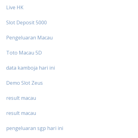
Live HK
Slot Deposit 5000
Pengeluaran Macau
Toto Macau 5D
data kamboja hari ini
Demo Slot Zeus
result macau
result macau
pengeluaran sgp hari ini