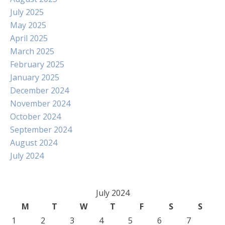
July 2025
May 2025
April 2025
March 2025
February 2025
January 2025
December 2024
November 2024
October 2024
September 2024
August 2024
July 2024
July 2024
M
T
W
T
F
S
S
1
2
3
4
5
6
7