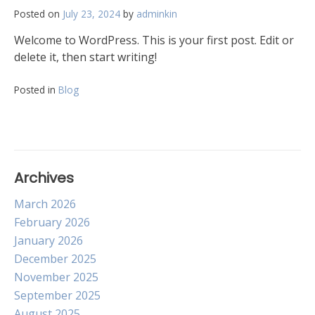
Posted on
July 23, 2024
by
adminkin
Welcome to WordPress. This is your first post. Edit or
delete it, then start writing!
Posted in
Blog
Archives
March 2026
February 2026
January 2026
December 2025
November 2025
September 2025
August 2025