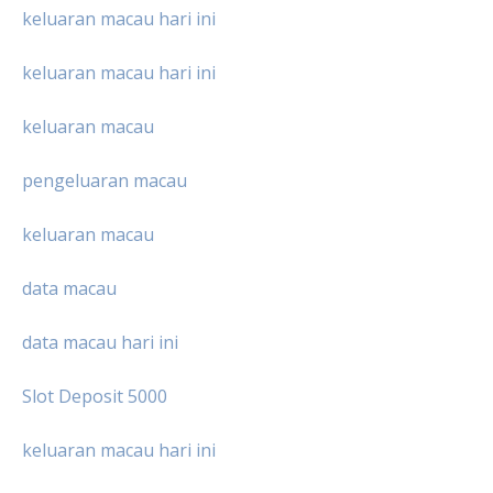
keluaran macau hari ini
keluaran macau hari ini
keluaran macau
pengeluaran macau
keluaran macau
data macau
data macau hari ini
Slot Deposit 5000
keluaran macau hari ini