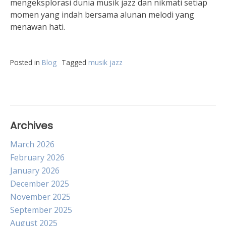
mengeksplorasi dunia musik jazz dan nikmati setiap
momen yang indah bersama alunan melodi yang
menawan hati.
Posted in
Blog
Tagged
musik jazz
Archives
March 2026
February 2026
January 2026
December 2025
November 2025
September 2025
August 2025