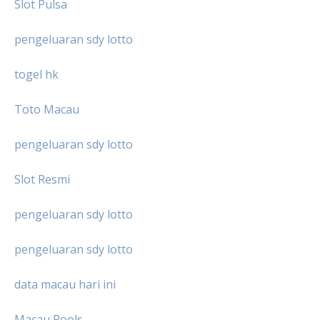
Slot Pulsa
pengeluaran sdy lotto
togel hk
Toto Macau
pengeluaran sdy lotto
Slot Resmi
pengeluaran sdy lotto
pengeluaran sdy lotto
data macau hari ini
Macau Pools