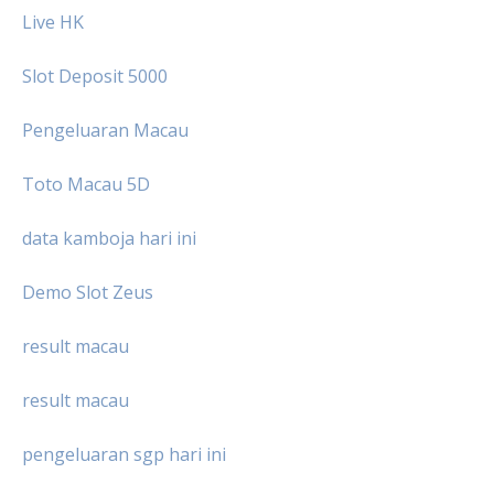
Live HK
Slot Deposit 5000
Pengeluaran Macau
Toto Macau 5D
data kamboja hari ini
Demo Slot Zeus
result macau
result macau
pengeluaran sgp hari ini