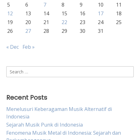
5
6
7
8
9
10
11
12
13
14
15
16
17
18
19
20
21
22
23
24
25
26
27
28
29
30
31
« Dec
Feb »
Search
for:
Recent Posts
Menelusuri Keberagaman Musik Alternatif di
Indonesia
Sejarah Musik Punk di Indonesia
Fenomena Musik Metal di Indonesia: Sejarah dan