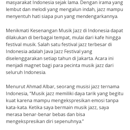
masyarakat Indonesia sejak lama. Dengan irama yang
lembut dan melodi yang mengalun indah, jazz mampu
menyentuh hati siapa pun yang mendengarkannya.
Menikmati Kesenangan Musik Jazz di Indonesia dapat
dilakukan di berbagai tempat, mulai dari kafe hingga
festival musik. Salah satu festival jazz terbesar di
Indonesia adalah Java Jazz Festival yang
diselenggarakan setiap tahun di Jakarta. Acara ini
menjadi magnet bagi para pecinta musik jazz dari
seluruh Indonesia.
Menurut Ahmad Albar, seorang musisi jazz ternama
Indonesia, “Musik jazz memiliki daya tarik yang begitu
kuat karena mampu mengekspresikan emosi tanpa
kata-kata. Ketika saya bermain musik jazz, saya
merasa benar-benar bebas dan bisa
mengekspresikan diri sepenuhnya.”