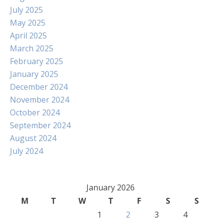
July 2025
May 2025
April 2025
March 2025
February 2025
January 2025
December 2024
November 2024
October 2024
September 2024
August 2024
July 2024
January 2026
M
T
W
T
F
S
S
1
2
3
4