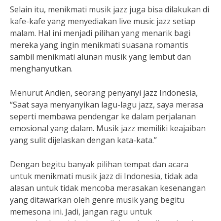
Selain itu, menikmati musik jazz juga bisa dilakukan di
kafe-kafe yang menyediakan live music jazz setiap
malam. Hal ini menjadi pilihan yang menarik bagi
mereka yang ingin menikmati suasana romantis
sambil menikmati alunan musik yang lembut dan
menghanyutkan.
Menurut Andien, seorang penyanyi jazz Indonesia,
“Saat saya menyanyikan lagu-lagu jazz, saya merasa
seperti membawa pendengar ke dalam perjalanan
emosional yang dalam. Musik jazz memiliki keajaiban
yang sulit dijelaskan dengan kata-kata.”
Dengan begitu banyak pilihan tempat dan acara
untuk menikmati musik jazz di Indonesia, tidak ada
alasan untuk tidak mencoba merasakan kesenangan
yang ditawarkan oleh genre musik yang begitu
memesona ini. Jadi, jangan ragu untuk