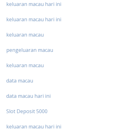
keluaran macau hari ini
keluaran macau hari ini
keluaran macau
pengeluaran macau
keluaran macau
data macau
data macau hari ini
Slot Deposit 5000
keluaran macau hari ini