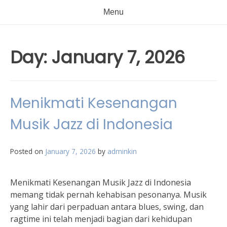
Menu
Day:
January 7, 2026
Menikmati Kesenangan
Musik Jazz di Indonesia
Posted on
January 7, 2026
by
adminkin
Menikmati Kesenangan Musik Jazz di Indonesia
memang tidak pernah kehabisan pesonanya. Musik
yang lahir dari perpaduan antara blues, swing, dan
ragtime ini telah menjadi bagian dari kehidupan