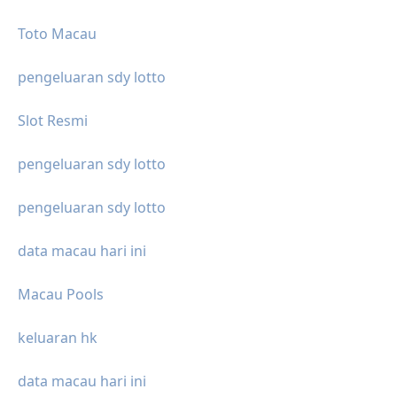
Toto Macau
pengeluaran sdy lotto
Slot Resmi
pengeluaran sdy lotto
pengeluaran sdy lotto
data macau hari ini
Macau Pools
keluaran hk
data macau hari ini