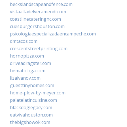
beckslandscapeandfence.com
vistaaltadelveramendi.com
coastlinecateringnc.com
cuesburgershouston.com
psicologiaespecializadaencampeche.com
dmtacos.com
crescentstreetprinting.com
hornopizza.com
driveadragster.com
hematologa.com
lizaivanov.com
guesttinyhomes.com
home-plow-by-meyer.com
palatelatincuisine.com
blackdoglegacy.com
eatvivahouston.com
thebigshowok.com