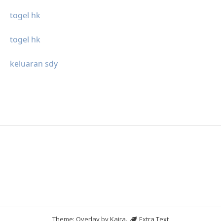
togel hk
togel hk
keluaran sdy
Theme: Overlay by
Kaira
.
Extra Text