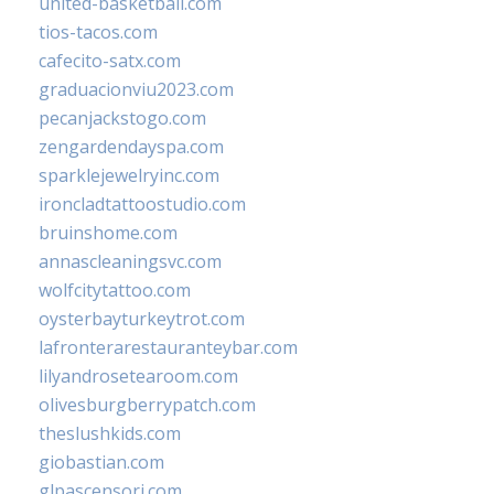
united-basketball.com
tios-tacos.com
cafecito-satx.com
graduacionviu2023.com
pecanjackstogo.com
zengardendayspa.com
sparklejewelryinc.com
ironcladtattoostudio.com
bruinshome.com
annascleaningsvc.com
wolfcitytattoo.com
oysterbayturkeytrot.com
lafronterarestauranteybar.com
lilyandrosetearoom.com
olivesburgberrypatch.com
theslushkids.com
giobastian.com
glpascensori.com