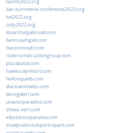
taoms2022.org
iias-euromena-conference2022.org
ivd2022.org
csity2022.org
ibsarstudyabroad.com
bennusehgall.com
tsecincinnati.com
roderconstructiongroup.com
plazabatai.com
hawkscayresort.com
hellonquads.com
diarioanimales.com
decogaleri.com
unavozparadios.com
shoes-vert.com
elbotanicopanama.com
shadyoaksrockportrvpark.com
jccoinlaundry.com