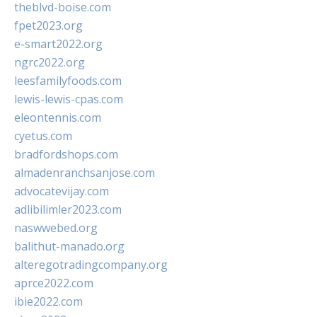
theblvd-boise.com
fpet2023.org
e-smart2022.org
ngrc2022.org
leesfamilyfoods.com
lewis-lewis-cpas.com
eleontennis.com
cyetus.com
bradfordshops.com
almadenranchsanjose.com
advocatevijay.com
adlibilimler2023.com
naswwebed.org
balithut-manado.org
alteregotradingcompany.org
aprce2022.com
ibie2022.com