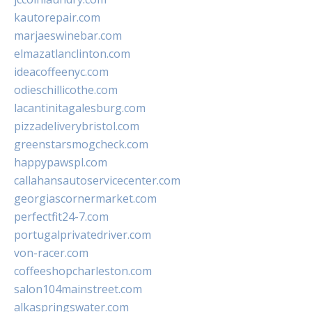
kautorepair.com
marjaeswinebar.com
elmazatlanclinton.com
ideacoffeenyc.com
odieschillicothe.com
lacantinitagalesburg.com
pizzadeliverybristol.com
greenstarsmogcheck.com
happypawspl.com
callahansautoservicecenter.com
georgiascornermarket.com
perfectfit24-7.com
portugalprivatedriver.com
von-racer.com
coffeeshopcharleston.com
salon104mainstreet.com
alkaspringswater.com