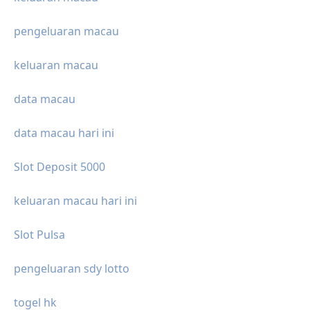
pengeluaran macau
keluaran macau
data macau
data macau hari ini
Slot Deposit 5000
keluaran macau hari ini
Slot Pulsa
pengeluaran sdy lotto
togel hk