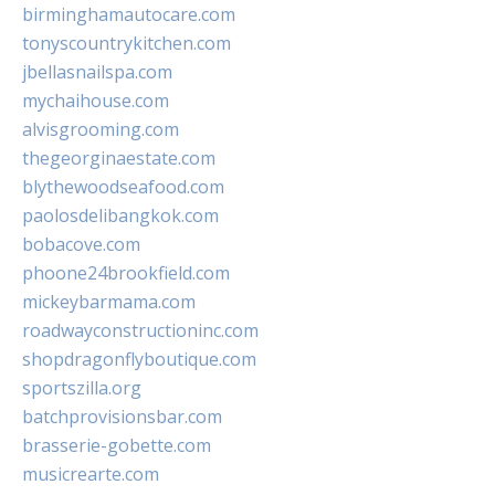
birminghamautocare.com
tonyscountrykitchen.com
jbellasnailspa.com
mychaihouse.com
alvisgrooming.com
thegeorginaestate.com
blythewoodseafood.com
paolosdelibangkok.com
bobacove.com
phoone24brookfield.com
mickeybarmama.com
roadwayconstructioninc.com
shopdragonflyboutique.com
sportszilla.org
batchprovisionsbar.com
brasserie-gobette.com
musicrearte.com