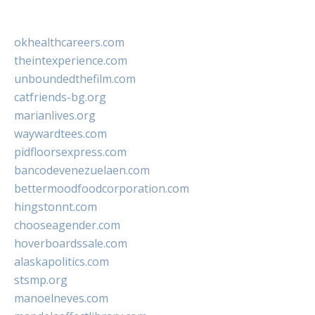
okhealthcareers.com
theintexperience.com
unboundedthefilm.com
catfriends-bg.org
marianlives.org
waywardtees.com
pidfloorsexpress.com
bancodevenezuelaen.com
bettermoodfoodcorporation.com
hingstonnt.com
chooseagender.com
hoverboardssale.com
alaskapolitics.com
stsmp.org
manoelneves.com