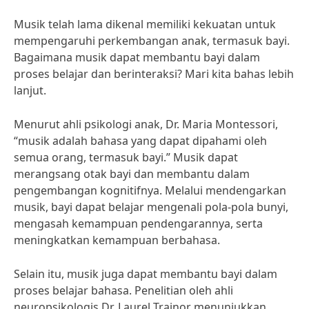
Musik telah lama dikenal memiliki kekuatan untuk
mempengaruhi perkembangan anak, termasuk bayi.
Bagaimana musik dapat membantu bayi dalam
proses belajar dan berinteraksi? Mari kita bahas lebih
lanjut.
Menurut ahli psikologi anak, Dr. Maria Montessori,
“musik adalah bahasa yang dapat dipahami oleh
semua orang, termasuk bayi.” Musik dapat
merangsang otak bayi dan membantu dalam
pengembangan kognitifnya. Melalui mendengarkan
musik, bayi dapat belajar mengenali pola-pola bunyi,
mengasah kemampuan pendengarannya, serta
meningkatkan kemampuan berbahasa.
Selain itu, musik juga dapat membantu bayi dalam
proses belajar bahasa. Penelitian oleh ahli
neuropsikologis Dr. Laurel Trainor menunjukkan