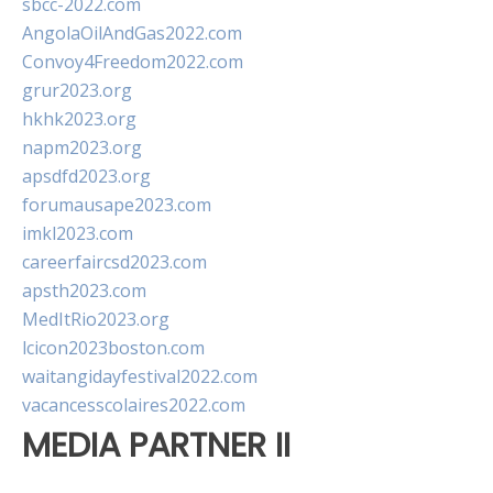
sbcc-2022.com
AngolaOilAndGas2022.com
Convoy4Freedom2022.com
grur2023.org
hkhk2023.org
napm2023.org
apsdfd2023.org
forumausape2023.com
imkl2023.com
careerfaircsd2023.com
apsth2023.com
MedItRio2023.org
lcicon2023boston.com
waitangidayfestival2022.com
vacancesscolaires2022.com
MEDIA PARTNER II